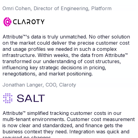
Omri Cohen, Director of Engineering, Platform
Attribute™'s data is truly unmatched. No other solution
on the market could deliver the precise customer cost
and usage profiles we needed in such a complex
infrastructure. Within weeks, the data from Attribute™
transformed our understanding of cost structures,
influencing key strategic decisions in pricing,
renegotiations, and market positioning.
Jonathan Langer, COO, Claroty
Attribute™ simplified tracking customer costs in our
multi-tenant environments. Customer cost measurement
is now clear and standardized, and finance gets the
business context they need. Integration was quick and
required no changes.