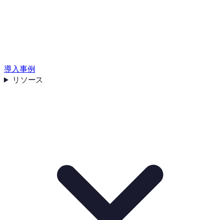
導入事例
リソース