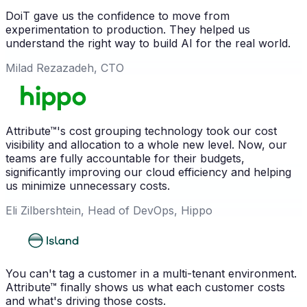
DoiT gave us the confidence to move from
experimentation to production. They helped us
understand the right way to build AI for the real world.
Milad Rezazadeh, CTO
Attribute™'s cost grouping technology took our cost
visibility and allocation to a whole new level. Now, our
teams are fully accountable for their budgets,
significantly improving our cloud efficiency and helping
us minimize unnecessary costs.
Eli Zilbershtein, Head of DevOps, Hippo
You can't tag a customer in a multi-tenant environment.
Attribute™ finally shows us what each customer costs
and what's driving those costs.