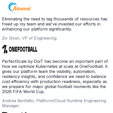
Eliminating the need to tag thousands of resources has
freed up my team and we've invested our efforts in
enhancing our platform significantly.
Ziv Sivan, VP of Engineering
PerfectScale by DoiT has become an important part of
how we optimize Kubernetes at scale at OneFootball. It
gives our platform team the visibility, automation,
resiliency insights, and confidence we need to balance
cost efficiency with production readiness, especially as
we prepare for major global football moments like the
2026 FIFA World Cup.
Andrea Benfatto, Platform/Cloud Runtime Engineering
Manager