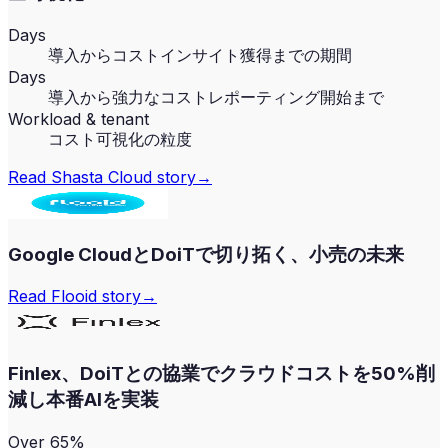
Days
導入からコストインサイト獲得までの期間
Days
導入から強力なコストレポーティング開始まで
Workload & tenant
コスト可視化の粒度
Read
Shasta Cloud
story
→
Google CloudとDoiTで切り拓く、小売の未来
Read
Flooid
story
→
Finlex、DoiTとの協業でクラウドコストを50%削
減し本番AIを実装
Over 65%