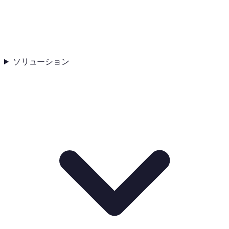
ソリューション