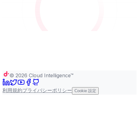
©
2026
Cloud Intelligence™
利用規約
プライバシーポリシー
Cookie 設定