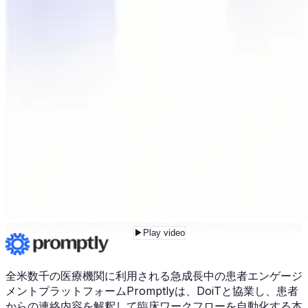
▶
Play video
全米数千の医療機関に利用される急成長中の患者エンゲージ
メントプラットフォームPromptlyは、DoiTと協業し、患者
からの連絡内容を解釈して臨床ワークフローを自動化する本