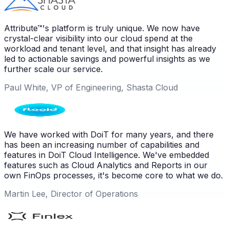
Attribute™'s platform is truly unique. We now have
crystal-clear visibility into our cloud spend at the
workload and tenant level, and that insight has already
led to actionable savings and powerful insights as we
further scale our service.
Paul White, VP of Engineering, Shasta Cloud
We have worked with DoiT for many years, and there
has been an increasing number of capabilities and
features in DoiT Cloud Intelligence. We've embedded
features such as Cloud Analytics and Reports in our
own FinOps processes, it's become core to what we do.
Martin Lee, Director of Operations