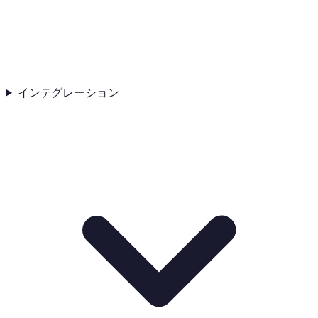
インテグレーション