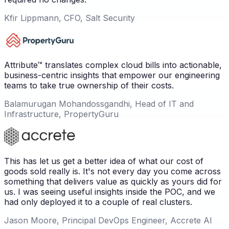
Kfir Lippmann, CFO, Salt Security
Attribute™ translates complex cloud bills into actionable,
business-centric insights that empower our engineering
teams to take true ownership of their costs.
Balamurugan Mohandossgandhi, Head of IT and
Infrastructure, PropertyGuru
This has let us get a better idea of what our cost of
goods sold really is. It's not every day you come across
something that delivers value as quickly as yours did for
us. I was seeing useful insights inside the POC, and we
had only deployed it to a couple of real clusters.
Jason Moore, Principal DevOps Engineer, Accrete AI