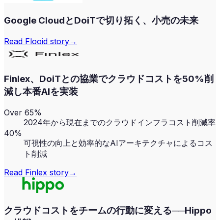
Google CloudとDoiTで切り拓く、小売の未来
Read
Flooid
story
→
Finlex、DoiTとの協業でクラウドコストを50%削
減し本番AIを実装
Over 65%
2024年から現在までのクラウドインフラコスト削減率
40%
可視性の向上と効率的なAIアーキテクチャによるコス
ト削減
Read
Finlex
story
→
クラウドコストをチームの行動に変える──Hippo