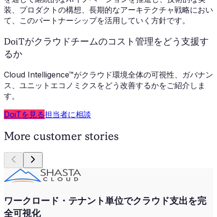
装、プロダクトの構想、長期的なアーキテクチャ戦略におい
て、このパートナーシップを活用していく方針です。
DoiTがクラウドチームのコスト管理をどう支援す
るか
Cloud Intelligence™がクラウド環境全体の可視性、ガバナン
ス、ユニットエコノミクスをどう改善するかをご紹介しま
す。
DoiTを見る
担当者に相談
More customer stories
ワークロード・テナント単位でクラウド支出を完
全可視化