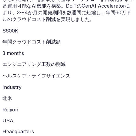
番運用可能なAI機能を構築。DoiTのGenAI Acceleratorに
より、3〜4か月の開発期間を数週間に短縮し、年間60万ド
ルのクラウドコスト削減を実現しました。
$600K
年間クラウドコスト削減額
3 months
エンジニアリング工数の削減
ヘルスケア・ライフサイエンス
Industry
北米
Region
USA
Headquarters