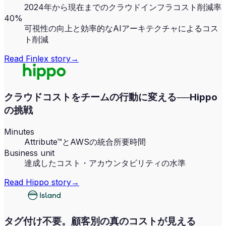
2024年から現在までのクラウドインフラコスト削減率
40%
可視性の向上と効率的なAIアーキテクチャによるコス
ト削減
Read
Finlex
story
→
クラウドコストをチームの行動に変える──Hippo
の挑戦
Minutes
Attribute™とAWSの統合所要時間
Business unit
達成したコスト・アカウンタビリティの水準
Read
Hippo
story
→
タグ付け不要。顧客別の真のコストが見える