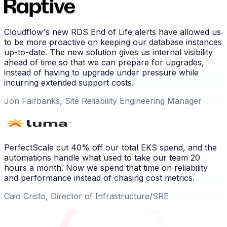
Cloudflow's new RDS End of Life alerts have allowed us
to be more proactive on keeping our database instances
up-to-date. The new solution gives us internal visibility
ahead of time so that we can prepare for upgrades,
instead of having to upgrade under pressure while
incurring extended support costs.
Jon Fairbanks, Site Reliability Engineering Manager
PerfectScale cut 40% off our total EKS spend, and the
automations handle what used to take our team 20
hours a month. Now we spend that time on reliability
and performance instead of chasing cost metrics.
Caio Cristo, Director of Infrastructure/SRE