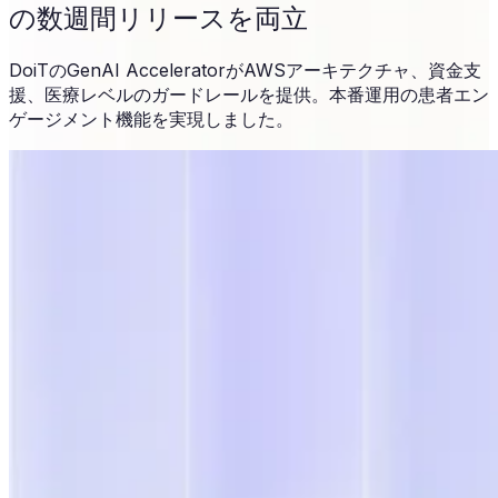
の数週間リリースを両立
DoiTのGenAI AcceleratorがAWSアーキテクチャ、資金支
援、医療レベルのガードレールを提供。本番運用の患者エン
ゲージメント機能を実現しました。