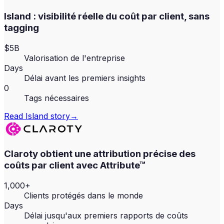
Island : visibilité réelle du coût par client, sans
tagging
$5B
Valorisation de l'entreprise
Days
Délai avant les premiers insights
0
Tags nécessaires
Read
Island
story
→
Claroty obtient une attribution précise des
coûts par client avec Attribute™
1,000+
Clients protégés dans le monde
Days
Délai jusqu'aux premiers rapports de coûts