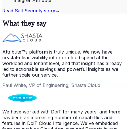
intégrer Attribute™
Read
Salt Security
story
→
What they say
Attribute™'s platform is truly unique. We now have
crystal-clear visibility into our cloud spend at the
workload and tenant level, and that insight has already
led to actionable savings and powerful insights as we
further scale our service.
Paul White, VP of Engineering, Shasta Cloud
We have worked with DoiT for many years, and there
has been an increasing number of capabilities and
features in DoiT Cloud Intelligence. We've embedded