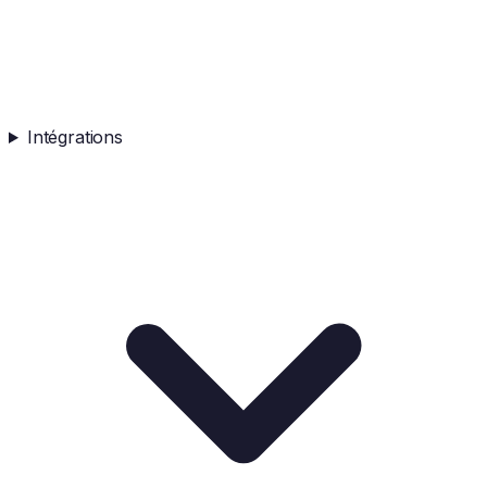
Intégrations