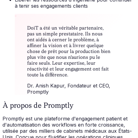
à tenir ses engagements clients
“
DoiT a été un véritable partenaire,
pas un simple prestataire. Ils nous
ont aidés à cerner le problème, à
affiner la vision et à livrer quelque
chose de prêt pour la production bien
plus vite que nous n'aurions pu le
faire seuls. Leur expertise, leur
réactivité et leur engagement ont fait
toute la différence.
Dr. Anish Kapur
, Fondateur et CEO,
Promptly
À propos de Promptly
Promptly est une plateforme d'engagement patient et
d'automatisation des workflows en forte croissance,
utilisée par des milliers de cabinets médicaux aux États-
Unis. Conçue pour fluidifier les opérations cliniques,