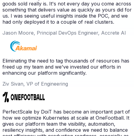
goods sold really is. It's not every day you come across
something that delivers value as quickly as yours did for
us. I was seeing useful insights inside the POC, and we
had only deployed it to a couple of real clusters.
Jason Moore, Principal DevOps Engineer, Accrete AI
Eliminating the need to tag thousands of resources has
freed up my team and we've invested our efforts in
enhancing our platform significantly.
Ziv Sivan, VP of Engineering
PerfectScale by DoiT has become an important part of
how we optimize Kubernetes at scale at OneFootball. It
gives our platform team the visibility, automation,
resiliency insights, and confidence we need to balance