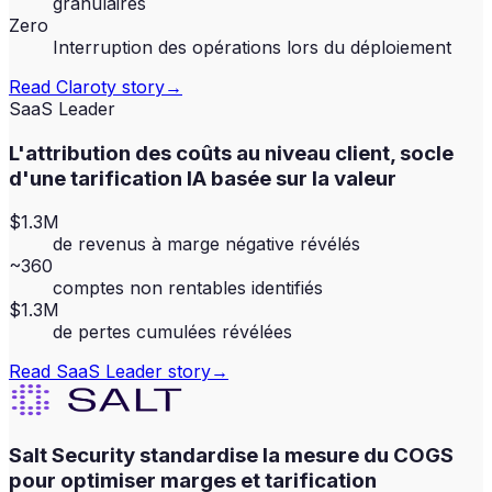
granulaires
Zero
Interruption des opérations lors du déploiement
Read
Claroty
story
→
SaaS Leader
L'attribution des coûts au niveau client, socle
d'une tarification IA basée sur la valeur
$1.3M
de revenus à marge négative révélés
~360
comptes non rentables identifiés
$1.3M
de pertes cumulées révélées
Read
SaaS Leader
story
→
Salt Security standardise la mesure du COGS
pour optimiser marges et tarification