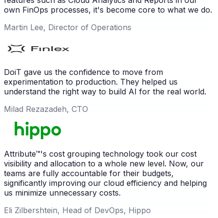
features such as Cloud Analytics and Reports in our
own FinOps processes, it's become core to what we do.
Martin Lee, Director of Operations
DoiT gave us the confidence to move from
experimentation to production. They helped us
understand the right way to build AI for the real world.
Milad Rezazadeh, CTO
Attribute™'s cost grouping technology took our cost
visibility and allocation to a whole new level. Now, our
teams are fully accountable for their budgets,
significantly improving our cloud efficiency and helping
us minimize unnecessary costs.
Eli Zilbershtein, Head of DevOps, Hippo