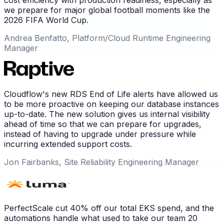
cost efficiency with production readiness, especially as
we prepare for major global football moments like the
2026 FIFA World Cup.
Andrea Benfatto, Platform/Cloud Runtime Engineering
Manager
Cloudflow's new RDS End of Life alerts have allowed us
to be more proactive on keeping our database instances
up-to-date. The new solution gives us internal visibility
ahead of time so that we can prepare for upgrades,
instead of having to upgrade under pressure while
incurring extended support costs.
Jon Fairbanks, Site Reliability Engineering Manager
PerfectScale cut 40% off our total EKS spend, and the
automations handle what used to take our team 20