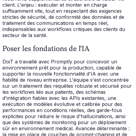
client. L'enjeu : exécuter et monter en charge
suffisamment vite, tout en respectant des exigences
strictes de sécurité, de conformité des données et de
traitement des communications en temps réel,
indispensables aux workflows critiques des clients du
secteur de la santé.
Poser les fondations de l'IA
DoiT a travaillé avec Promptly pour concevoir un
environnement prêt pour la production, capable de
supporter la nouvelle fonctionnalité d'IA avec une
fiabilité de niveau entreprise. L'équipe s'est concentrée
sur un traitement des requêtes robuste et sécurisé pour
les workflows liés aux patients, des schémas
d'intégration fiables avec les APIs existantes, une
exécution de modèles évolutive et calibrée pour des
performances en conditions réelles, des garde-fous
explicites pour réduire le risque d'hallucinations, ainsi
que des systèmes de monitoring pour un déploiement
sûr en environnement médical. Avancée déterminante :
la mise en place de couches de prompt-chaining et de