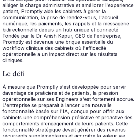
alléger la charge administrative et améliorer l'expérience
patient, Promptly aide les cabinets à gérer la
communication, la prise de rendez-vous, l'accueil
numérique, les paiements, les rappels et la messagerie
bidirectionnelle depuis un hub unique et connecté.
Fondée par le Dr Anish Kapur, CEO de l'entreprise,
Promptly est devenue une brique essentielle du
workflow clinique des cabinets où l'efficacité
opérationnelle a un impact direct sur les résultats
cliniques.
Le défi
À mesure que Promptly s'est développée pour servir
davantage de praticiens et de patients, la pression
opérationnelle sur ses Engineers s'est fortement accrue.
L'entreprise se préparait à lancer une nouvelle
fonctionnalité basée sur l'IA, conçue pour offrir aux
cabinets une compréhension prédictive et proactive des
comportements d'engagement de leurs patients. Cette
fonctionnalité stratégique devait générer des revenus
récurrents supplémentaires et accroître la valeur vie