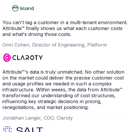
You can't tag a customer in a multi-tenant environment.
Attribute™ finally shows us what each customer costs
and what's driving those costs.
Omri Cohen, Director of Engineering, Platform
Attribute™'s data is truly unmatched. No other solution
on the market could deliver the precise customer cost
and usage profiles we needed in such a complex
infrastructure. Within weeks, the data from Attribute™
transformed our understanding of cost structures,
influencing key strategic decisions in pricing,
renegotiations, and market positioning.
Jonathan Langer, COO, Claroty