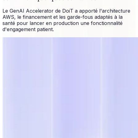
Le GenAI Accelerator de DoiT a apporté l'architecture
AWS, le financement et les garde-fous adaptés à la
santé pour lancer en production une fonctionnalité
d'engagement patient.