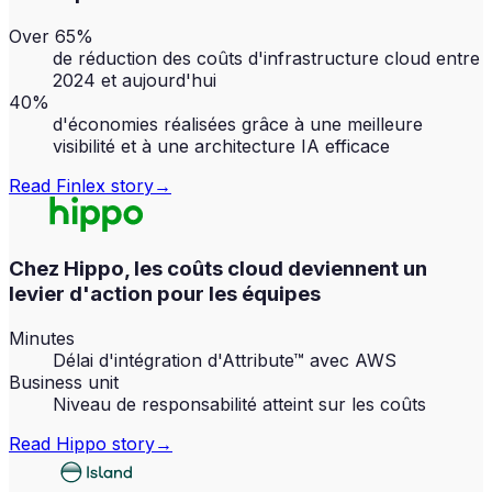
Over 65%
de réduction des coûts d'infrastructure cloud entre
2024 et aujourd'hui
40%
d'économies réalisées grâce à une meilleure
visibilité et à une architecture IA efficace
Read
Finlex
story
→
Chez Hippo, les coûts cloud deviennent un
levier d'action pour les équipes
Minutes
Délai d'intégration d'Attribute™ avec AWS
Business unit
Niveau de responsabilité atteint sur les coûts
Read
Hippo
story
→