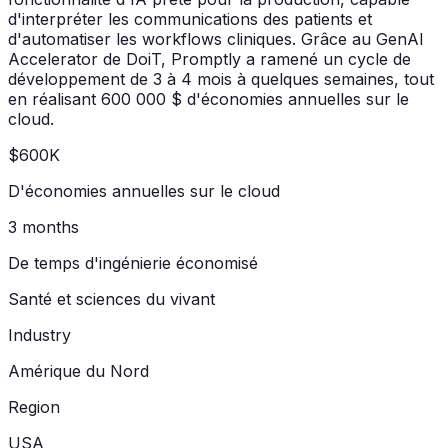
d'interpréter les communications des patients et
d'automatiser les workflows cliniques. Grâce au GenAI
Accelerator de DoiT, Promptly a ramené un cycle de
développement de 3 à 4 mois à quelques semaines, tout
en réalisant 600 000 $ d'économies annuelles sur le
cloud.
$600K
D'économies annuelles sur le cloud
3 months
De temps d'ingénierie économisé
Santé et sciences du vivant
Industry
Amérique du Nord
Region
USA