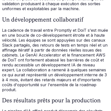
validation produisant à chaque exécution des sorties
uniformes et exploitables par la machine.
Un développement collaboratif
La cadence de travail entre Promptly et DoiT s'est muée
en une boucle de co-développement étroite et à haute
vélocité. Les équipes se sont appuyées sur des canaux
Slack partagés, des retours de tests en temps réel et un
affinage itératif à partir de données réelles issues des
cabinets. Le GenAI Accelerator et le financement AWS
de DoiT ont fortement abaissé les barrières de coût et
rendu accessible un développement IA de niveau
expert. La collaboration a ramené à quelques semaines
ce qui aurait représenté un développement interne de 3
à 4 mois, évitant des retards majeurs et d'importants
coûts d'opportunité sur l'ensemble de la roadmap
produit.
Des résultats prêts pour la production