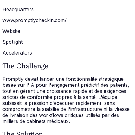
Headquarters
www.promptlycheckin.com/
Website
Spotlight
Accelerators
The Challenge
Promptly devait lancer une fonctionnalité stratégique
basée sur l'IA pour l'engagement prédictif des patients,
tout en gérant une croissance rapide et des exigences
strictes de conformité propres à la santé. L'équipe
subissait la pression d'exécuter rapidement, sans
compromettre la stabilité de l'infrastructure ni la vitesse
de livraison des workflows critiques utilisés par des
milliers de cabinets médicaux.
The Solution