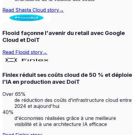
Read
Shasta Cloud
story
→
Flooid façonne l'avenir du retail avec Google
Cloud et DoiT
Read
Flooid
story
→
Finlex réduit ses coûts cloud de 50 % et déploie
l'IA en production avec DoiT
Over 65%
de réduction des coûts d'infrastructure cloud entre
2024 et aujourd'hui
40%
d'économies réalisées grâce à une meilleure
visibilité et à une architecture IA efficace