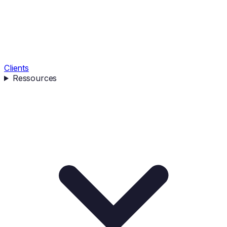
Clients
Ressources