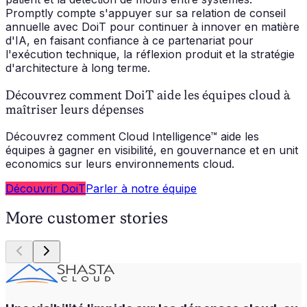
Promptly compte s'appuyer sur sa relation de conseil
annuelle avec DoiT pour continuer à innover en matière
d'IA, en faisant confiance à ce partenariat pour
l'exécution technique, la réflexion produit et la stratégie
d'architecture à long terme.
Découvrez comment DoiT aide les équipes cloud à
maîtriser leurs dépenses
Découvrez comment Cloud Intelligence™ aide les
équipes à gagner en visibilité, en gouvernance et en unit
economics sur leurs environnements cloud.
Découvrir DoiT
Parler à notre équipe
More customer stories