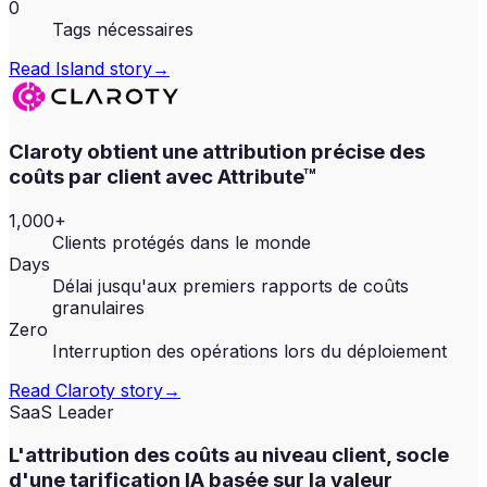
0
Tags nécessaires
Read
Island
story
→
Claroty obtient une attribution précise des
coûts par client avec Attribute™
1,000+
Clients protégés dans le monde
Days
Délai jusqu'aux premiers rapports de coûts
granulaires
Zero
Interruption des opérations lors du déploiement
Read
Claroty
story
→
SaaS Leader
L'attribution des coûts au niveau client, socle
d'une tarification IA basée sur la valeur