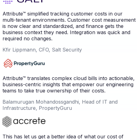
Attribute™ simplified tracking customer costs in our
multi-tenant environments. Customer cost measurement
is now clear and standardized, and finance gets the
business context they need. Integration was quick and
required no changes.
Kfir Lippmann, CFO, Salt Security
Attribute™ translates complex cloud bills into actionable,
business-centric insights that empower our engineering
teams to take true ownership of their costs.
Balamurugan Mohandossgandhi, Head of IT and
Infrastructure, PropertyGuru
This has let us get a better idea of what our cost of