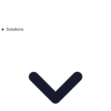
Solutions