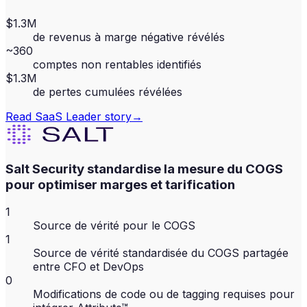
$1.3M
de revenus à marge négative révélés
~360
comptes non rentables identifiés
$1.3M
de pertes cumulées révélées
Read
SaaS Leader
story
→
Salt Security standardise la mesure du COGS
pour optimiser marges et tarification
1
Source de vérité pour le COGS
1
Source de vérité standardisée du COGS partagée
entre CFO et DevOps
0
Modifications de code ou de tagging requises pour