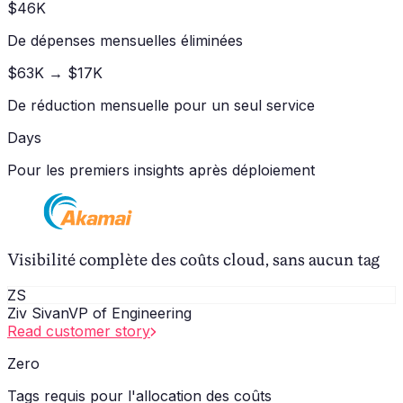
$46K
De dépenses mensuelles éliminées
$63K → $17K
De réduction mensuelle pour un seul service
Days
Pour les premiers insights après déploiement
Visibilité complète des coûts cloud, sans aucun tag
ZS
Ziv Sivan
VP of Engineering
Read customer story
Zero
Tags requis pour l'allocation des coûts