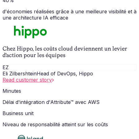
40%
d'économies réalisées grâce à une meilleure visibilité et à
une architecture IA efficace
Chez Hippo, les coûts cloud deviennent un levier
d'action pour les équipes
EZ
Eli Zilbershtein
Head of DevOps, Hippo
Read customer story
Minutes
Délai d'intégration d'Attribute™ avec AWS
Business unit
Niveau de responsabilité atteint sur les coûts