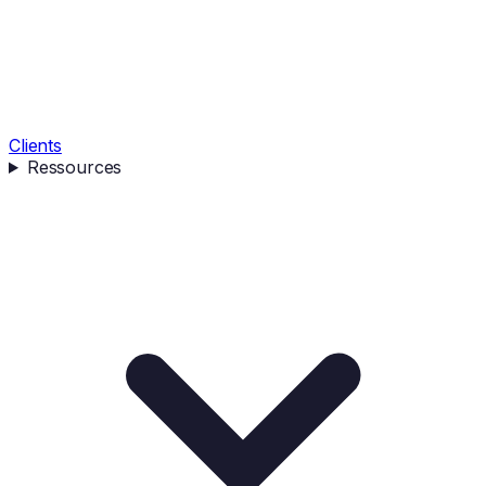
Clients
Ressources