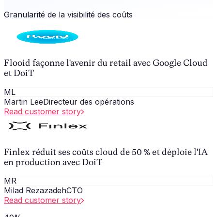
Granularité de la visibilité des coûts
Flooid façonne l'avenir du retail avec Google Cloud
et DoiT
ML
Martin Lee
Directeur des opérations
Read customer story
Finlex réduit ses coûts cloud de 50 % et déploie l'IA
en production avec DoiT
MR
Milad Rezazadeh
CTO
Read customer story