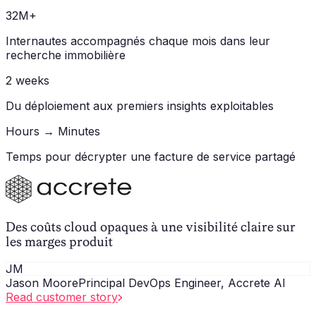
32M+
Internautes accompagnés chaque mois dans leur
recherche immobilière
2 weeks
Du déploiement aux premiers insights exploitables
Hours → Minutes
Temps pour décrypter une facture de service partagé
Des coûts cloud opaques à une visibilité claire sur
les marges produit
JM
Jason Moore
Principal DevOps Engineer, Accrete AI
Read customer story