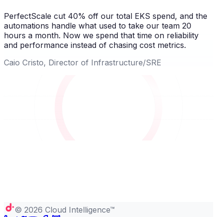
PerfectScale cut 40% off our total EKS spend, and the
automations handle what used to take our team 20
hours a month. Now we spend that time on reliability
and performance instead of chasing cost metrics.
Caio Cristo, Director of Infrastructure/SRE
©
2026
Cloud Intelligence™