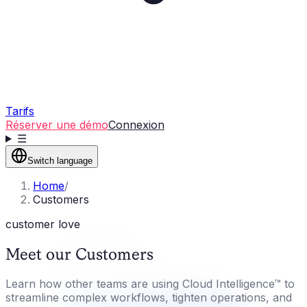
Tarifs
Réserver une démo
Connexion
☰
Switch language
Home
/
Customers
customer love
Meet our Customers
Learn how other teams are using Cloud Intelligence™ to
streamline complex workflows, tighten operations, and