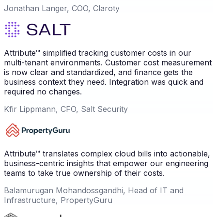
Jonathan Langer, COO, Claroty
Attribute™ simplified tracking customer costs in our
multi-tenant environments. Customer cost measurement
is now clear and standardized, and finance gets the
business context they need. Integration was quick and
required no changes.
Kfir Lippmann, CFO, Salt Security
Attribute™ translates complex cloud bills into actionable,
business-centric insights that empower our engineering
teams to take true ownership of their costs.
Balamurugan Mohandossgandhi, Head of IT and
Infrastructure, PropertyGuru