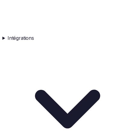
Intégrations