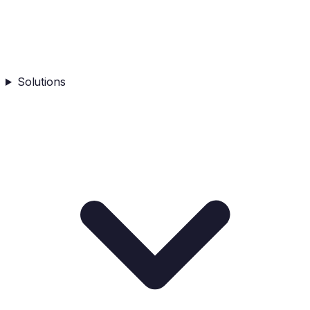
Solutions