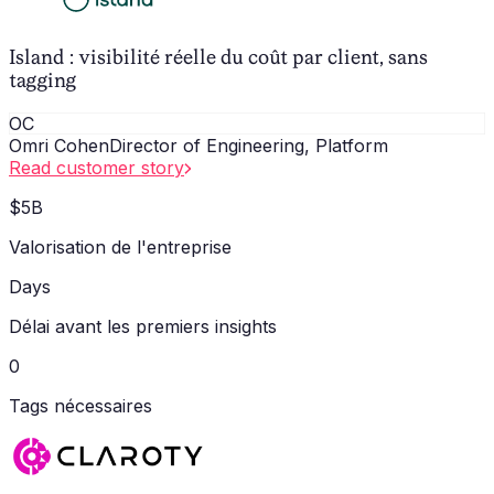
Island : visibilité réelle du coût par client, sans
tagging
OC
Omri Cohen
Director of Engineering, Platform
Read customer story
$5B
Valorisation de l'entreprise
Days
Délai avant les premiers insights
0
Tags nécessaires