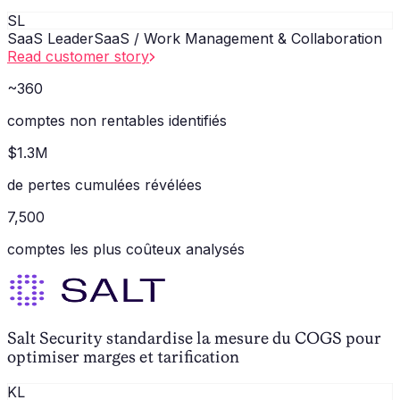
SL
SaaS Leader
SaaS / Work Management & Collaboration
Read customer story
~360
comptes non rentables identifiés
$1.3M
de pertes cumulées révélées
7,500
comptes les plus coûteux analysés
Salt Security standardise la mesure du COGS pour
optimiser marges et tarification
KL