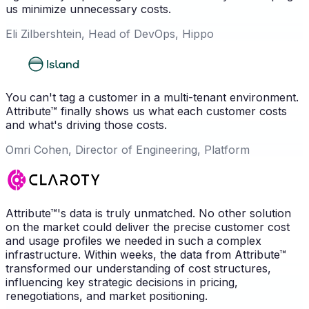
us minimize unnecessary costs.
Eli Zilbershtein, Head of DevOps, Hippo
You can't tag a customer in a multi-tenant environment.
Attribute™ finally shows us what each customer costs
and what's driving those costs.
Omri Cohen, Director of Engineering, Platform
Attribute™'s data is truly unmatched. No other solution
on the market could deliver the precise customer cost
and usage profiles we needed in such a complex
infrastructure. Within weeks, the data from Attribute™
transformed our understanding of cost structures,
influencing key strategic decisions in pricing,
renegotiations, and market positioning.