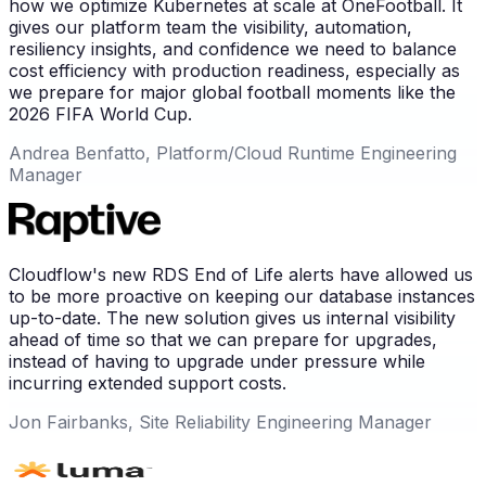
how we optimize Kubernetes at scale at OneFootball. It
gives our platform team the visibility, automation,
resiliency insights, and confidence we need to balance
cost efficiency with production readiness, especially as
we prepare for major global football moments like the
2026 FIFA World Cup.
Andrea Benfatto, Platform/Cloud Runtime Engineering
Manager
Cloudflow's new RDS End of Life alerts have allowed us
to be more proactive on keeping our database instances
up-to-date. The new solution gives us internal visibility
ahead of time so that we can prepare for upgrades,
instead of having to upgrade under pressure while
incurring extended support costs.
Jon Fairbanks, Site Reliability Engineering Manager