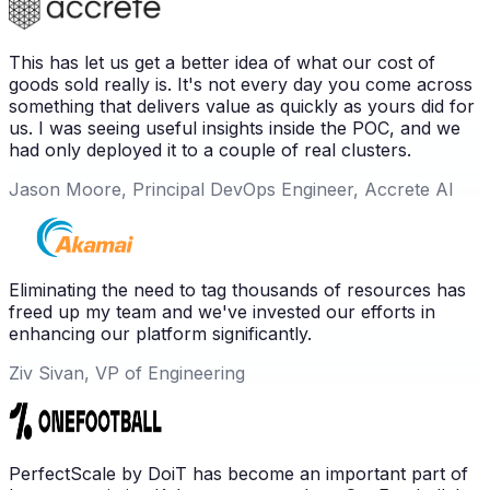
This has let us get a better idea of what our cost of
goods sold really is. It's not every day you come across
something that delivers value as quickly as yours did for
us. I was seeing useful insights inside the POC, and we
had only deployed it to a couple of real clusters.
Jason Moore, Principal DevOps Engineer, Accrete AI
Eliminating the need to tag thousands of resources has
freed up my team and we've invested our efforts in
enhancing our platform significantly.
Ziv Sivan, VP of Engineering
PerfectScale by DoiT has become an important part of