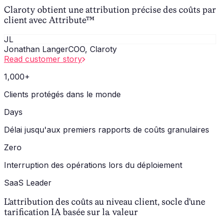
Claroty obtient une attribution précise des coûts par
client avec Attribute™
JL
Jonathan Langer
COO, Claroty
Read customer story
1,000+
Clients protégés dans le monde
Days
Délai jusqu'aux premiers rapports de coûts granulaires
Zero
Interruption des opérations lors du déploiement
SaaS Leader
L'attribution des coûts au niveau client, socle d'une
tarification IA basée sur la valeur