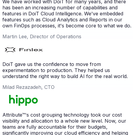
We have worked with DoiT for many years, and there
has been an increasing number of capabilities and
features in DoiT Cloud Intelligence. We've embedded
features such as Cloud Analytics and Reports in our
own FinOps processes, it's become core to what we do.
Martin Lee, Director of Operations
DoiT gave us the confidence to move from
experimentation to production. They helped us
understand the right way to build AI for the real world.
Milad Rezazadeh, CTO
Attribute™'s cost grouping technology took our cost
visibility and allocation to a whole new level. Now, our
teams are fully accountable for their budgets,
significantly improving our cloud efficiency and helping