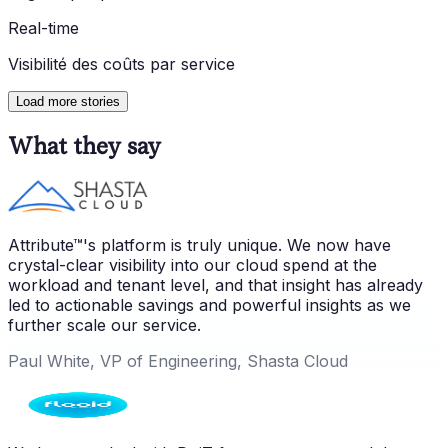
Real-time
Visibilité des coûts par service
Load more stories
What they say
Attribute™'s platform is truly unique. We now have
crystal-clear visibility into our cloud spend at the
workload and tenant level, and that insight has already
led to actionable savings and powerful insights as we
further scale our service.
Paul White, VP of Engineering, Shasta Cloud