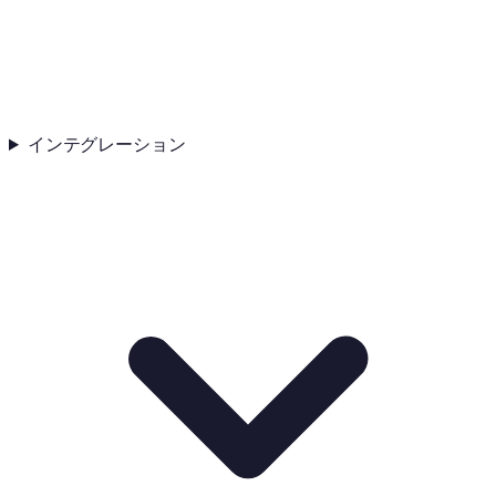
インテグレーション