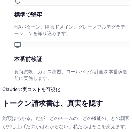
標準で堅牢
HAパターン、障害ドメイン、グレースフルデグラデ
ーションを織り込みます。
本番前検証
負荷試験、カオス演習、ロールバック計画を本番稼働
前に実施します。
Claudeの実コストを可視化
トークン請求書は、真実を隠す
総額はわかる。だが、どのチームの、どの機能の、どの顧客
が押し上げたのかはわからない。私たちはそこを変えます。