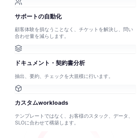
サポートの自動化
顧客体験を損なうことなく、チケットを解決し、問い
合わせ量を減らします。
ドキュメント・契約書分析
抽出、要約、チェックを大規模に行います。
カスタムworkloads
テンプレートではなく、お客様のスタック、データ、
SLOに合わせて構築します。