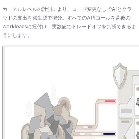
カーネルレベルの計測により、コード変更なしでAIとクラ
ウドの支出を発生源で按分。すべてのAPIコールを背後の
workloadsに紐付け、実数値でトレードオフを判断できるよ
うにします。