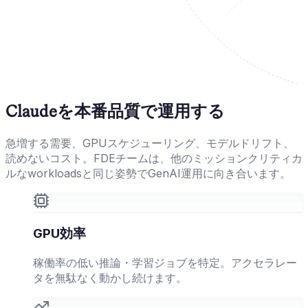
Claudeを本番品質で運用する
急増する需要、GPUスケジューリング、モデルドリフト、
読めないコスト。FDEチームは、他のミッションクリティカ
ルなworkloadsと同じ姿勢でGenAI運用に向き合います。
GPU効率
稼働率の低い推論・学習ジョブを特定。アクセラレー
タを無駄なく動かし続けます。