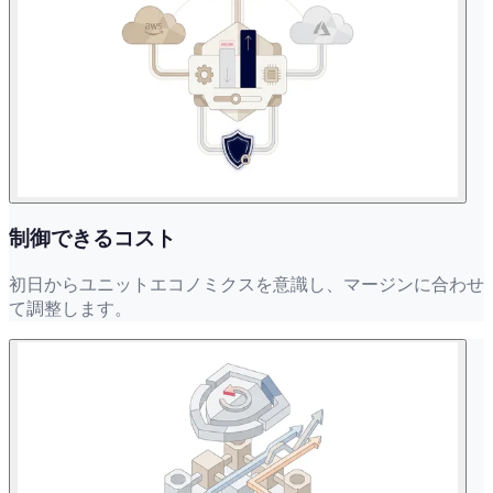
制御できるコスト
初日からユニットエコノミクスを意識し、マージンに合わせ
て調整します。