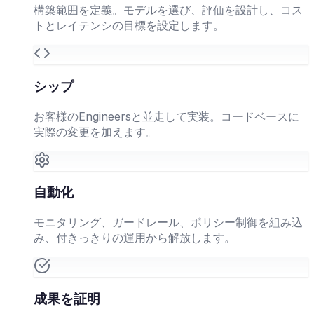
構築範囲を定義。モデルを選び、評価を設計し、コス
トとレイテンシの目標を設定します。
シップ
お客様のEngineersと並走して実装。コードベースに
実際の変更を加えます。
自動化
モニタリング、ガードレール、ポリシー制御を組み込
み、付きっきりの運用から解放します。
成果を証明