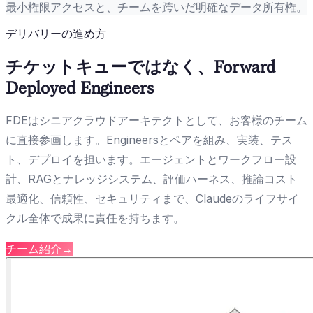
最小権限アクセスと、チームを跨いだ明確なデータ所有権。
デリバリーの進め方
チケットキューではなく、Forward
Deployed Engineers
FDEはシニアクラウドアーキテクトとして、お客様のチーム
に直接参画します。Engineersとペアを組み、実装、テス
ト、デプロイを担います。エージェントとワークフロー設
計、RAGとナレッジシステム、評価ハーネス、推論コスト
最適化、信頼性、セキュリティまで、Claudeのライフサイ
クル全体で成果に責任を持ちます。
チーム紹介
→