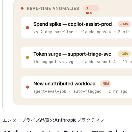
エンタープライズ品質のAnthropicプラクティス