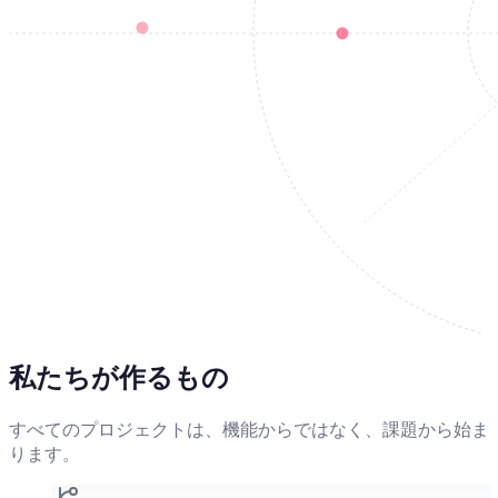
私たちが作るもの
すべてのプロジェクトは、機能からではなく、課題から始ま
ります。