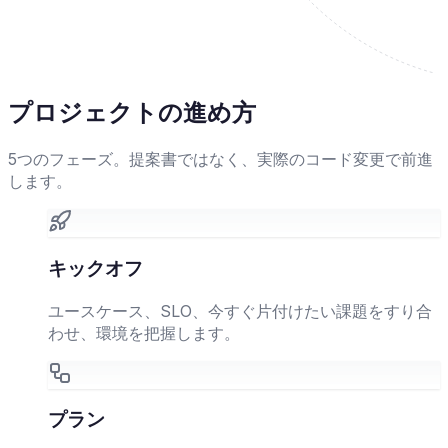
プロジェクトの進め方
5つのフェーズ。提案書ではなく、実際のコード変更で前進
します。
キックオフ
ユースケース、SLO、今すぐ片付けたい課題をすり合
わせ、環境を把握します。
プラン