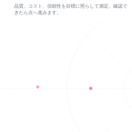
品質、コスト、信頼性を目標に照らして測定。確認で
きたら次へ進みます。