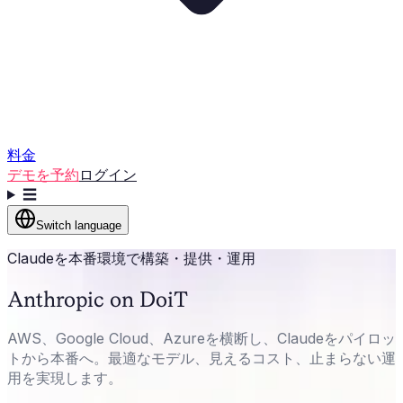
料金
デモを予約
ログイン
☰
Switch language
Claudeを本番環境で構築・提供・運用
Anthropic on DoiT
AWS、Google Cloud、Azureを横断し、Claudeをパイロッ
トから本番へ。最適なモデル、見えるコスト、止まらない運
用を実現します。