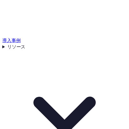
導入事例
リソース