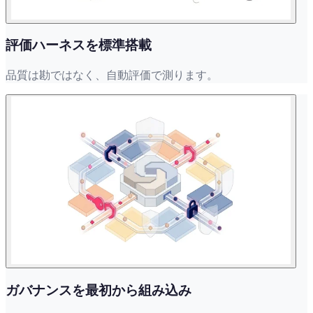
評価ハーネスを標準搭載
品質は勘ではなく、自動評価で測ります。
ガバナンスを最初から組み込み