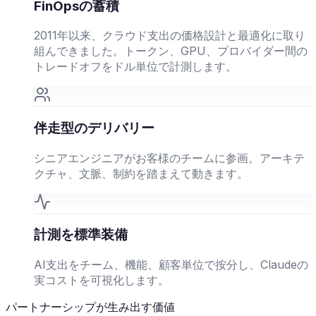
FinOpsの蓄積
2011年以来、クラウド支出の価格設計と最適化に取り
組んできました。トークン、GPU、プロバイダー間の
トレードオフをドル単位で計測します。
伴走型のデリバリー
シニアエンジニアがお客様のチームに参画。アーキテ
クチャ、文脈、制約を踏まえて動きます。
計測を標準装備
AI支出をチーム、機能、顧客単位で按分し、Claudeの
実コストを可視化します。
パートナーシップが生み出す価値