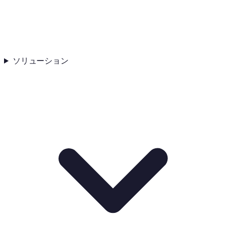
ソリューション