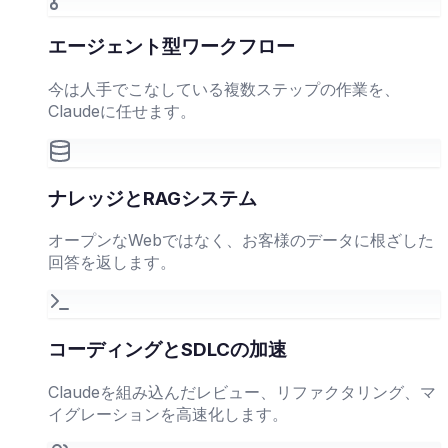
エージェント型ワークフロー
今は人手でこなしている複数ステップの作業を、
Claudeに任せます。
ナレッジとRAGシステム
オープンなWebではなく、お客様のデータに根ざした
回答を返します。
コーディングとSDLCの加速
Claudeを組み込んだレビュー、リファクタリング、マ
イグレーションを高速化します。