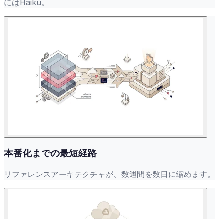
にはHaiku。
本番化までの最短経路
リファレンスアーキテクチャが、数週間を数日に縮めます。