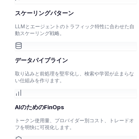
スケーリングパターン
LLMとエージェントのトラフィック特性に合わせた自
動スケーリング戦略。
データパイプライン
取り込みと前処理を堅牢化し、検索や学習が止まらな
い仕組みを作ります。
AIのためのFinOps
トークン使用量、プロバイダー別コスト、トレードオ
フを明快に可視化します。