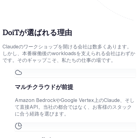
DoiTが選ばれる理由
Claudeのワークショップを開ける会社は数多くあります。
しかし、本番稼働後のworkloadsを支えられる会社はわずか
です。そのギャップこそ、私たちの仕事の場です。
マルチクラウドが前提
Amazon BedrockやGoogle Vertex上のClaude、そし
て直接API。当社の都合ではなく、お客様のスタック
に合う経路を選びます。