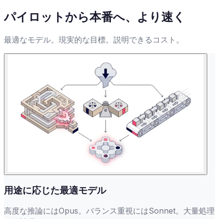
パイロットから本番へ、より速く
最適なモデル。現実的な目標。説明できるコスト。
用途に応じた最適モデル
高度な推論にはOpus。バランス重視にはSonnet。大量処理