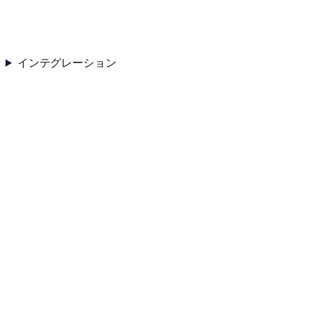
インテグレーション