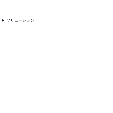
ソリューション