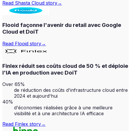
Read
Shasta Cloud
story
→
Flooid façonne l'avenir du retail avec Google
Cloud et DoiT
Read
Flooid
story
→
Finlex réduit ses coûts cloud de 50 % et déploie
l'IA en production avec DoiT
Over 65%
de réduction des coûts d'infrastructure cloud entre
2024 et aujourd'hui
40%
d'économies réalisées grâce à une meilleure
visibilité et à une architecture IA efficace
Read
Finlex
story
→