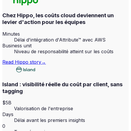
Chez Hippo, les coûts cloud deviennent un
levier d'action pour les équipes
Minutes
Délai d'intégration d'Attribute™ avec AWS
Business unit
Niveau de responsabilité atteint sur les coûts
Read
Hippo
story
→
Island : visibilité réelle du coût par client, sans
tagging
$5B
Valorisation de l'entreprise
Days
Délai avant les premiers insights
0