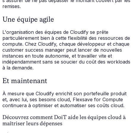
s'assurer de ne pas dépasser le montant couvert par les
remises.
Une équipe agile
L'organisation des équipes de Cloudify se prête
particulièrement bien à cette flexibilité des ressources de
compute. Chez Cloudify, chaque développeur et chaque
customer success manager peut lancer de nouvelles
instances en toute autonomie, et travailler vite et
indépendamment sans se soucier du coût des workloads
à la demande.
Et maintenant
À mesure que Cloudify enrichit son portefeuille produit
et, avec lui, ses besoins cloud, Flexsave for Compute
continuera à optimiser et automatiser ses coûts cloud.
Découvrez comment DoiT aide les équipes cloud à
maîtriser leurs dépenses