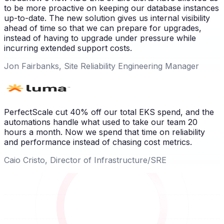
to be more proactive on keeping our database instances
up-to-date. The new solution gives us internal visibility
ahead of time so that we can prepare for upgrades,
instead of having to upgrade under pressure while
incurring extended support costs.
Jon Fairbanks, Site Reliability Engineering Manager
PerfectScale cut 40% off our total EKS spend, and the
automations handle what used to take our team 20
hours a month. Now we spend that time on reliability
and performance instead of chasing cost metrics.
Caio Cristo, Director of Infrastructure/SRE