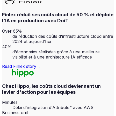
Finlex réduit ses coûts cloud de 50 % et déploie
l'IA en production avec DoiT
Over 65%
de réduction des coûts d'infrastructure cloud entre
2024 et aujourd'hui
40%
d'économies réalisées grâce à une meilleure
visibilité et à une architecture IA efficace
Read
Finlex
story
→
Chez Hippo, les coûts cloud deviennent un
levier d'action pour les équipes
Minutes
Délai d'intégration d'Attribute™ avec AWS
Business unit