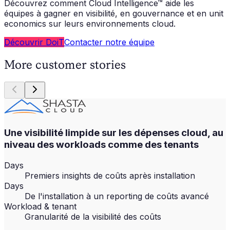
Découvrez comment Cloud Intelligence™ aide les
équipes à gagner en visibilité, en gouvernance et en unit
economics sur leurs environnements cloud.
Découvrir DoiT
Contacter notre équipe
More customer stories
Une visibilité limpide sur les dépenses cloud, au
niveau des workloads comme des tenants
Days
Premiers insights de coûts après installation
Days
De l'installation à un reporting de coûts avancé
Workload & tenant
Granularité de la visibilité des coûts