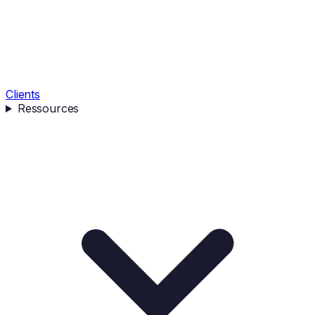
Clients
Ressources