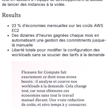
de lancer des instances à la volée.
Results
23 % d'économies mensuelles sur les coûts AWS
EC2
Des dizaines d'heures gagnées chaque mois en
automatisant une gestion des commitments jusque-
là manuelle
Liberté totale pour modifier la configuration des
workloads sans se soucier des tarifs à la demande
“
Flexsave for Compute fait
exactement ce dont nous avons
besoin : il analyse et couvre nos
workloads à la demande. Cela change
tout, car nous obtenons ces
économies sans tout le travail
manuel d'avant. Une vraie réduction
de coûts, et zéro temps à y consacrer.