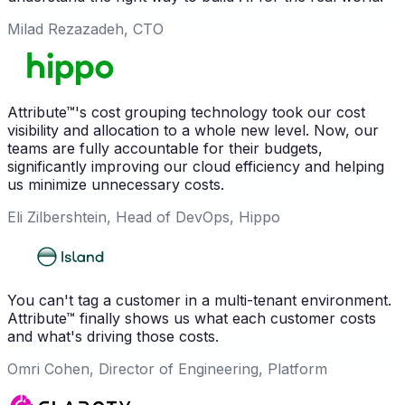
Milad Rezazadeh, CTO
Attribute™'s cost grouping technology took our cost
visibility and allocation to a whole new level. Now, our
teams are fully accountable for their budgets,
significantly improving our cloud efficiency and helping
us minimize unnecessary costs.
Eli Zilbershtein, Head of DevOps, Hippo
You can't tag a customer in a multi-tenant environment.
Attribute™ finally shows us what each customer costs
and what's driving those costs.
Omri Cohen, Director of Engineering, Platform