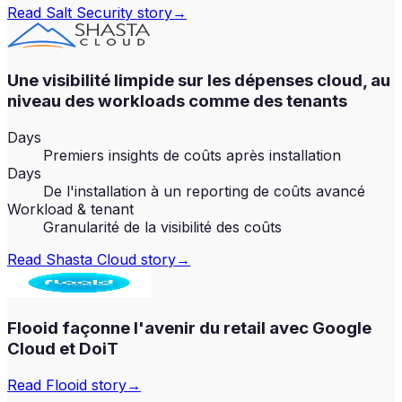
Read
Salt Security
story
→
Une visibilité limpide sur les dépenses cloud, au
niveau des workloads comme des tenants
Days
Premiers insights de coûts après installation
Days
De l'installation à un reporting de coûts avancé
Workload & tenant
Granularité de la visibilité des coûts
Read
Shasta Cloud
story
→
Flooid façonne l'avenir du retail avec Google
Cloud et DoiT
Read
Flooid
story
→