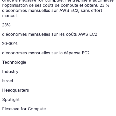
Grâce à Flexsave for Compute, l'entreprise a automatisé
l'optimisation de ses coûts de compute et obtenu 23 %
d'économies mensuelles sur AWS EC2, sans effort
manuel.
23%
d'économies mensuelles sur les coûts AWS EC2
20-30%
d'économies mensuelles sur la dépense EC2
Technologie
Industry
Israel
Headquarters
Spotlight
Flexsave for Compute