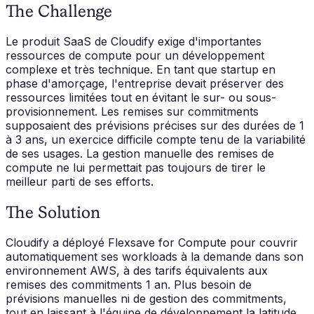
The Challenge
Le produit SaaS de Cloudify exige d'importantes
ressources de compute pour un développement
complexe et très technique. En tant que startup en
phase d'amorçage, l'entreprise devait préserver des
ressources limitées tout en évitant le sur- ou sous-
provisionnement. Les remises sur commitments
supposaient des prévisions précises sur des durées de 1
à 3 ans, un exercice difficile compte tenu de la variabilité
de ses usages. La gestion manuelle des remises de
compute ne lui permettait pas toujours de tirer le
meilleur parti de ses efforts.
The Solution
Cloudify a déployé Flexsave for Compute pour couvrir
automatiquement ses workloads à la demande dans son
environnement AWS, à des tarifs équivalents aux
remises des commitments 1 an. Plus besoin de
prévisions manuelles ni de gestion des commitments,
tout en laissant à l'équipe de développement la latitude