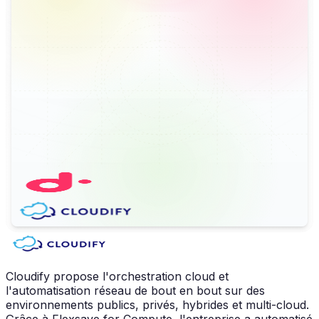
Cloudify propose l'orchestration cloud et
l'automatisation réseau de bout en bout sur des
environnements publics, privés, hybrides et multi-cloud.