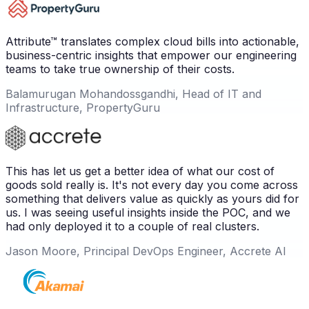
Attribute™ translates complex cloud bills into actionable,
business-centric insights that empower our engineering
teams to take true ownership of their costs.
Balamurugan Mohandossgandhi, Head of IT and
Infrastructure, PropertyGuru
This has let us get a better idea of what our cost of
goods sold really is. It's not every day you come across
something that delivers value as quickly as yours did for
us. I was seeing useful insights inside the POC, and we
had only deployed it to a couple of real clusters.
Jason Moore, Principal DevOps Engineer, Accrete AI