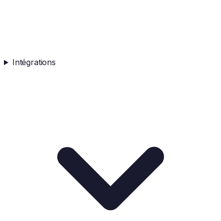
Intégrations