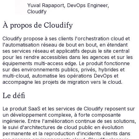
Yuval Rapaport
, DevOps Engineer,
Cloudify
À propos de Cloudify
Cloudify propose à ses clients l'orchestration cloud et
l'automatisation réseau de bout en bout, en étendant
ses services réseau et applicatifs depuis le site central
pour les rendre accessibles dans les agences et sur les
équipements multi-access edge. Le produit fonctionne
sur des environnements publics, privés, hybrides et
multi-cloud, automatise les opérations DevOps et
accompagne les projets de migration vers le cloud.
Le défi
Le produit SaaS et les services de Cloudify reposent sur
un développement complexe, à forte composante
ingénierie. Entre l'amélioration continue de ses solutions,
le suivi d'architectures de cloud public en évolution
permanente et la reproduction d'incidents clients dans