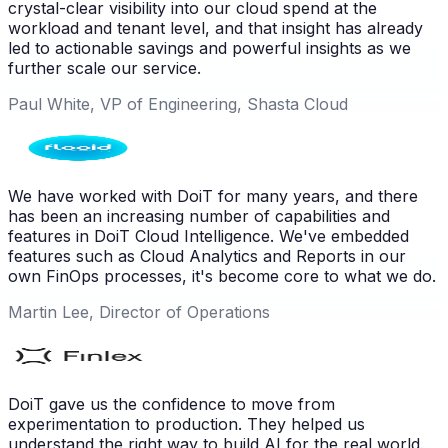
crystal-clear visibility into our cloud spend at the
workload and tenant level, and that insight has already
led to actionable savings and powerful insights as we
further scale our service.
Paul White, VP of Engineering, Shasta Cloud
We have worked with DoiT for many years, and there
has been an increasing number of capabilities and
features in DoiT Cloud Intelligence. We've embedded
features such as Cloud Analytics and Reports in our
own FinOps processes, it's become core to what we do.
Martin Lee, Director of Operations
DoiT gave us the confidence to move from
experimentation to production. They helped us
understand the right way to build AI for the real world.