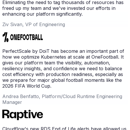
Eliminating the need to tag thousands of resources has
freed up my team and we've invested our efforts in
enhancing our platform significantly.
Ziv Sivan, VP of Engineering
PerfectScale by DoiT has become an important part of
how we optimize Kubernetes at scale at OneFootball. It
gives our platform team the visibility, automation,
resiliency insights, and confidence we need to balance
cost efficiency with production readiness, especially as
we prepare for major global football moments like the
2026 FIFA World Cup.
Andrea Benfatto, Platform/Cloud Runtime Engineering
Manager
Cloudflow's new RDS End of Life alerts have allowed us