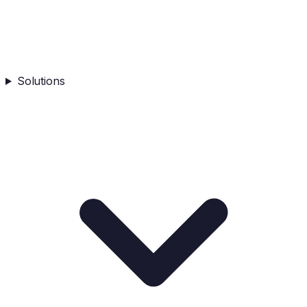
Solutions