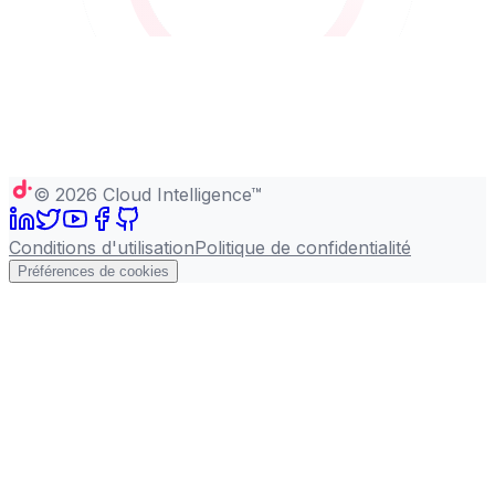
©
2026
Cloud Intelligence™
Conditions d'utilisation
Politique de confidentialité
Préférences de cookies