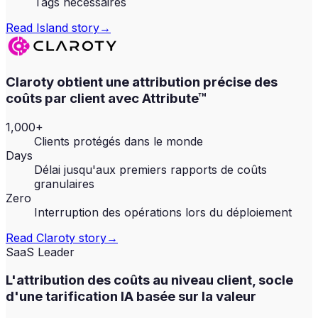
Tags nécessaires
Read
Island
story
→
Claroty obtient une attribution précise des
coûts par client avec Attribute™
1,000+
Clients protégés dans le monde
Days
Délai jusqu'aux premiers rapports de coûts
granulaires
Zero
Interruption des opérations lors du déploiement
Read
Claroty
story
→
SaaS Leader
L'attribution des coûts au niveau client, socle
d'une tarification IA basée sur la valeur