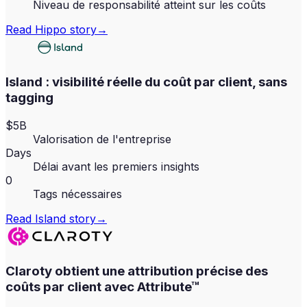
Niveau de responsabilité atteint sur les coûts
Read
Hippo
story
→
Island : visibilité réelle du coût par client, sans
tagging
$5B
Valorisation de l'entreprise
Days
Délai avant les premiers insights
0
Tags nécessaires
Read
Island
story
→
Claroty obtient une attribution précise des
coûts par client avec Attribute™