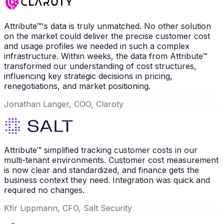
Attribute™'s data is truly unmatched. No other solution
on the market could deliver the precise customer cost
and usage profiles we needed in such a complex
infrastructure. Within weeks, the data from Attribute™
transformed our understanding of cost structures,
influencing key strategic decisions in pricing,
renegotiations, and market positioning.
Jonathan Langer, COO, Claroty
Attribute™ simplified tracking customer costs in our
multi-tenant environments. Customer cost measurement
is now clear and standardized, and finance gets the
business context they need. Integration was quick and
required no changes.
Kfir Lippmann, CFO, Salt Security