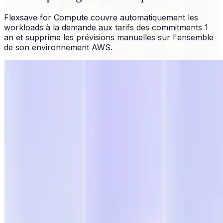
Flexsave for Compute couvre automatiquement les
workloads à la demande aux tarifs des commitments 1
an et supprime les prévisions manuelles sur l'ensemble
de son environnement AWS.