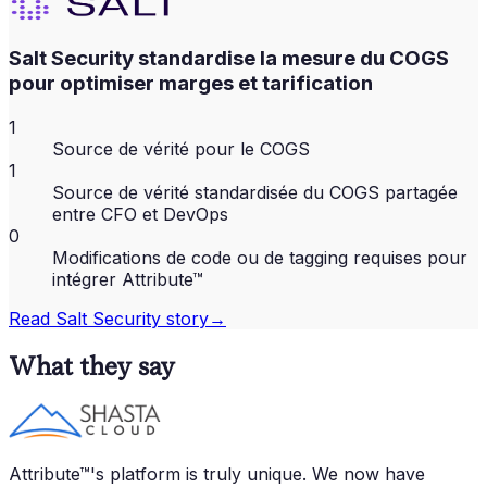
Salt Security standardise la mesure du COGS
pour optimiser marges et tarification
1
Source de vérité pour le COGS
1
Source de vérité standardisée du COGS partagée
entre CFO et DevOps
0
Modifications de code ou de tagging requises pour
intégrer Attribute™
Read
Salt Security
story
→
What they say
Attribute™'s platform is truly unique. We now have