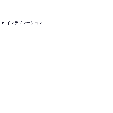
インテグレーション