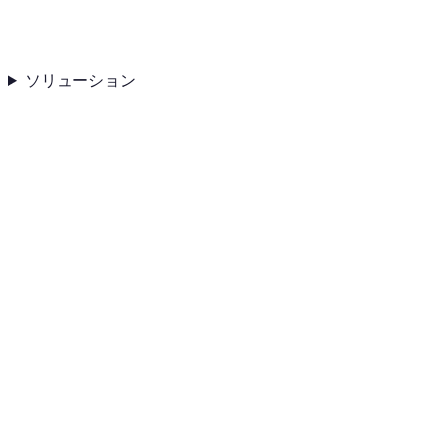
ソリューション