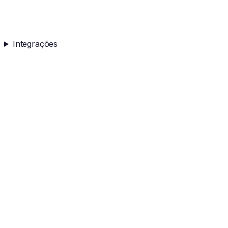
Integrações