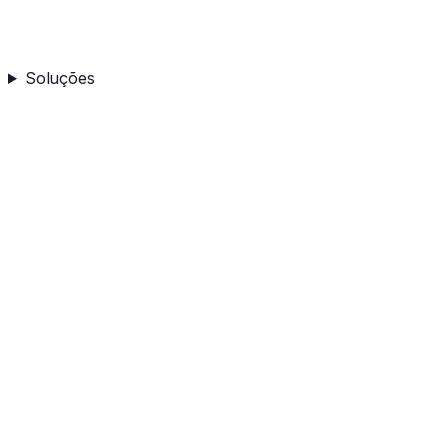
Soluções