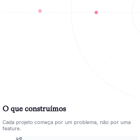
O que construímos
Cada projeto começa por um problema, não por uma
feature.