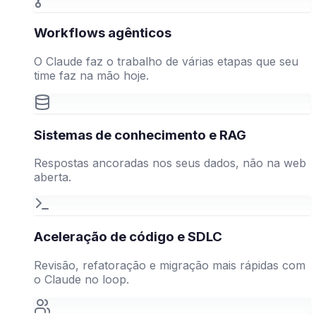
Workflows agênticos
O Claude faz o trabalho de várias etapas que seu
time faz na mão hoje.
Sistemas de conhecimento e RAG
Respostas ancoradas nos seus dados, não na web
aberta.
Aceleração de código e SDLC
Revisão, refatoração e migração mais rápidas com
o Claude no loop.