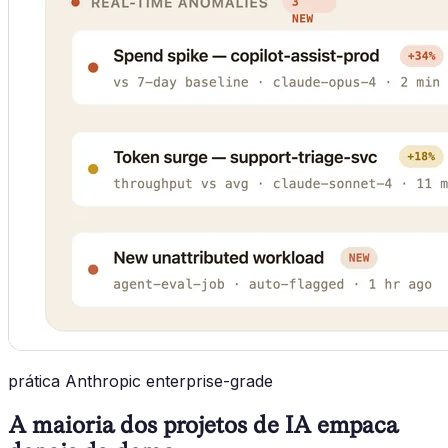
prática Anthropic enterprise-grade
A maioria dos projetos de IA empaca