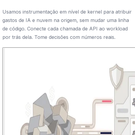
Usamos instrumentação em nível de kernel para atribuir
gastos de IA e nuvem na origem, sem mudar uma linha
de código. Conecte cada chamada de API ao workload
por trás dela. Tome decisões com números reais.