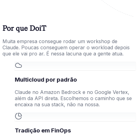
Por que DoiT
Muita empresa consegue rodar um workshop de
Claude. Poucas conseguem operar o workload depois
que ele vai pro ar. É nessa lacuna que a gente atua.
Multicloud por padrão
Claude no Amazon Bedrock e no Google Vertex,
além da API direta. Escolhemos o caminho que se
encaixa na sua stack, não na nossa.
Tradição em FinOps