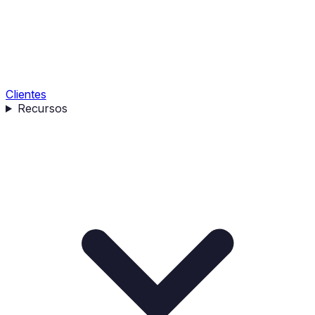
Clientes
Recursos