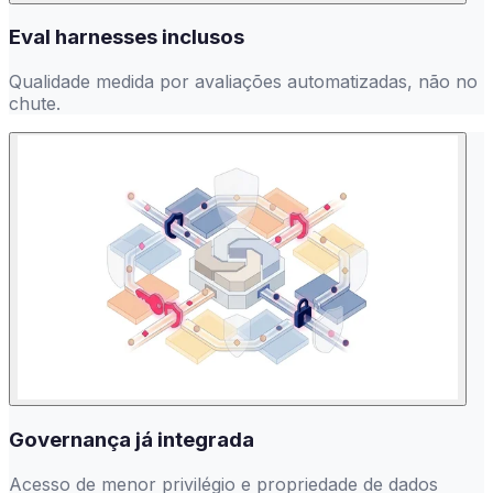
Eval harnesses inclusos
Qualidade medida por avaliações automatizadas, não no
chute.
Governança já integrada
Acesso de menor privilégio e propriedade de dados