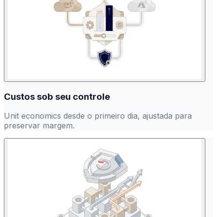
Custos sob seu controle
Unit economics desde o primeiro dia, ajustada para
preservar margem.