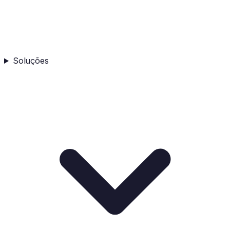
Soluções