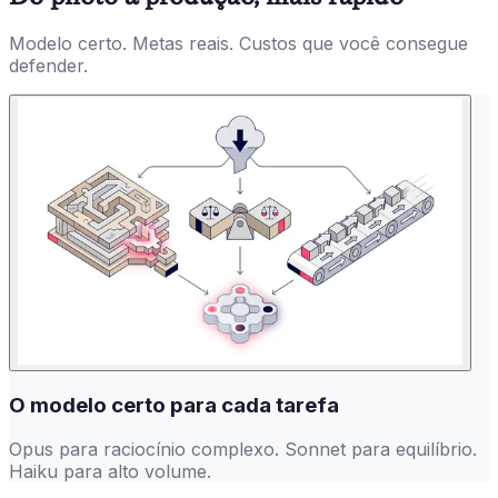
Modelo certo. Metas reais. Custos que você consegue
defender.
O modelo certo para cada tarefa
Opus para raciocínio complexo. Sonnet para equilíbrio.
Haiku para alto volume.