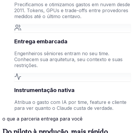
Precificamos e otimizamos gastos em nuvem desde
2011. Tokens, GPUs e trade-offs entre provedores
medidos até o último centavo.
Entrega embarcada
Engenheiros sêniores entram no seu time.
Conhecem sua arquitetura, seu contexto e suas
restrições.
Instrumentação nativa
Atribua o gasto com IA por time, feature e cliente
para ver quanto o Claude custa de verdade.
o que a parceria entrega para você
Do piloto à produção, mais rápido