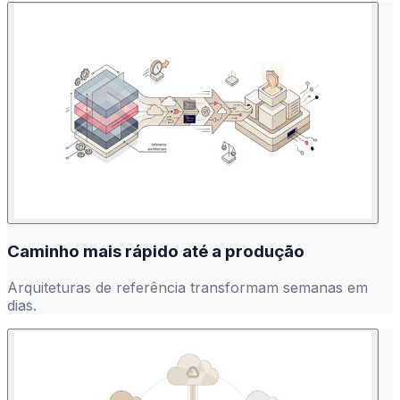
Caminho mais rápido até a produção
Arquiteturas de referência transformam semanas em
dias.