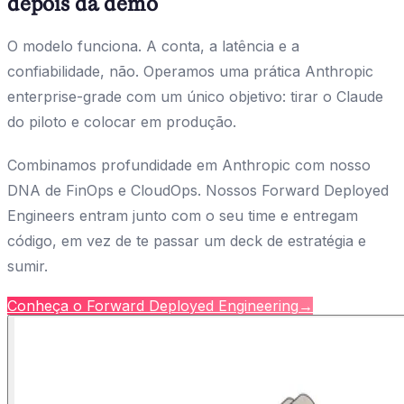
depois da demo
O modelo funciona. A conta, a latência e a
confiabilidade, não. Operamos uma prática Anthropic
enterprise-grade com um único objetivo: tirar o Claude
do piloto e colocar em produção.
Combinamos profundidade em Anthropic com nosso
DNA de FinOps e CloudOps. Nossos Forward Deployed
Engineers entram junto com o seu time e entregam
código, em vez de te passar um deck de estratégia e
sumir.
Conheça o Forward Deployed Engineering
→