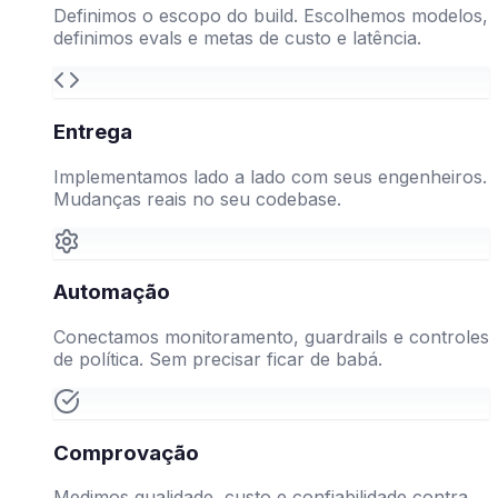
Definimos o escopo do build. Escolhemos modelos,
definimos evals e metas de custo e latência.
Entrega
Implementamos lado a lado com seus engenheiros.
Mudanças reais no seu codebase.
Automação
Conectamos monitoramento, guardrails e controles
de política. Sem precisar ficar de babá.
Comprovação
Medimos qualidade, custo e confiabilidade contra