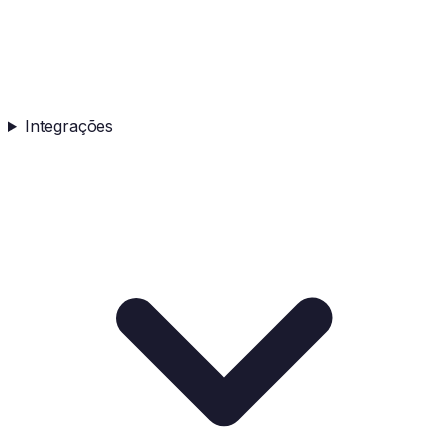
Integrações