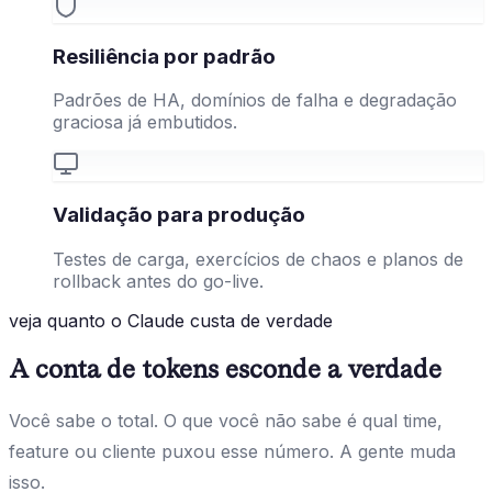
Resiliência por padrão
Padrões de HA, domínios de falha e degradação
graciosa já embutidos.
Validação para produção
Testes de carga, exercícios de chaos e planos de
rollback antes do go-live.
veja quanto o Claude custa de verdade
A conta de tokens esconde a verdade
Você sabe o total. O que você não sabe é qual time,
feature ou cliente puxou esse número. A gente muda
isso.