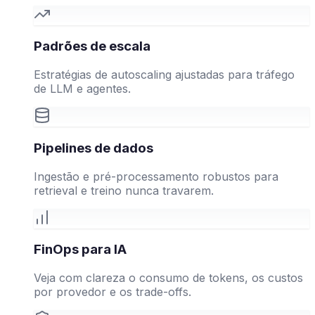
Padrões de escala
Estratégias de autoscaling ajustadas para tráfego
de LLM e agentes.
Pipelines de dados
Ingestão e pré-processamento robustos para
retrieval e treino nunca travarem.
FinOps para IA
Veja com clareza o consumo de tokens, os custos
por provedor e os trade-offs.