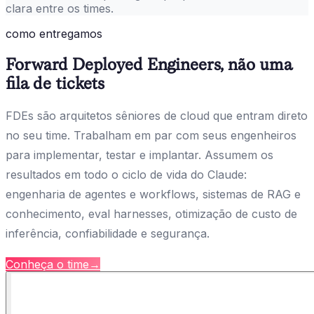
clara entre os times.
como entregamos
Forward Deployed Engineers, não uma
fila de tickets
FDEs são arquitetos sêniores de cloud que entram direto
no seu time. Trabalham em par com seus engenheiros
para implementar, testar e implantar. Assumem os
resultados em todo o ciclo de vida do Claude:
engenharia de agentes e workflows, sistemas de RAG e
conhecimento, eval harnesses, otimização de custo de
inferência, confiabilidade e segurança.
Conheça o time
→