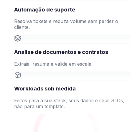
Automação de suporte
Resolva tickets e reduza volume sem perder o
cliente.
Análise de documentos e contratos
Extraia, resuma e valide em escala.
Workloads sob medida
Feitos para a sua stack, seus dados e seus SLOs,
não para um template.