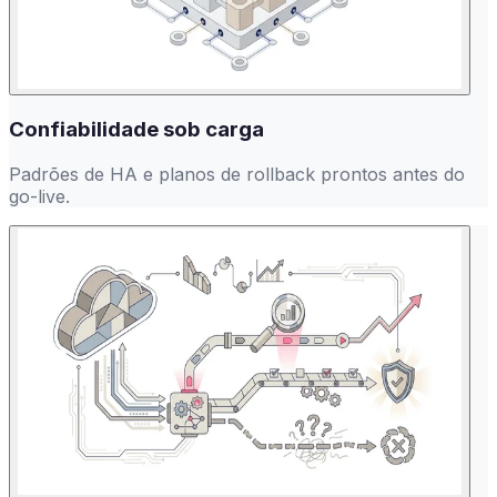
Confiabilidade sob carga
Padrões de HA e planos de rollback prontos antes do
go-live.