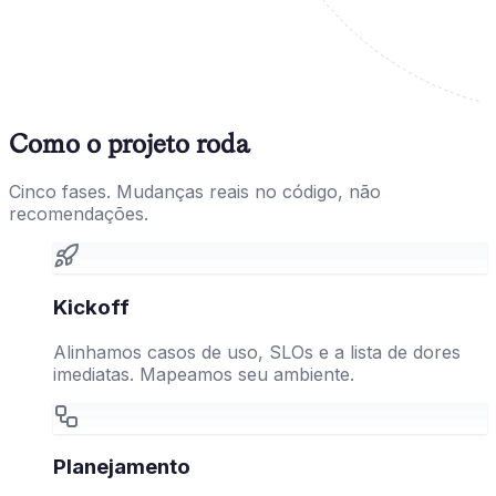
Como o projeto roda
Cinco fases. Mudanças reais no código, não
recomendações.
Kickoff
Alinhamos casos de uso, SLOs e a lista de dores
imediatas. Mapeamos seu ambiente.
Planejamento