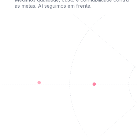
as metas. Aí seguimos em frente.