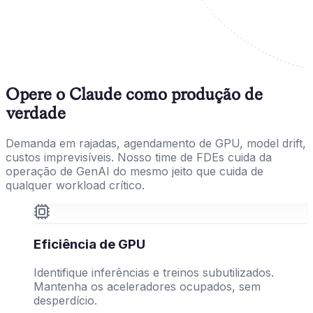
Opere o Claude como produção de
verdade
Demanda em rajadas, agendamento de GPU, model drift,
custos imprevisíveis. Nosso time de FDEs cuida da
operação de GenAI do mesmo jeito que cuida de
qualquer workload crítico.
Eficiência de GPU
Identifique inferências e treinos subutilizados.
Mantenha os aceleradores ocupados, sem
desperdício.