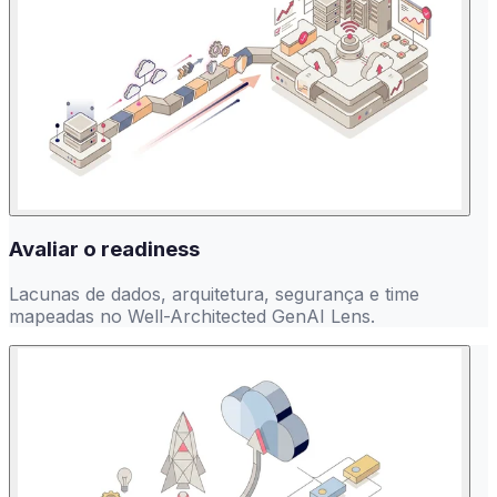
Avaliar o readiness
Lacunas de dados, arquitetura, segurança e time
mapeadas no Well-Architected GenAI Lens.