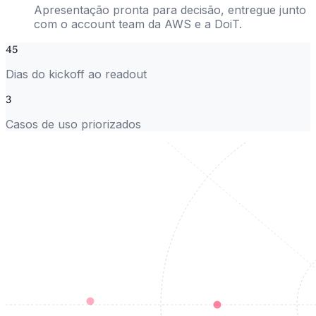
Apresentação pronta para decisão, entregue junto
com o account team da AWS e a DoiT.
45
Dias do kickoff ao readout
3
Casos de uso priorizados