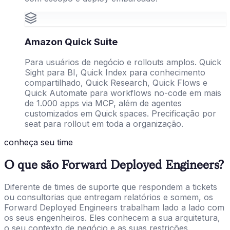
Amazon Quick Suite
Para usuários de negócio e rollouts amplos. Quick
Sight para BI, Quick Index para conhecimento
compartilhado, Quick Research, Quick Flows e
Quick Automate para workflows no-code em mais
de 1.000 apps via MCP, além de agentes
customizados em Quick spaces. Precificação por
seat para rollout em toda a organização.
conheça seu time
O que são Forward Deployed Engineers?
Diferente de times de suporte que respondem a tickets
ou consultorias que entregam relatórios e somem, os
Forward Deployed Engineers trabalham lado a lado com
os seus engenheiros. Eles conhecem a sua arquitetura,
o seu contexto de negócio e as suas restrições.