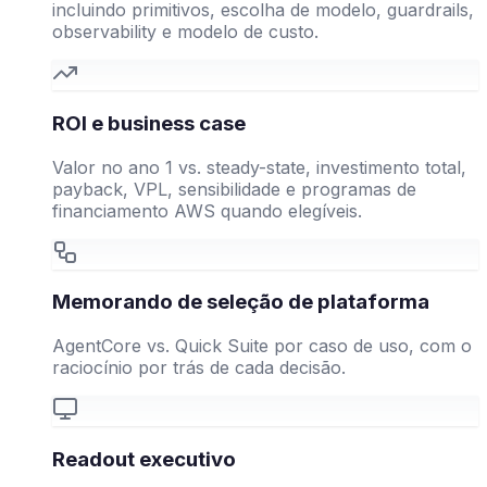
incluindo primitivos, escolha de modelo, guardrails,
observability e modelo de custo.
ROI e business case
Valor no ano 1 vs. steady-state, investimento total,
payback, VPL, sensibilidade e programas de
financiamento AWS quando elegíveis.
Memorando de seleção de plataforma
AgentCore vs. Quick Suite por caso de uso, com o
raciocínio por trás de cada decisão.
Readout executivo