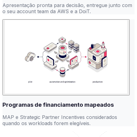
Apresentação pronta para decisão, entregue junto com
o seu account team da AWS e a DoiT.
Programas de financiamento mapeados
MAP e Strategic Partner Incentives considerados
quando os workloads forem elegíveis.