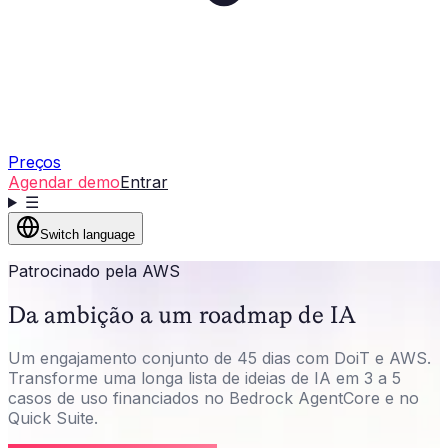
Preços
Agendar demo
Entrar
☰
Switch language
Patrocinado pela AWS
Da ambição a um roadmap de IA
Um engajamento conjunto de 45 dias com DoiT e AWS.
Transforme uma longa lista de ideias de IA em 3 a 5
casos de uso financiados no Bedrock AgentCore e no
Quick Suite.