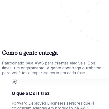
Como a gente entrega
Patrocinado pela AWS para clientes elegíveis. Dois
times, um engajamento. A gente coentrega o trabalho
para você ter a expertise certa em cada fase.
O que a DoiT traz
Forward Deployed Engineers seniores que já
colocaram agentes em produção na AWS.