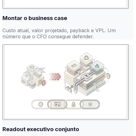
Montar o business case
Custo atual, valor projetado, payback e VPL. Um
número que o CFO consegue defender.
Readout executivo conjunto