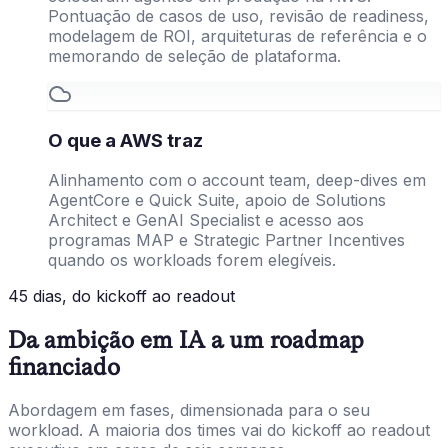
Pontuação de casos de uso, revisão de readiness,
modelagem de ROI, arquiteturas de referência e o
memorando de seleção de plataforma.
O que a AWS traz
Alinhamento com o account team, deep-dives em
AgentCore e Quick Suite, apoio de Solutions
Architect e GenAI Specialist e acesso aos
programas MAP e Strategic Partner Incentives
quando os workloads forem elegíveis.
45 dias, do kickoff ao readout
Da ambição em IA a um roadmap
financiado
Abordagem em fases, dimensionada para o seu
workload. A maioria dos times vai do kickoff ao readout