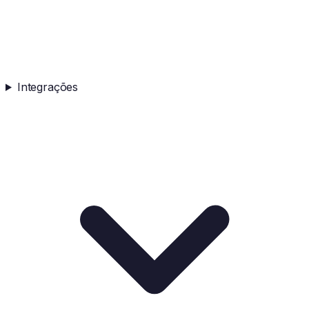
Integrações