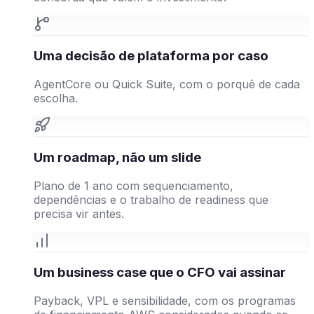
Uma decisão de plataforma por caso
AgentCore ou Quick Suite, com o porquê de cada
escolha.
Um roadmap, não um slide
Plano de 1 ano com sequenciamento,
dependências e o trabalho de readiness que
precisa vir antes.
Um business case que o CFO vai assinar
Payback, VPL e sensibilidade, com os programas