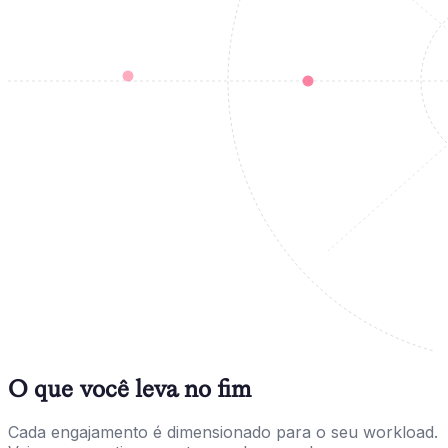
O que você leva no fim
Cada engajamento é dimensionado para o seu workload.