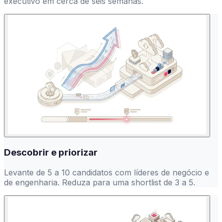
executivo em cerca de seis semanas.
Descobrir e priorizar
Levante de 5 a 10 candidatos com líderes de negócio e
de engenharia. Reduza para uma shortlist de 3 a 5.