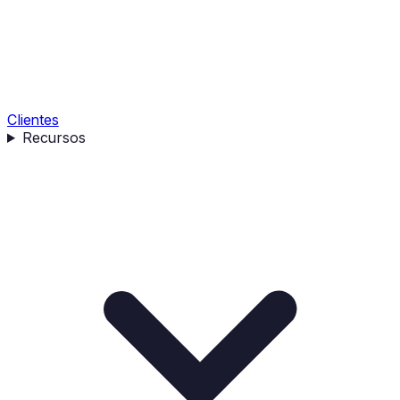
Clientes
Recursos