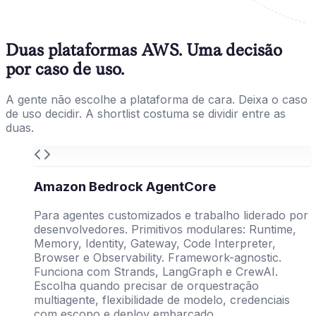
Duas plataformas AWS. Uma decisão
por caso de uso.
A gente não escolhe a plataforma de cara. Deixa o caso
de uso decidir. A shortlist costuma se dividir entre as
duas.
Amazon Bedrock AgentCore
Para agentes customizados e trabalho liderado por
desenvolvedores. Primitivos modulares: Runtime,
Memory, Identity, Gateway, Code Interpreter,
Browser e Observability. Framework-agnostic.
Funciona com Strands, LangGraph e CrewAI.
Escolha quando precisar de orquestração
multiagente, flexibilidade de modelo, credenciais
com escopo e deploy embarcado.