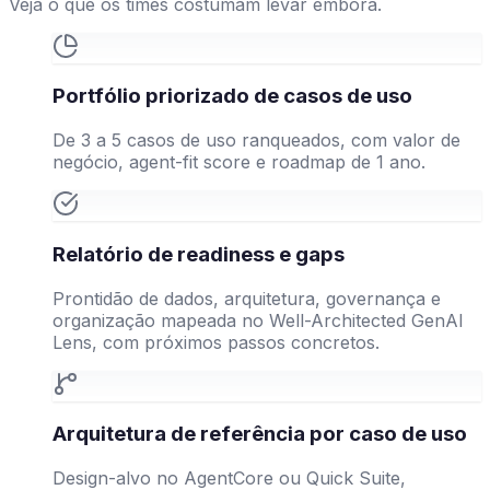
Veja o que os times costumam levar embora.
Portfólio priorizado de casos de uso
De 3 a 5 casos de uso ranqueados, com valor de
negócio, agent-fit score e roadmap de 1 ano.
Relatório de readiness e gaps
Prontidão de dados, arquitetura, governança e
organização mapeada no Well-Architected GenAI
Lens, com próximos passos concretos.
Arquitetura de referência por caso de uso
Design-alvo no AgentCore ou Quick Suite,