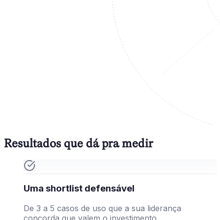
Resultados que dá pra medir
Uma shortlist defensável
De 3 a 5 casos de uso que a sua liderança
concorda que valem o investimento.