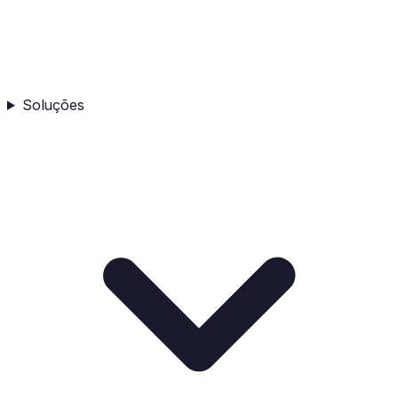
Soluções