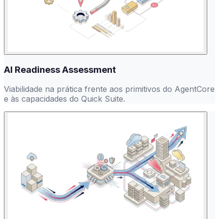
AI Readiness Assessment
Viabilidade na prática frente aos primitivos do AgentCore
e às capacidades do Quick Suite.