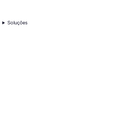
Soluções