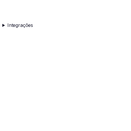
Integrações