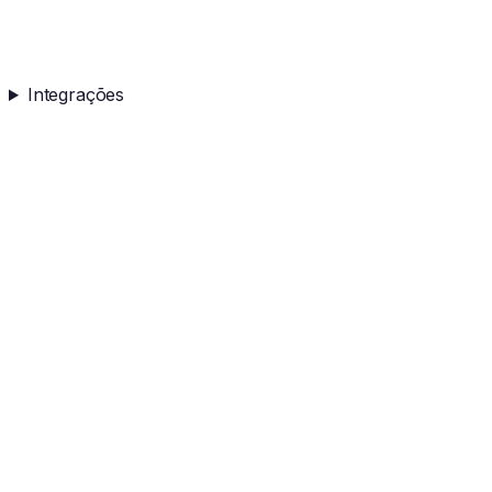
Integrações