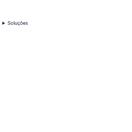
Soluções