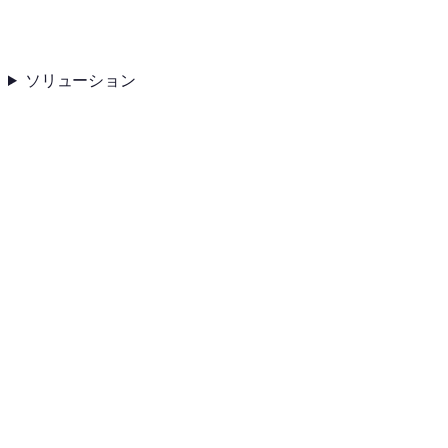
ソリューション