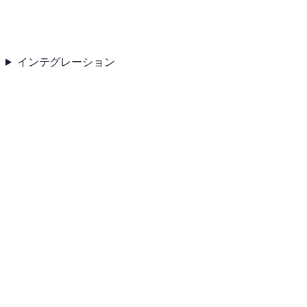
インテグレーション