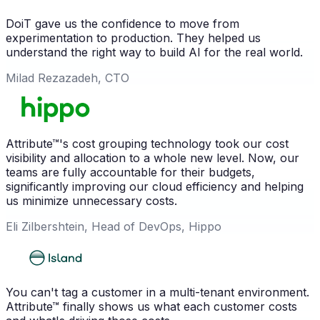
DoiT gave us the confidence to move from
experimentation to production. They helped us
understand the right way to build AI for the real world.
Milad Rezazadeh, CTO
Attribute™'s cost grouping technology took our cost
visibility and allocation to a whole new level. Now, our
teams are fully accountable for their budgets,
significantly improving our cloud efficiency and helping
us minimize unnecessary costs.
Eli Zilbershtein, Head of DevOps, Hippo
You can't tag a customer in a multi-tenant environment.
Attribute™ finally shows us what each customer costs