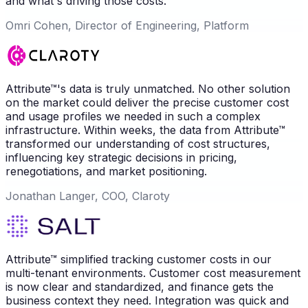
and what's driving those costs.
Omri Cohen, Director of Engineering, Platform
Attribute™'s data is truly unmatched. No other solution
on the market could deliver the precise customer cost
and usage profiles we needed in such a complex
infrastructure. Within weeks, the data from Attribute™
transformed our understanding of cost structures,
influencing key strategic decisions in pricing,
renegotiations, and market positioning.
Jonathan Langer, COO, Claroty
Attribute™ simplified tracking customer costs in our
multi-tenant environments. Customer cost measurement
is now clear and standardized, and finance gets the
business context they need. Integration was quick and