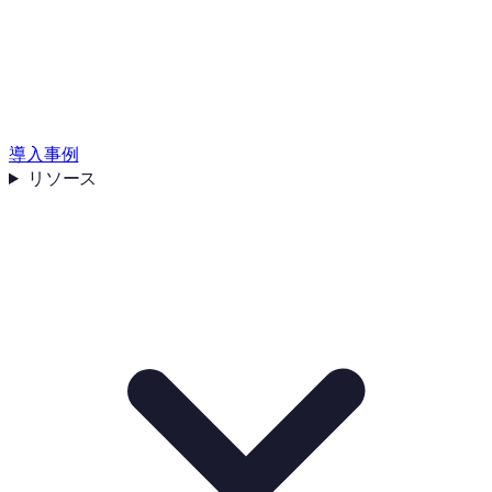
導入事例
リソース