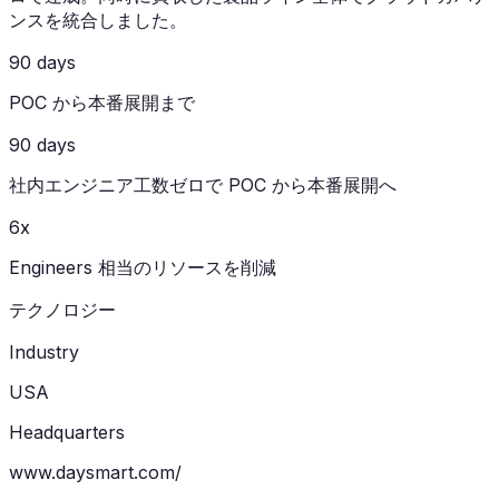
ンスを統合しました。
90 days
POC から本番展開まで
90 days
社内エンジニア工数ゼロで POC から本番展開へ
6x
Engineers 相当のリソースを削減
テクノロジー
Industry
USA
Headquarters
www.daysmart.com/