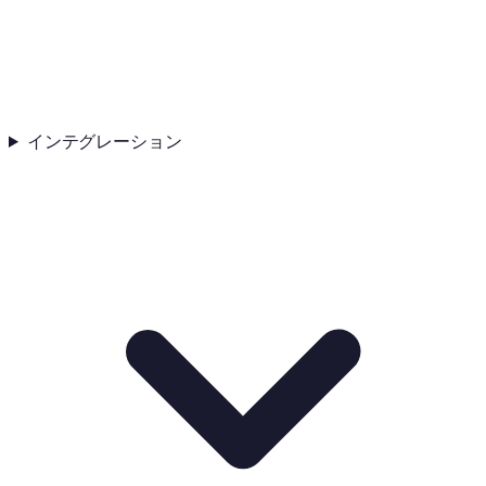
インテグレーション