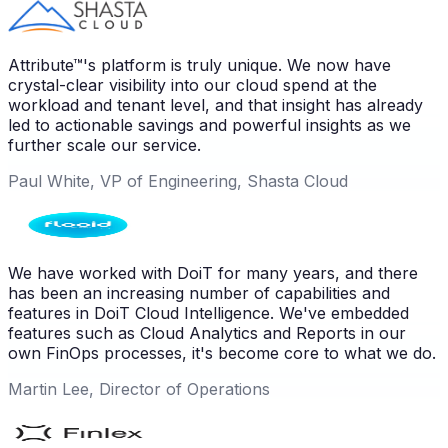
Attribute™'s platform is truly unique. We now have
crystal-clear visibility into our cloud spend at the
workload and tenant level, and that insight has already
led to actionable savings and powerful insights as we
further scale our service.
Paul White, VP of Engineering, Shasta Cloud
We have worked with DoiT for many years, and there
has been an increasing number of capabilities and
features in DoiT Cloud Intelligence. We've embedded
features such as Cloud Analytics and Reports in our
own FinOps processes, it's become core to what we do.
Martin Lee, Director of Operations