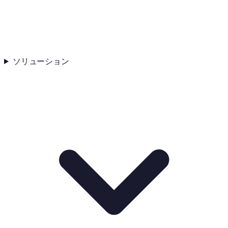
ソリューション