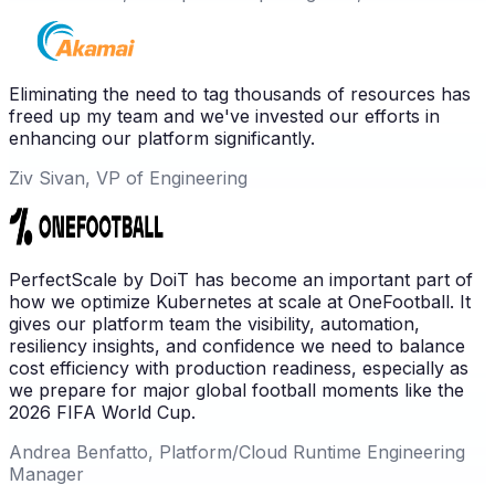
Eliminating the need to tag thousands of resources has
freed up my team and we've invested our efforts in
enhancing our platform significantly.
Ziv Sivan, VP of Engineering
PerfectScale by DoiT has become an important part of
how we optimize Kubernetes at scale at OneFootball. It
gives our platform team the visibility, automation,
resiliency insights, and confidence we need to balance
cost efficiency with production readiness, especially as
we prepare for major global football moments like the
2026 FIFA World Cup.
Andrea Benfatto, Platform/Cloud Runtime Engineering
Manager