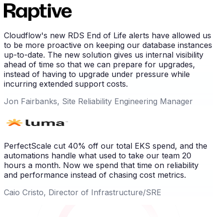
Cloudflow's new RDS End of Life alerts have allowed us
to be more proactive on keeping our database instances
up-to-date. The new solution gives us internal visibility
ahead of time so that we can prepare for upgrades,
instead of having to upgrade under pressure while
incurring extended support costs.
Jon Fairbanks, Site Reliability Engineering Manager
PerfectScale cut 40% off our total EKS spend, and the
automations handle what used to take our team 20
hours a month. Now we spend that time on reliability
and performance instead of chasing cost metrics.
Caio Cristo, Director of Infrastructure/SRE