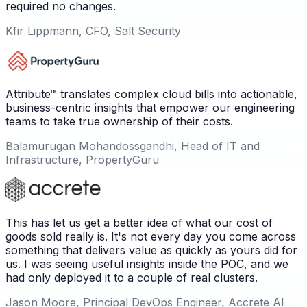
required no changes.
Kfir Lippmann, CFO, Salt Security
Attribute™ translates complex cloud bills into actionable,
business-centric insights that empower our engineering
teams to take true ownership of their costs.
Balamurugan Mohandossgandhi, Head of IT and
Infrastructure, PropertyGuru
This has let us get a better idea of what our cost of
goods sold really is. It's not every day you come across
something that delivers value as quickly as yours did for
us. I was seeing useful insights inside the POC, and we
had only deployed it to a couple of real clusters.
Jason Moore, Principal DevOps Engineer, Accrete AI