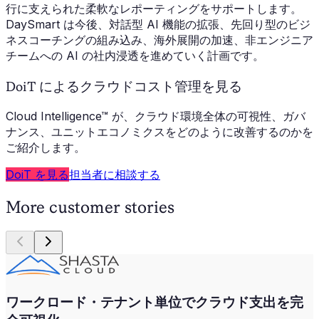
行に支えられた柔軟なレポーティングをサポートします。
DaySmart は今後、対話型 AI 機能の拡張、先回り型のビジ
ネスコーチングの組み込み、海外展開の加速、非エンジニア
チームへの AI の社内浸透を進めていく計画です。
DoiT によるクラウドコスト管理を見る
Cloud Intelligence™ が、クラウド環境全体の可視性、ガバ
ナンス、ユニットエコノミクスをどのように改善するのかを
ご紹介します。
DoiT を見る
担当者に相談する
More customer stories
ワークロード・テナント単位でクラウド支出を完