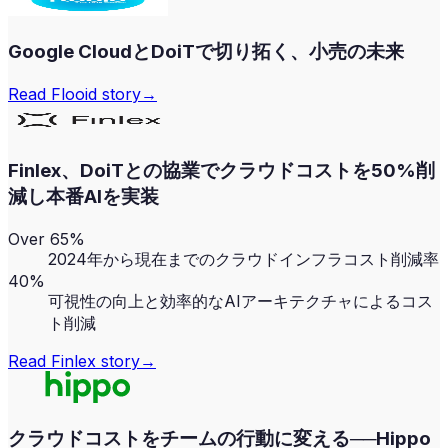
Google CloudとDoiTで切り拓く、小売の未来
Read
Flooid
story
→
Finlex、DoiTとの協業でクラウドコストを50%削
減し本番AIを実装
Over 65%
2024年から現在までのクラウドインフラコスト削減率
40%
可視性の向上と効率的なAIアーキテクチャによるコス
ト削減
Read
Finlex
story
→
クラウドコストをチームの行動に変える──Hippo