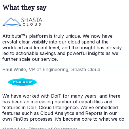
What they say
Attribute™'s platform is truly unique. We now have
crystal-clear visibility into our cloud spend at the
workload and tenant level, and that insight has already
led to actionable savings and powerful insights as we
further scale our service.
Paul White, VP of Engineering, Shasta Cloud
We have worked with DoiT for many years, and there
has been an increasing number of capabilities and
features in DoiT Cloud Intelligence. We've embedded
features such as Cloud Analytics and Reports in our
own FinOps processes, it's become core to what we do.