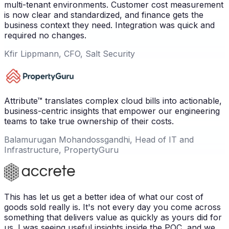
multi-tenant environments. Customer cost measurement
is now clear and standardized, and finance gets the
business context they need. Integration was quick and
required no changes.
Kfir Lippmann, CFO, Salt Security
Attribute™ translates complex cloud bills into actionable,
business-centric insights that empower our engineering
teams to take true ownership of their costs.
Balamurugan Mohandossgandhi, Head of IT and
Infrastructure, PropertyGuru
This has let us get a better idea of what our cost of
goods sold really is. It's not every day you come across
something that delivers value as quickly as yours did for
us. I was seeing useful insights inside the POC, and we