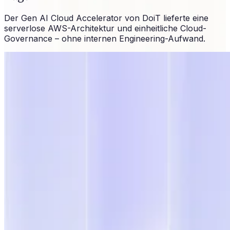
Der Gen AI Cloud Accelerator von DoiT lieferte eine
serverlose AWS-Architektur und einheitliche Cloud-
Governance – ohne internen Engineering-Aufwand.