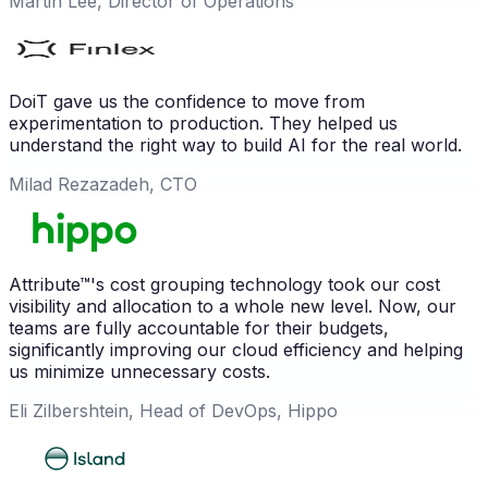
Martin Lee, Director of Operations
DoiT gave us the confidence to move from
experimentation to production. They helped us
understand the right way to build AI for the real world.
Milad Rezazadeh, CTO
Attribute™'s cost grouping technology took our cost
visibility and allocation to a whole new level. Now, our
teams are fully accountable for their budgets,
significantly improving our cloud efficiency and helping
us minimize unnecessary costs.
Eli Zilbershtein, Head of DevOps, Hippo