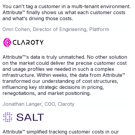
You can't tag a customer in a multi-tenant environment.
Attribute™ finally shows us what each customer costs
and what's driving those costs.
Omri Cohen, Director of Engineering, Platform
Attribute™'s data is truly unmatched. No other solution
on the market could deliver the precise customer cost
and usage profiles we needed in such a complex
infrastructure. Within weeks, the data from Attribute™
transformed our understanding of cost structures,
influencing key strategic decisions in pricing,
renegotiations, and market positioning.
Jonathan Langer, COO, Claroty
Attribute™ simplified tracking customer costs in our