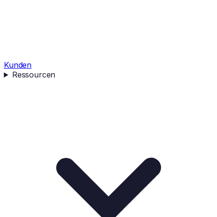
Kunden
Ressourcen