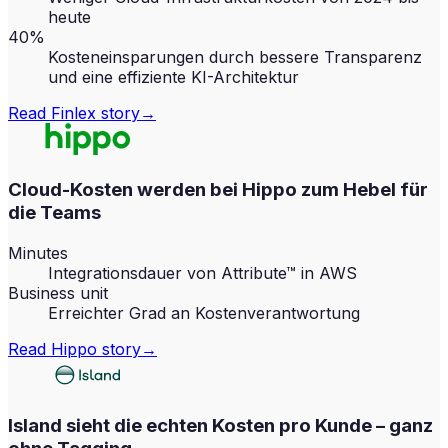
heute
40%
Kosteneinsparungen durch bessere Transparenz
und eine effiziente KI-Architektur
Read
Finlex
story
→
Cloud-Kosten werden bei Hippo zum Hebel für
die Teams
Minutes
Integrationsdauer von Attribute™ in AWS
Business unit
Erreichter Grad an Kostenverantwortung
Read
Hippo
story
→
Island sieht die echten Kosten pro Kunde – ganz