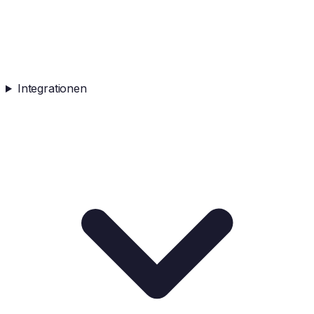
Integrationen