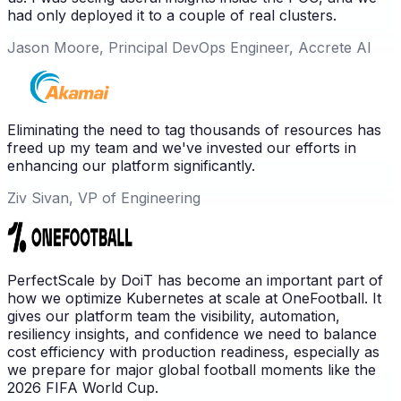
had only deployed it to a couple of real clusters.
Jason Moore, Principal DevOps Engineer, Accrete AI
Eliminating the need to tag thousands of resources has
freed up my team and we've invested our efforts in
enhancing our platform significantly.
Ziv Sivan, VP of Engineering
PerfectScale by DoiT has become an important part of
how we optimize Kubernetes at scale at OneFootball. It
gives our platform team the visibility, automation,
resiliency insights, and confidence we need to balance
cost efficiency with production readiness, especially as
we prepare for major global football moments like the
2026 FIFA World Cup.