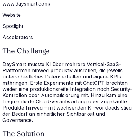
www.daysmart.com/
Website
Spotlight
Accelerators
The Challenge
DaySmart musste KI über mehrere Vertical-SaaS-
Plattformen hinweg produktiv ausrollen, die jeweils
unterschiedliches Datenverhalten und eigene KPIs
mitbringen. Erste Experimente mit ChatGPT brachten
weder eine produktionsreife Integration noch Security-
Kontrollen oder Automatisierung mit. Hinzu kam eine
fragmentierte Cloud-Verantwortung über zugekaufte
Produkte hinweg – mit wachsenden KI-workloads stieg
der Bedarf an einheitlicher Sichtbarkeit und
Governance.
The Solution