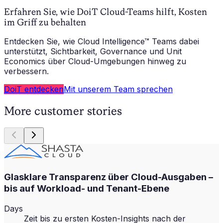
Erfahren Sie, wie DoiT Cloud-Teams hilft, Kosten
im Griff zu behalten
Entdecken Sie, wie Cloud Intelligence™ Teams dabei
unterstützt, Sichtbarkeit, Governance und Unit
Economics über Cloud-Umgebungen hinweg zu
verbessern.
DoiT entdecken
Mit unserem Team sprechen
More customer stories
Glasklare Transparenz über Cloud-Ausgaben –
bis auf Workload- und Tenant-Ebene
Days
Zeit bis zu ersten Kosten-Insights nach der