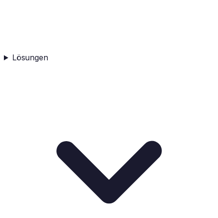
Lösungen