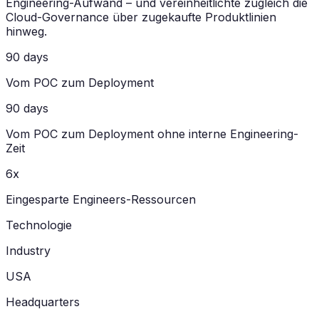
Engineering-Aufwand – und vereinheitlichte zugleich die
Cloud-Governance über zugekaufte Produktlinien
hinweg.
90 days
Vom POC zum Deployment
90 days
Vom POC zum Deployment ohne interne Engineering-
Zeit
6x
Eingesparte Engineers-Ressourcen
Technologie
Industry
USA
Headquarters