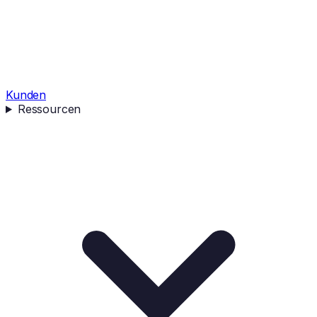
Kunden
Ressourcen