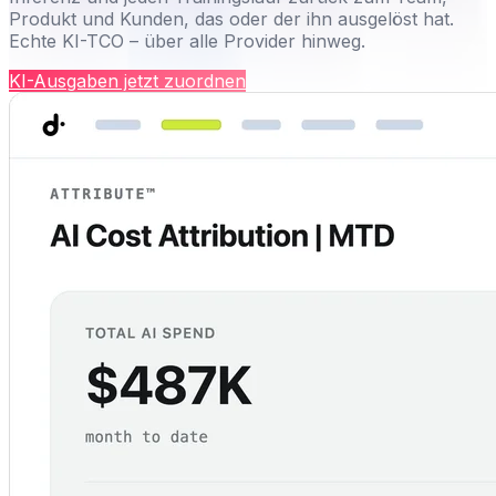
Produkt und Kunden, das oder der ihn ausgelöst hat.
Echte KI-TCO – über alle Provider hinweg.
KI-Ausgaben jetzt zuordnen