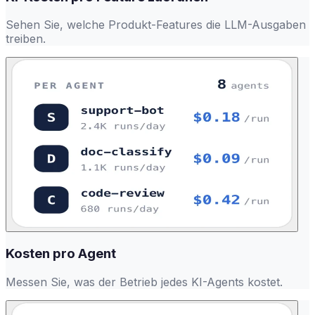
Sehen Sie, welche Produkt-Features die LLM-Ausgaben
treiben.
Kosten pro Agent
Messen Sie, was der Betrieb jedes KI-Agents kostet.