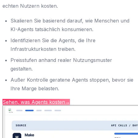
echten Nutzern kosten.
Skalieren Sie basierend darauf, wie Menschen und
KI-Agents tatsächlich konsumieren.
Identifizieren Sie die Agents, die Ihre
Infrastrukturkosten treiben.
Preisstufen anhand realer Nutzungsmuster
gestalten.
Außer Kontrolle geratene Agents stoppen, bevor sie
Ihre Marge belasten.
Sehen, was Agents kosten
→