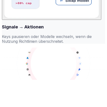
Signale → Aktionen
Keys pausieren oder Modelle wechseln, wenn die
Nutzung Richtlinien überschreitet.