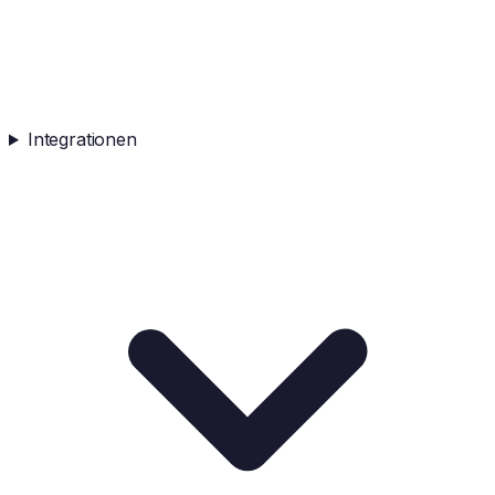
Integrationen