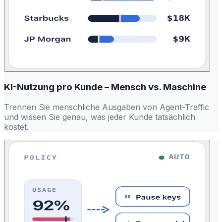
KI-Nutzung pro Kunde – Mensch vs. Maschine
Trennen Sie menschliche Ausgaben von Agent-Traffic
und wissen Sie genau, was jeder Kunde tatsächlich
kostet.