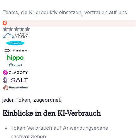
Teams, die KI produktiv einsetzen, vertrauen auf uns
jeder Token, zugeordnet.
Einblicke in den KI-Verbrauch
Token-Verbrauch auf Anwendungsebene
nachvollziehen.