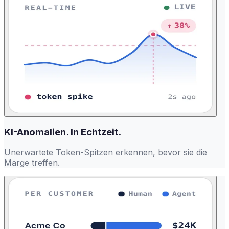
KI-Anomalien. In Echtzeit.
Unerwartete Token-Spitzen erkennen, bevor sie die
Marge treffen.