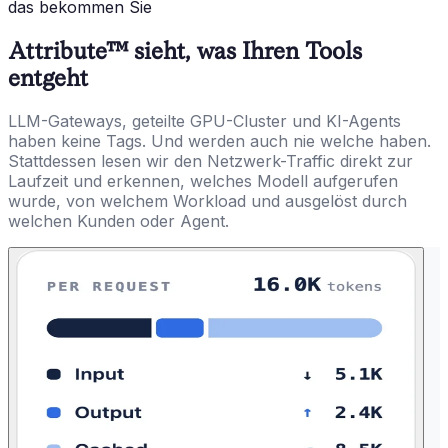
das bekommen Sie
Attribute™ sieht, was Ihren Tools
entgeht
LLM-Gateways, geteilte GPU-Cluster und KI-Agents
haben keine Tags. Und werden auch nie welche haben.
Stattdessen lesen wir den Netzwerk-Traffic direkt zur
Laufzeit und erkennen, welches Modell aufgerufen
wurde, von welchem Workload und ausgelöst durch
welchen Kunden oder Agent.