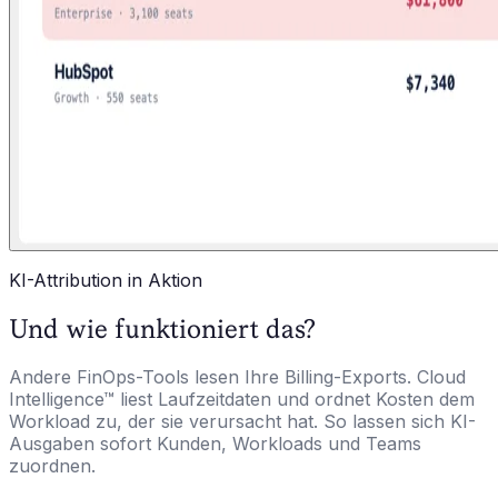
KI-Attribution in Aktion
Und wie funktioniert das?
Andere FinOps-Tools lesen Ihre Billing-Exports. Cloud
Intelligence™ liest Laufzeitdaten und ordnet Kosten dem
Workload zu, der sie verursacht hat. So lassen sich KI-
Ausgaben sofort Kunden, Workloads und Teams
zuordnen.