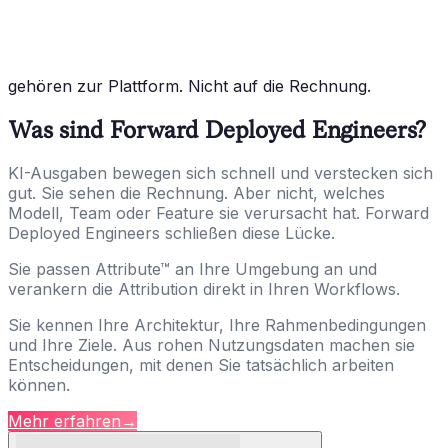
gehören zur Plattform. Nicht auf die Rechnung.
Was sind Forward Deployed Engineers?
KI-Ausgaben bewegen sich schnell und verstecken sich
gut. Sie sehen die Rechnung. Aber nicht, welches
Modell, Team oder Feature sie verursacht hat. Forward
Deployed Engineers schließen diese Lücke.
Sie passen Attribute™ an Ihre Umgebung an und
verankern die Attribution direkt in Ihren Workflows.
Sie kennen Ihre Architektur, Ihre Rahmenbedingungen
und Ihre Ziele. Aus rohen Nutzungsdaten machen sie
Entscheidungen, mit denen Sie tatsächlich arbeiten
können.
Mehr erfahren
→