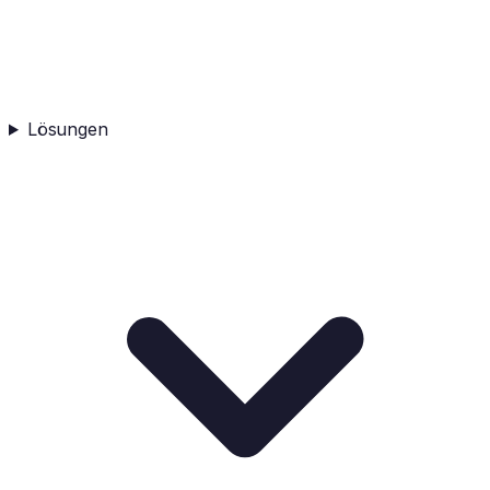
Lösungen