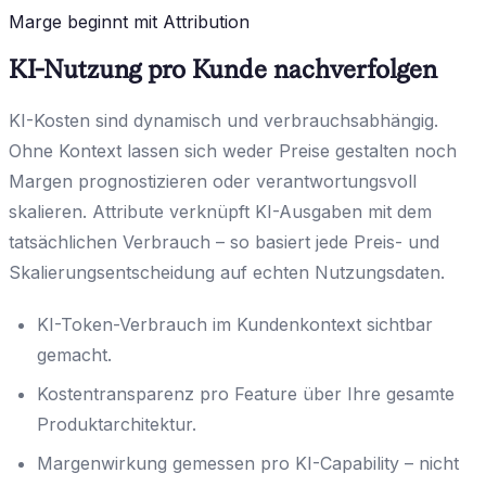
Marge beginnt mit Attribution
KI-Nutzung pro Kunde nachverfolgen
KI-Kosten sind dynamisch und verbrauchsabhängig.
Ohne Kontext lassen sich weder Preise gestalten noch
Margen prognostizieren oder verantwortungsvoll
skalieren. Attribute verknüpft KI-Ausgaben mit dem
tatsächlichen Verbrauch – so basiert jede Preis- und
Skalierungsentscheidung auf echten Nutzungsdaten.
KI-Token-Verbrauch im Kundenkontext sichtbar
gemacht.
Kostentransparenz pro Feature über Ihre gesamte
Produktarchitektur.
Margenwirkung gemessen pro KI-Capability – nicht