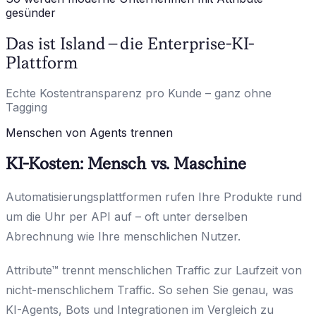
gesünder
Das ist Island – die Enterprise-KI-
Plattform
Echte Kostentransparenz pro Kunde – ganz ohne
Tagging
Menschen von Agents trennen
KI-Kosten: Mensch vs. Maschine
Automatisierungsplattformen rufen Ihre Produkte rund
um die Uhr per API auf – oft unter derselben
Abrechnung wie Ihre menschlichen Nutzer.
Attribute™ trennt menschlichen Traffic zur Laufzeit von
nicht-menschlichem Traffic. So sehen Sie genau, was
KI-Agents, Bots und Integrationen im Vergleich zu