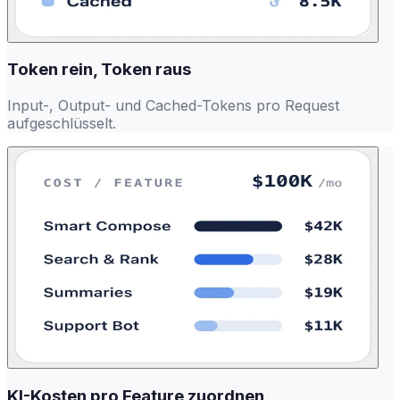
Token rein, Token raus
Input-, Output- und Cached-Tokens pro Request
aufgeschlüsselt.
KI-Kosten pro Feature zuordnen