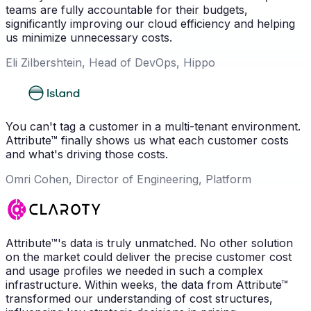
teams are fully accountable for their budgets,
significantly improving our cloud efficiency and helping
us minimize unnecessary costs.
Eli Zilbershtein, Head of DevOps, Hippo
You can't tag a customer in a multi-tenant environment.
Attribute™ finally shows us what each customer costs
and what's driving those costs.
Omri Cohen, Director of Engineering, Platform
Attribute™'s data is truly unmatched. No other solution
on the market could deliver the precise customer cost
and usage profiles we needed in such a complex
infrastructure. Within weeks, the data from Attribute™
transformed our understanding of cost structures,