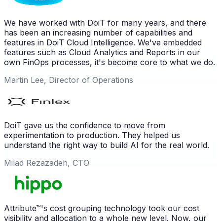
We have worked with DoiT for many years, and there
has been an increasing number of capabilities and
features in DoiT Cloud Intelligence. We've embedded
features such as Cloud Analytics and Reports in our
own FinOps processes, it's become core to what we do.
Martin Lee, Director of Operations
DoiT gave us the confidence to move from
experimentation to production. They helped us
understand the right way to build AI for the real world.
Milad Rezazadeh, CTO
Attribute™'s cost grouping technology took our cost
visibility and allocation to a whole new level. Now, our