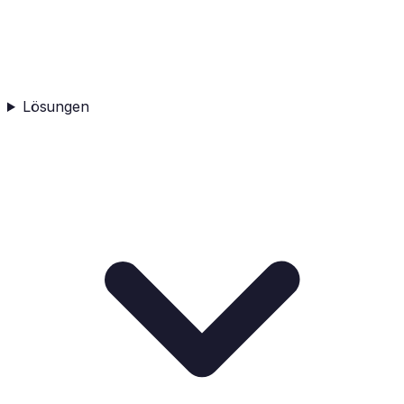
Lösungen