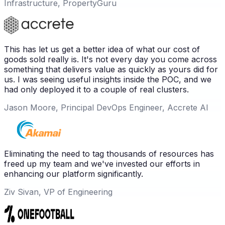
Infrastructure, PropertyGuru
This has let us get a better idea of what our cost of
goods sold really is. It's not every day you come across
something that delivers value as quickly as yours did for
us. I was seeing useful insights inside the POC, and we
had only deployed it to a couple of real clusters.
Jason Moore, Principal DevOps Engineer, Accrete AI
Eliminating the need to tag thousands of resources has
freed up my team and we've invested our efforts in
enhancing our platform significantly.
Ziv Sivan, VP of Engineering