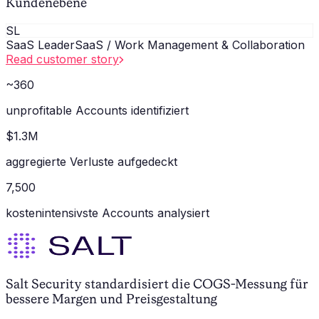
Kundenebene
SL
SaaS Leader
SaaS / Work Management & Collaboration
Read customer story
~360
unprofitable Accounts identifiziert
$1.3M
aggregierte Verluste aufgedeckt
7,500
kostenintensivste Accounts analysiert
Salt Security standardisiert die COGS-Messung für
bessere Margen und Preisgestaltung