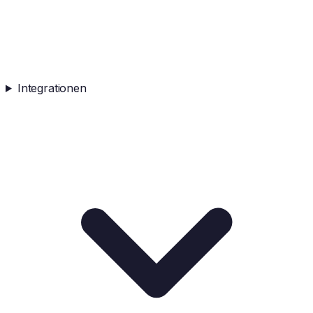
Integrationen