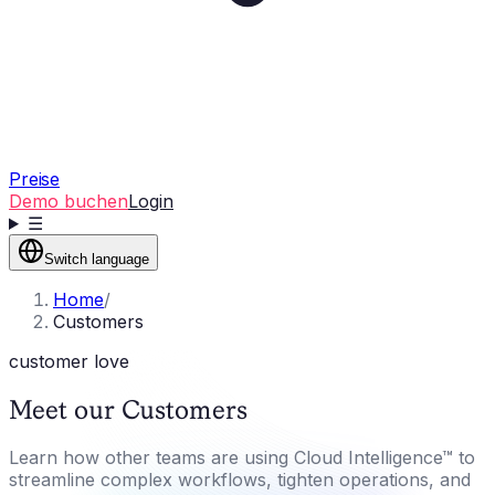
Preise
Demo buchen
Login
☰
Switch language
Home
/
Customers
customer love
Meet our Customers
Learn how other teams are using Cloud Intelligence™ to
streamline complex workflows, tighten operations, and