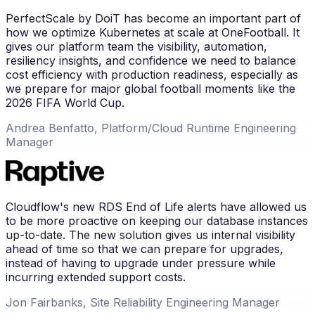
PerfectScale by DoiT has become an important part of
how we optimize Kubernetes at scale at OneFootball. It
gives our platform team the visibility, automation,
resiliency insights, and confidence we need to balance
cost efficiency with production readiness, especially as
we prepare for major global football moments like the
2026 FIFA World Cup.
Andrea Benfatto, Platform/Cloud Runtime Engineering
Manager
Cloudflow's new RDS End of Life alerts have allowed us
to be more proactive on keeping our database instances
up-to-date. The new solution gives us internal visibility
ahead of time so that we can prepare for upgrades,
instead of having to upgrade under pressure while
incurring extended support costs.
Jon Fairbanks, Site Reliability Engineering Manager