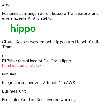
40%
Kosteneinsparungen durch bessere Transparenz und
eine effiziente KI-Architektur
Cloud-Kosten werden bei Hippo zum Hebel für die
Teams
EZ
Eli Zilbershtein
Head of DevOps, Hippo
Read customer story
Minutes
Integrationsdauer von Attribute™ in AWS
Business unit
Erreichter Grad an Kostenverantwortung