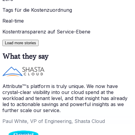
Tags für die Kostenzuordnung
Real-time
Kostentransparenz auf Service-Ebene
Load more stories
What they say
Attribute™'s platform is truly unique. We now have
crystal-clear visibility into our cloud spend at the
workload and tenant level, and that insight has already
led to actionable savings and powerful insights as we
further scale our service.
Paul White, VP of Engineering, Shasta Cloud