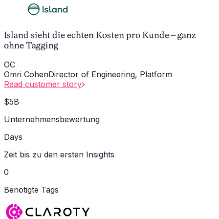
Island sieht die echten Kosten pro Kunde – ganz
ohne Tagging
OC
Omri Cohen
Director of Engineering, Platform
Read customer story
$5B
Unternehmensbewertung
Days
Zeit bis zu den ersten Insights
0
Benötigte Tags