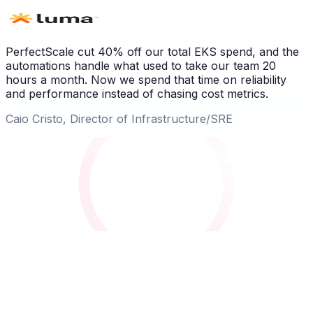
PerfectScale cut 40% off our total EKS spend, and the
automations handle what used to take our team 20
hours a month. Now we spend that time on reliability
and performance instead of chasing cost metrics.
Caio Cristo, Director of Infrastructure/SRE