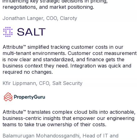
influencing key strategic decisions in pricing,
renegotiations, and market positioning.
Jonathan Langer, COO, Claroty
Attribute™ simplified tracking customer costs in our
multi-tenant environments. Customer cost measurement
is now clear and standardized, and finance gets the
business context they need. Integration was quick and
required no changes.
Kfir Lippmann, CFO, Salt Security
Attribute™ translates complex cloud bills into actionable,
business-centric insights that empower our engineering
teams to take true ownership of their costs.
Balamurugan Mohandossgandhi, Head of IT and