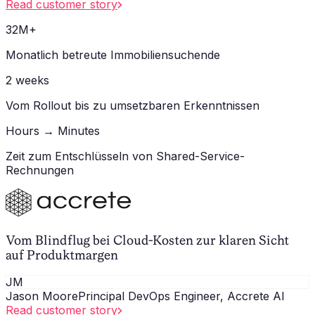
Read customer story
32M+
Monatlich betreute Immobiliensuchende
2 weeks
Vom Rollout bis zu umsetzbaren Erkenntnissen
Hours → Minutes
Zeit zum Entschlüsseln von Shared-Service-
Rechnungen
Vom Blindflug bei Cloud-Kosten zur klaren Sicht
auf Produktmargen
JM
Jason Moore
Principal DevOps Engineer, Accrete AI
Read customer story