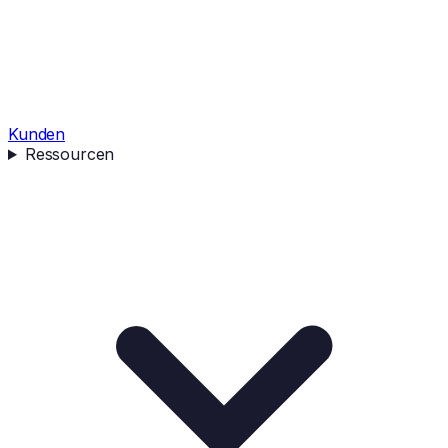
Kunden
Ressourcen