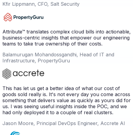
Kfir Lippmann, CFO, Salt Security
Attribute™ translates complex cloud bills into actionable,
business-centric insights that empower our engineering
teams to take true ownership of their costs.
Balamurugan Mohandossgandhi, Head of IT and
Infrastructure, PropertyGuru
This has let us get a better idea of what our cost of
goods sold really is. It's not every day you come across
something that delivers value as quickly as yours did for
us. I was seeing useful insights inside the POC, and we
had only deployed it to a couple of real clusters.
Jason Moore, Principal DevOps Engineer, Accrete AI