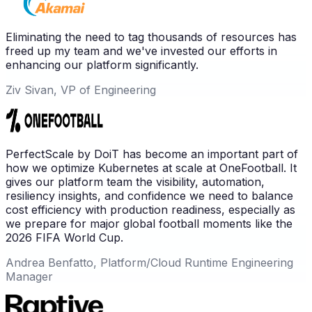
Eliminating the need to tag thousands of resources has
freed up my team and we've invested our efforts in
enhancing our platform significantly.
Ziv Sivan, VP of Engineering
PerfectScale by DoiT has become an important part of
how we optimize Kubernetes at scale at OneFootball. It
gives our platform team the visibility, automation,
resiliency insights, and confidence we need to balance
cost efficiency with production readiness, especially as
we prepare for major global football moments like the
2026 FIFA World Cup.
Andrea Benfatto, Platform/Cloud Runtime Engineering
Manager