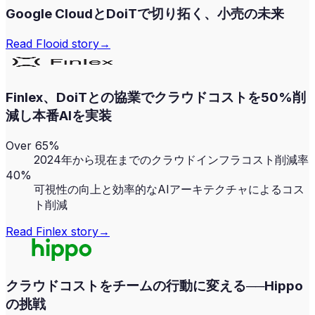
Google CloudとDoiTで切り拓く、小売の未来
Read
Flooid
story
→
Finlex、DoiTとの協業でクラウドコストを50%削
減し本番AIを実装
Over 65%
2024年から現在までのクラウドインフラコスト削減率
40%
可視性の向上と効率的なAIアーキテクチャによるコス
ト削減
Read
Finlex
story
→
クラウドコストをチームの行動に変える──Hippo
の挑戦