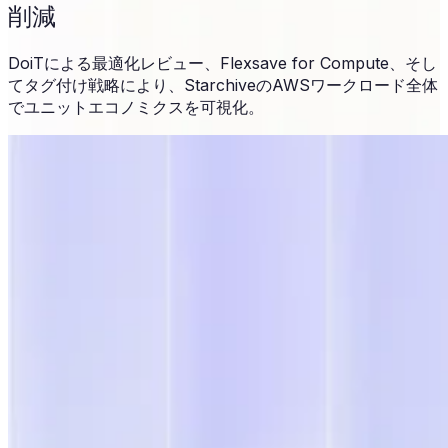
削減
DoiTによる最適化レビュー、Flexsave for Compute、そし
てタグ付け戦略により、StarchiveのAWSワークロード全体
でユニットエコノミクスを可視化。