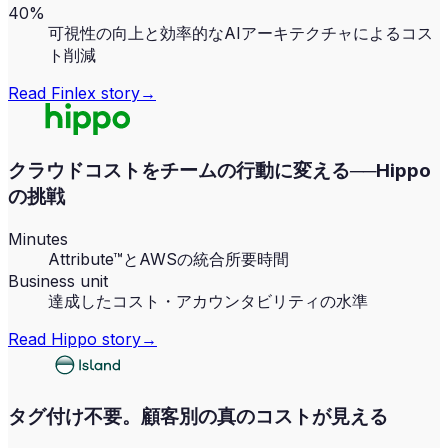
40%
可視性の向上と効率的なAIアーキテクチャによるコス
ト削減
Read
Finlex
story
→
クラウドコストをチームの行動に変える──Hippo
の挑戦
Minutes
Attribute™とAWSの統合所要時間
Business unit
達成したコスト・アカウンタビリティの水準
Read
Hippo
story
→
タグ付け不要。顧客別の真のコストが見える