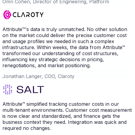
Omri Cohen, Director of Engineering, Platform
Attribute™'s data is truly unmatched. No other solution
on the market could deliver the precise customer cost
and usage profiles we needed in such a complex
infrastructure. Within weeks, the data from Attribute™
transformed our understanding of cost structures,
influencing key strategic decisions in pricing,
renegotiations, and market positioning.
Jonathan Langer, COO, Claroty
Attribute™ simplified tracking customer costs in our
multi-tenant environments. Customer cost measurement
is now clear and standardized, and finance gets the
business context they need. Integration was quick and
required no changes.