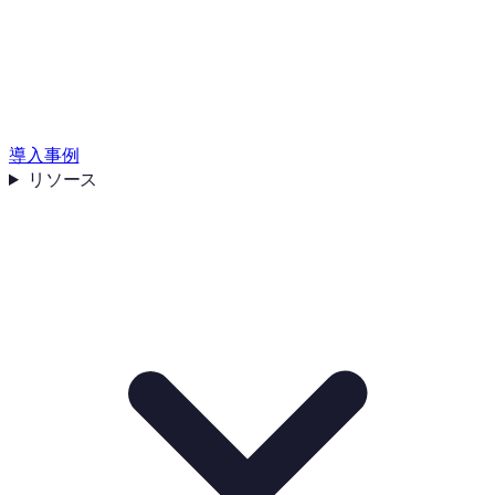
導入事例
リソース