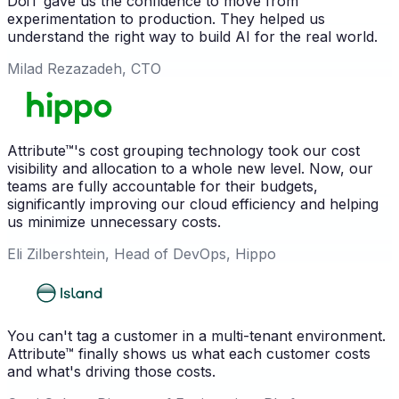
DoiT gave us the confidence to move from
experimentation to production. They helped us
understand the right way to build AI for the real world.
Milad Rezazadeh, CTO
Attribute™'s cost grouping technology took our cost
visibility and allocation to a whole new level. Now, our
teams are fully accountable for their budgets,
significantly improving our cloud efficiency and helping
us minimize unnecessary costs.
Eli Zilbershtein, Head of DevOps, Hippo
You can't tag a customer in a multi-tenant environment.
Attribute™ finally shows us what each customer costs
and what's driving those costs.