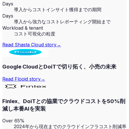
Days
導入からコストインサイト獲得までの期間
Days
導入から強力なコストレポーティング開始まで
Workload & tenant
コスト可視化の粒度
Read
Shasta Cloud
story
→
Google CloudとDoiTで切り拓く、小売の未来
Read
Flooid
story
→
Finlex、DoiTとの協業でクラウドコストを50%削
減し本番AIを実装
Over 65%
2024年から現在までのクラウドインフラコスト削減率