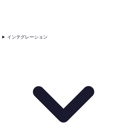
インテグレーション