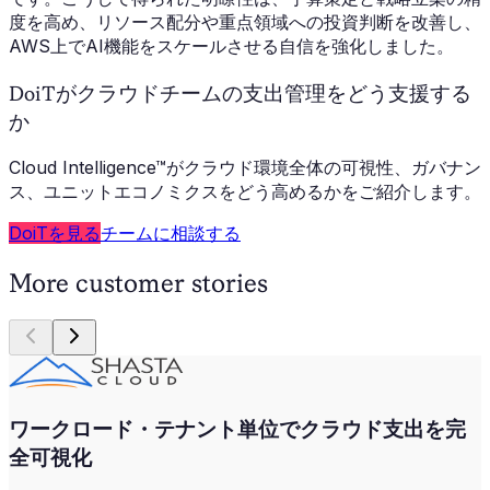
度を高め、リソース配分や重点領域への投資判断を改善し、
AWS上でAI機能をスケールさせる自信を強化しました。
DoiTがクラウドチームの支出管理をどう支援する
か
Cloud Intelligence™がクラウド環境全体の可視性、ガバナン
ス、ユニットエコノミクスをどう高めるかをご紹介します。
DoiTを見る
チームに相談する
More customer stories
ワークロード・テナント単位でクラウド支出を完
全可視化