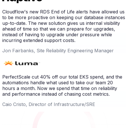
Cloudflow's new RDS End of Life alerts have allowed us
to be more proactive on keeping our database instances
up-to-date. The new solution gives us internal visibility
ahead of time so that we can prepare for upgrades,
instead of having to upgrade under pressure while
incurring extended support costs.
Jon Fairbanks, Site Reliability Engineering Manager
PerfectScale cut 40% off our total EKS spend, and the
automations handle what used to take our team 20
hours a month. Now we spend that time on reliability
and performance instead of chasing cost metrics.
Caio Cristo, Director of Infrastructure/SRE