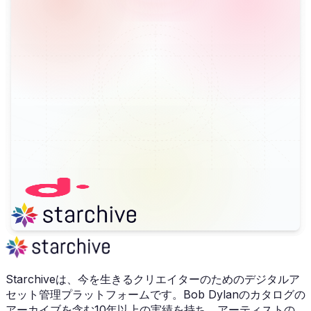
Starchiveは、今を生きるクリエイターのためのデジタルア
セット管理プラットフォームです。Bob Dylanのカタログの
アーカイブを含む10年以上の実績を持ち、アーティストの