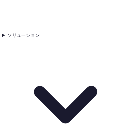
ソリューション