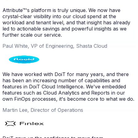
Attribute™'s platform is truly unique. We now have
crystal-clear visibility into our cloud spend at the
workload and tenant level, and that insight has already
led to actionable savings and powerful insights as we
further scale our service.
Paul White, VP of Engineering, Shasta Cloud
We have worked with DoiT for many years, and there
has been an increasing number of capabilities and
features in DoiT Cloud Intelligence. We've embedded
features such as Cloud Analytics and Reports in our
own FinOps processes, it's become core to what we do.
Martin Lee, Director of Operations