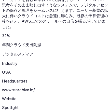
思考をそのまま映し出すようなシステムで、デジタルアセッ
トの保存と整理をシームレスに行えます。ユーザー基盤の拡
大に伴いクラウドコストは急速に膨らみ、既存の予算管理の
枠を超え、AWS上でのスケールへの自信を揺るがしていま
した。
32%
年間クラウド支出削減
デジタルメディア
Industry
USA
Headquarters
www.starchive.io/
Website
Spotlight