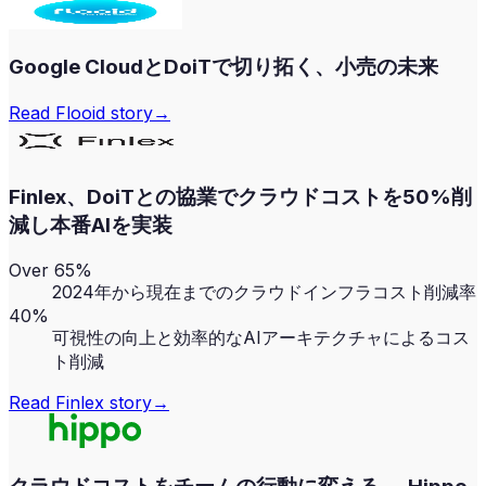
Google CloudとDoiTで切り拓く、小売の未来
Read
Flooid
story
→
Finlex、DoiTとの協業でクラウドコストを50%削
減し本番AIを実装
Over 65%
2024年から現在までのクラウドインフラコスト削減率
40%
可視性の向上と効率的なAIアーキテクチャによるコス
ト削減
Read
Finlex
story
→