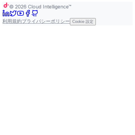
©
2026
Cloud Intelligence™
利用規約
プライバシーポリシー
Cookie 設定