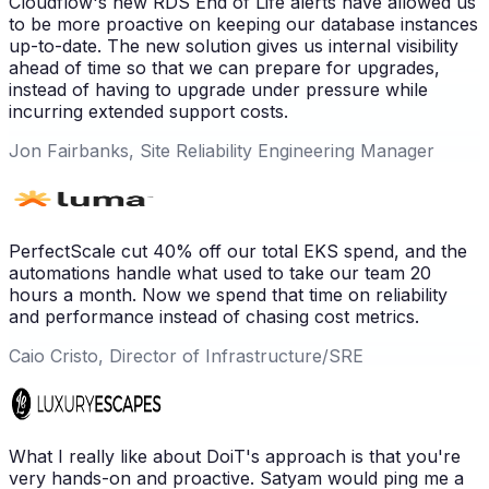
Cloudflow's new RDS End of Life alerts have allowed us
to be more proactive on keeping our database instances
up-to-date. The new solution gives us internal visibility
ahead of time so that we can prepare for upgrades,
instead of having to upgrade under pressure while
incurring extended support costs.
Jon Fairbanks, Site Reliability Engineering Manager
PerfectScale cut 40% off our total EKS spend, and the
automations handle what used to take our team 20
hours a month. Now we spend that time on reliability
and performance instead of chasing cost metrics.
Caio Cristo, Director of Infrastructure/SRE
What I really like about DoiT's approach is that you're
very hands-on and proactive. Satyam would ping me a