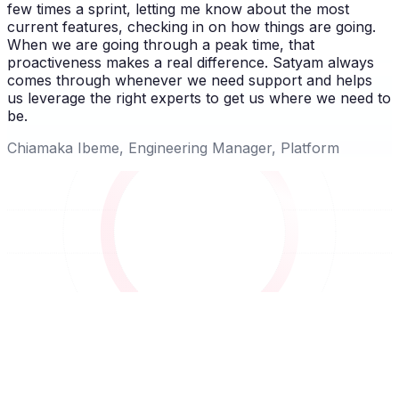
few times a sprint, letting me know about the most
current features, checking in on how things are going.
When we are going through a peak time, that
proactiveness makes a real difference. Satyam always
comes through whenever we need support and helps
us leverage the right experts to get us where we need to
be.
Chiamaka Ibeme, Engineering Manager, Platform