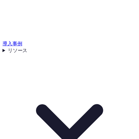
導入事例
リソース