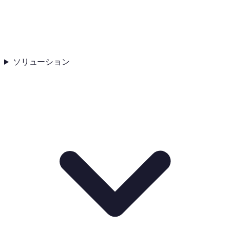
ソリューション