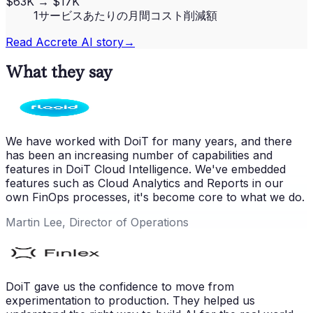
$63K → $17K
1サービスあたりの月間コスト削減額
Read
Accrete AI
story
→
What they say
We have worked with DoiT for many years, and there
has been an increasing number of capabilities and
features in DoiT Cloud Intelligence. We've embedded
features such as Cloud Analytics and Reports in our
own FinOps processes, it's become core to what we do.
Martin Lee, Director of Operations
DoiT gave us the confidence to move from
experimentation to production. They helped us