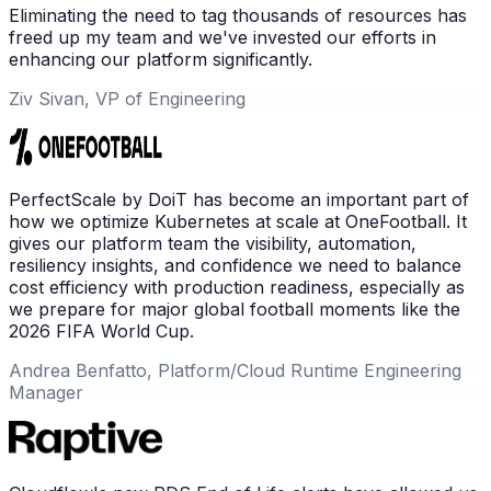
Eliminating the need to tag thousands of resources has
freed up my team and we've invested our efforts in
enhancing our platform significantly.
Ziv Sivan, VP of Engineering
PerfectScale by DoiT has become an important part of
how we optimize Kubernetes at scale at OneFootball. It
gives our platform team the visibility, automation,
resiliency insights, and confidence we need to balance
cost efficiency with production readiness, especially as
we prepare for major global football moments like the
2026 FIFA World Cup.
Andrea Benfatto, Platform/Cloud Runtime Engineering
Manager