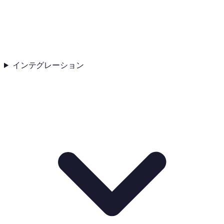
インテグレーション