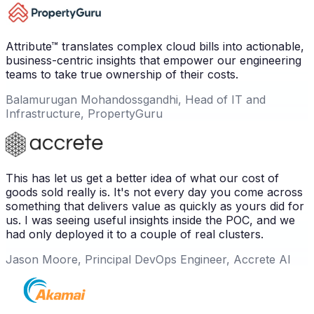
Attribute™ translates complex cloud bills into actionable,
business-centric insights that empower our engineering
teams to take true ownership of their costs.
Balamurugan Mohandossgandhi, Head of IT and
Infrastructure, PropertyGuru
This has let us get a better idea of what our cost of
goods sold really is. It's not every day you come across
something that delivers value as quickly as yours did for
us. I was seeing useful insights inside the POC, and we
had only deployed it to a couple of real clusters.
Jason Moore, Principal DevOps Engineer, Accrete AI