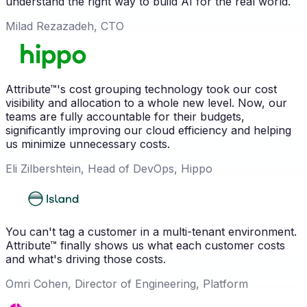
understand the right way to build AI for the real world.
Milad Rezazadeh, CTO
Attribute™'s cost grouping technology took our cost
visibility and allocation to a whole new level. Now, our
teams are fully accountable for their budgets,
significantly improving our cloud efficiency and helping
us minimize unnecessary costs.
Eli Zilbershtein, Head of DevOps, Hippo
You can't tag a customer in a multi-tenant environment.
Attribute™ finally shows us what each customer costs
and what's driving those costs.
Omri Cohen, Director of Engineering, Platform