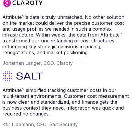
Attribute™'s data is truly unmatched. No other solution
on the market could deliver the precise customer cost
and usage profiles we needed in such a complex
infrastructure. Within weeks, the data from Attribute™
transformed our understanding of cost structures,
influencing key strategic decisions in pricing,
renegotiations, and market positioning.
Jonathan Langer, COO, Claroty
Attribute™ simplified tracking customer costs in our
multi-tenant environments. Customer cost measurement
is now clear and standardized, and finance gets the
business context they need. Integration was quick and
required no changes.
Kfir Lippmann, CFO, Salt Security