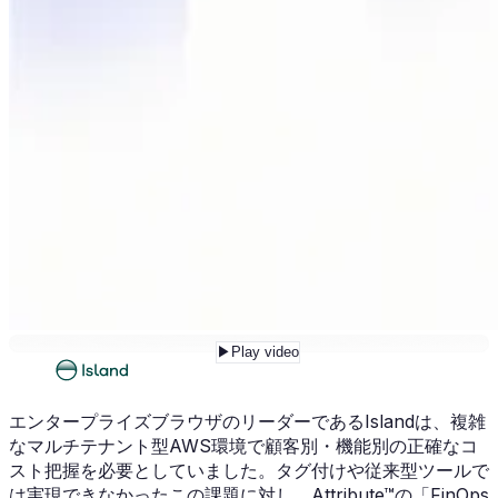
▶
Play video
エンタープライズブラウザのリーダーであるIslandは、複雑
なマルチテナント型AWS環境で顧客別・機能別の正確なコ
スト把握を必要としていました。タグ付けや従来型ツールで
は実現できなかったこの課題に対し、Attribute™の「FinOps