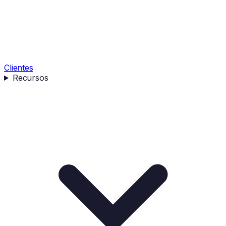
Clientes
Recursos