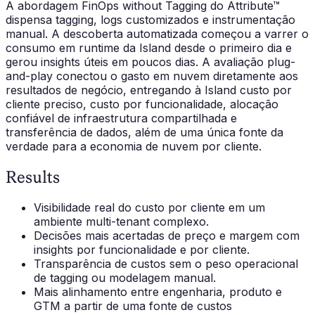
A abordagem FinOps without Tagging do Attribute™
dispensa tagging, logs customizados e instrumentação
manual. A descoberta automatizada começou a varrer o
consumo em runtime da Island desde o primeiro dia e
gerou insights úteis em poucos dias. A avaliação plug-
and-play conectou o gasto em nuvem diretamente aos
resultados de negócio, entregando à Island custo por
cliente preciso, custo por funcionalidade, alocação
confiável de infraestrutura compartilhada e
transferência de dados, além de uma única fonte da
verdade para a economia de nuvem por cliente.
Results
Visibilidade real do custo por cliente em um
ambiente multi-tenant complexo.
Decisões mais acertadas de preço e margem com
insights por funcionalidade e por cliente.
Transparência de custos sem o peso operacional
de tagging ou modelagem manual.
Mais alinhamento entre engenharia, produto e
GTM a partir de uma fonte de custos