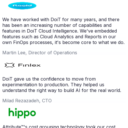
We have worked with DoiT for many years, and there
has been an increasing number of capabilities and
features in DoiT Cloud Intelligence. We've embedded
features such as Cloud Analytics and Reports in our
own FinOps processes, it's become core to what we do.
Martin Lee, Director of Operations
DoiT gave us the confidence to move from
experimentation to production. They helped us
understand the right way to build AI for the real world.
Milad Rezazadeh, CTO
Attribute™'s cost grouping technology took our cost