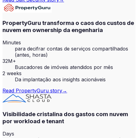
PropertyGuru transforma o caos dos custos de
nuvem em ownership da engenharia
Minutes
para decifrar contas de serviços compartilhados
(antes, horas)
32M+
Buscadores de imóveis atendidos por mês
2 weeks
Da implantação aos insights acionáveis
Read
PropertyGuru
story
→
Visibilidade cristalina dos gastos com nuvem
por workload e tenant
Days