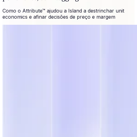
Como o Attribute™ ajudou a Island a destrinchar unit
economics e afinar decisões de preço e margem