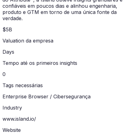
confiáveis em poucos dias e alinhou engenharia,
produto e GTM em torno de uma única fonte da
verdade.
$5B
Valuation da empresa
Days
Tempo até os primeiros insights
0
Tags necessárias
Enterprise Browser / Cibersegurança
Industry
www.island.io/
Website