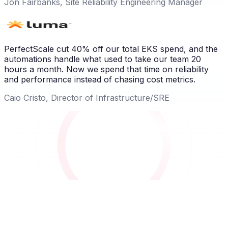
Jon Fairbanks, Site Reliability Engineering Manager
PerfectScale cut 40% off our total EKS spend, and the
automations handle what used to take our team 20
hours a month. Now we spend that time on reliability
and performance instead of chasing cost metrics.
Caio Cristo, Director of Infrastructure/SRE