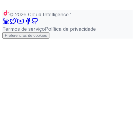
©
2026
Cloud Intelligence™
Termos de serviço
Política de privacidade
Preferências de cookies