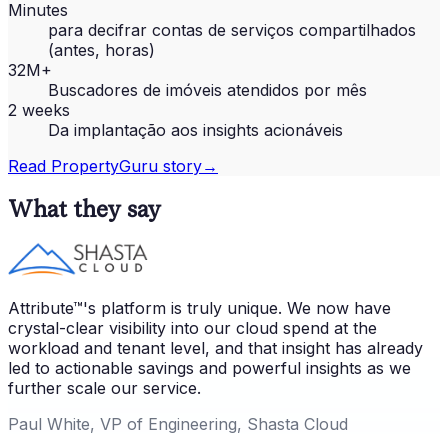
Minutes
para decifrar contas de serviços compartilhados
(antes, horas)
32M+
Buscadores de imóveis atendidos por mês
2 weeks
Da implantação aos insights acionáveis
Read
PropertyGuru
story
→
What they say
Attribute™'s platform is truly unique. We now have
crystal-clear visibility into our cloud spend at the
workload and tenant level, and that insight has already
led to actionable savings and powerful insights as we
further scale our service.
Paul White, VP of Engineering, Shasta Cloud