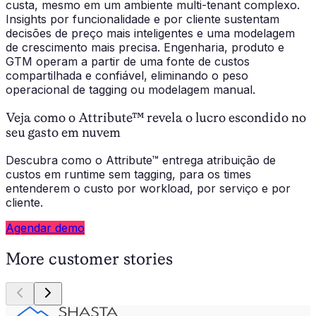
custa, mesmo em um ambiente multi-tenant complexo.
Insights por funcionalidade e por cliente sustentam
decisões de preço mais inteligentes e uma modelagem
de crescimento mais precisa. Engenharia, produto e
GTM operam a partir de uma fonte de custos
compartilhada e confiável, eliminando o peso
operacional de tagging ou modelagem manual.
Veja como o Attribute™ revela o lucro escondido no
seu gasto em nuvem
Descubra como o Attribute™ entrega atribuição de
custos em runtime sem tagging, para os times
entenderem o custo por workload, por serviço e por
cliente.
Agendar demo
More customer stories