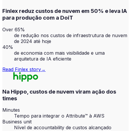
Finlex reduz custos de nuvem em 50% e leva IA
para produção com a DoiT
Over 65%
de redução nos custos de infraestrutura de nuvem
de 2024 até hoje
40%
de economia com mais visibilidade e uma
arquitetura de IA eficiente
Read
Finlex
story
→
Na Hippo, custos de nuvem viram ação dos
times
Minutes
Tempo para integrar o Attribute™ à AWS
Business unit
Nível de accountability de custos alcançado