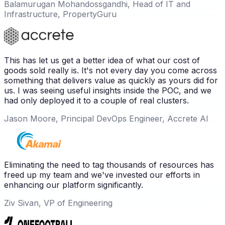
Balamurugan Mohandossgandhi, Head of IT and
Infrastructure, PropertyGuru
This has let us get a better idea of what our cost of
goods sold really is. It's not every day you come across
something that delivers value as quickly as yours did for
us. I was seeing useful insights inside the POC, and we
had only deployed it to a couple of real clusters.
Jason Moore, Principal DevOps Engineer, Accrete AI
Eliminating the need to tag thousands of resources has
freed up my team and we've invested our efforts in
enhancing our platform significantly.
Ziv Sivan, VP of Engineering