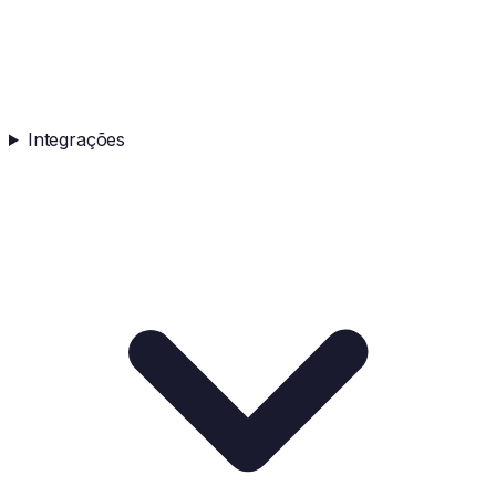
Integrações