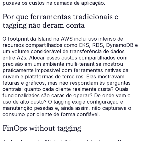
puxava os custos na camada de aplicação.
Por que ferramentas tradicionais e
tagging não deram conta
O footprint da Island na AWS inclui uso intenso de
recursos compartilhados como EKS, RDS, DynamoDB e
um volume considerável de transferência de dados
entre AZs. Alocar esses custos compartilhados com
precisão em um ambiente multi-tenant se mostrou
praticamente impossível com ferramentas nativas da
nuvem e plataformas de terceiros. Elas mostravam
faturas e gráficos, mas não respondiam às perguntas
centrais: quanto cada cliente realmente custa? Quais
funcionalidades são caras de operar? De onde vem o
uso de alto custo? O tagging exigia configuração e
manutenção pesadas e, ainda assim, não capturava o
consumo por cliente de forma confiável.
FinOps without tagging