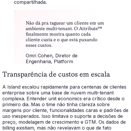
compartilhada.
“
Não dá pra taguear um cliente em um
ambiente multi-tenant. O Attribute™
finalmente mostra quanto cada
cliente custa e o que está puxando
esses custos.
Omri Cohen
, Diretor de
Engenharia, Platform
Transparência de custos em escala
A Island escalou rapidamente para centenas de clientes
enterprise sobre uma base de nuvem multi-tenant
complexa. Entender unit economics era crítico desde o
primeiro dia. Mas o time não tinha clareza sobre
margens por cliente, funcionalidades caras e padrões de
uso inesperados. Isso limitava o suporte a decisões de
preço, modelagem de crescimento e GTM. Os dados de
billing existiam, mas não revelavam o que de fato