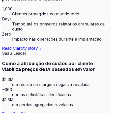
1,000+
Clientes protegidos no mundo todo
Days
Tempo até os primeiros relatórios granulares de
custo
Zero
Impacto nas operações durante a implantação
Read
Claroty
story
→
SaaS Leader
Como a atribuição de custos por cliente
viabiliza preços de IA baseados em valor
$1.3M
em receita de margem negativa revelada
~360
contas deficitárias identificadas
$1.3M
em perdas agregadas reveladas