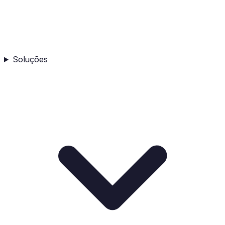
Soluções