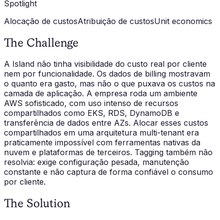
Spotlight
Alocação de custos
Atribuição de custos
Unit economics
The Challenge
A Island não tinha visibilidade do custo real por cliente
nem por funcionalidade. Os dados de billing mostravam
o quanto era gasto, mas não o que puxava os custos na
camada de aplicação. A empresa roda um ambiente
AWS sofisticado, com uso intenso de recursos
compartilhados como EKS, RDS, DynamoDB e
transferência de dados entre AZs. Alocar esses custos
compartilhados em uma arquitetura multi-tenant era
praticamente impossível com ferramentas nativas da
nuvem e plataformas de terceiros. Tagging também não
resolvia: exige configuração pesada, manutenção
constante e não captura de forma confiável o consumo
por cliente.
The Solution