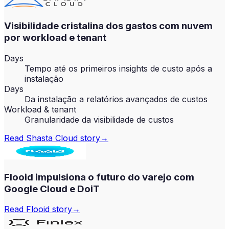
Visibilidade cristalina dos gastos com nuvem
por workload e tenant
Days
Tempo até os primeiros insights de custo após a
instalação
Days
Da instalação a relatórios avançados de custos
Workload & tenant
Granularidade da visibilidade de custos
Read
Shasta Cloud
story
→
Flooid impulsiona o futuro do varejo com
Google Cloud e DoiT
Read
Flooid
story
→