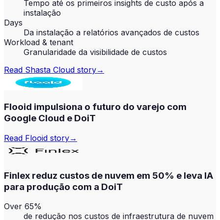
Tempo até os primeiros insights de custo após a
instalação
Days
Da instalação a relatórios avançados de custos
Workload & tenant
Granularidade da visibilidade de custos
Read
Shasta Cloud
story
→
Flooid impulsiona o futuro do varejo com
Google Cloud e DoiT
Read
Flooid
story
→
Finlex reduz custos de nuvem em 50% e leva IA
para produção com a DoiT
Over 65%
de redução nos custos de infraestrutura de nuvem