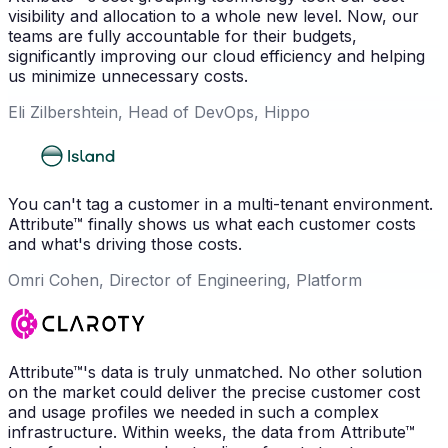
visibility and allocation to a whole new level. Now, our
teams are fully accountable for their budgets,
significantly improving our cloud efficiency and helping
us minimize unnecessary costs.
Eli Zilbershtein, Head of DevOps, Hippo
You can't tag a customer in a multi-tenant environment.
Attribute™ finally shows us what each customer costs
and what's driving those costs.
Omri Cohen, Director of Engineering, Platform
Attribute™'s data is truly unmatched. No other solution
on the market could deliver the precise customer cost
and usage profiles we needed in such a complex
infrastructure. Within weeks, the data from Attribute™