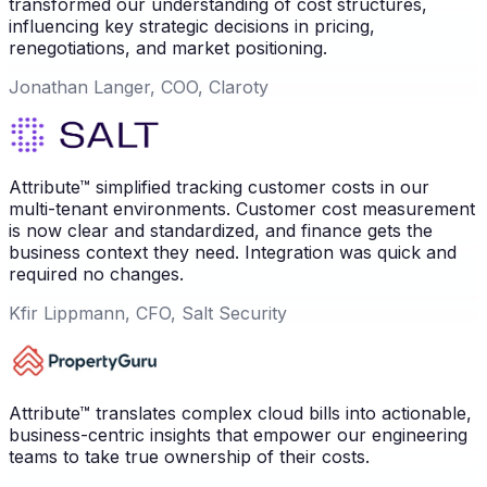
transformed our understanding of cost structures,
influencing key strategic decisions in pricing,
renegotiations, and market positioning.
Jonathan Langer, COO, Claroty
Attribute™ simplified tracking customer costs in our
multi-tenant environments. Customer cost measurement
is now clear and standardized, and finance gets the
business context they need. Integration was quick and
required no changes.
Kfir Lippmann, CFO, Salt Security
Attribute™ translates complex cloud bills into actionable,
business-centric insights that empower our engineering
teams to take true ownership of their costs.