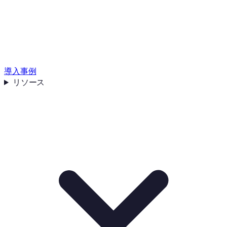
導入事例
リソース