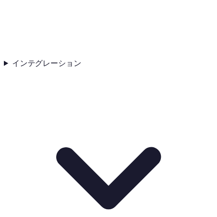
インテグレーション