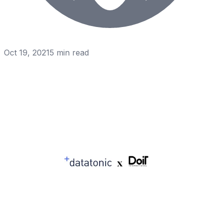
Oct 19, 2021
5
min read