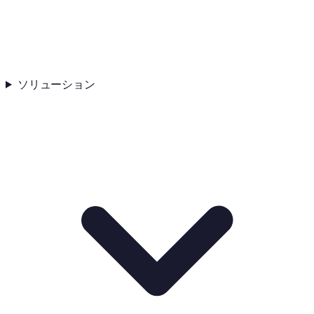
ソリューション