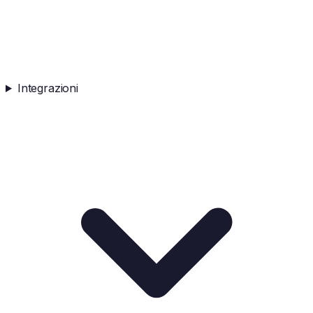
Integrazioni