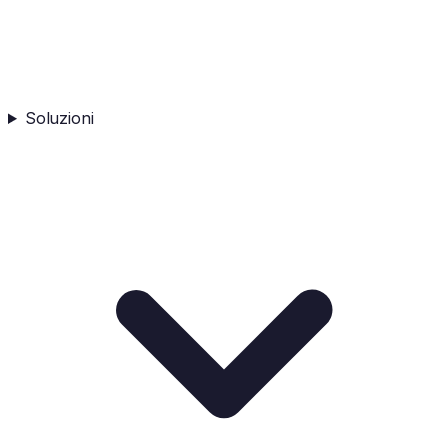
Soluzioni