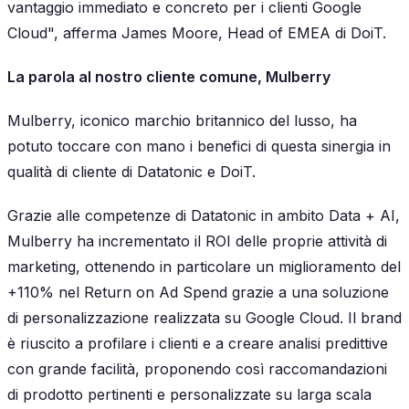
vantaggio immediato e concreto per i clienti Google
Cloud", afferma James Moore, Head of EMEA di DoiT.
La parola al nostro cliente comune, Mulberry
Mulberry, iconico marchio britannico del lusso, ha
potuto toccare con mano i benefici di questa sinergia in
qualità di cliente di Datatonic e DoiT.
Grazie alle competenze di Datatonic in ambito Data + AI,
Mulberry ha incrementato il ROI delle proprie attività di
marketing, ottenendo in particolare un miglioramento del
+110% nel Return on Ad Spend grazie a una soluzione
di personalizzazione realizzata su Google Cloud. Il brand
è riuscito a profilare i clienti e a creare analisi predittive
con grande facilità, proponendo così raccomandazioni
di prodotto pertinenti e personalizzate su larga scala