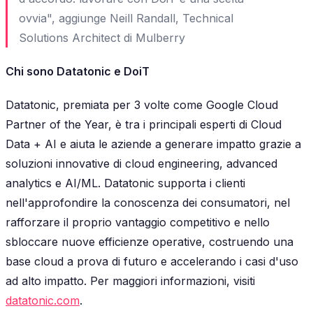
ovvia", aggiunge Neill Randall, Technical
Solutions Architect di Mulberry
Chi sono Datatonic e DoiT
Datatonic, premiata per 3 volte come Google Cloud
Partner of the Year, è tra i principali esperti di Cloud
Data + AI e aiuta le aziende a generare impatto grazie a
soluzioni innovative di cloud engineering, advanced
analytics e AI/ML. Datatonic supporta i clienti
nell'approfondire la conoscenza dei consumatori, nel
rafforzare il proprio vantaggio competitivo e nello
sbloccare nuove efficienze operative, costruendo una
base cloud a prova di futuro e accelerando i casi d'uso
ad alto impatto. Per maggiori informazioni, visiti
datatonic.com
.