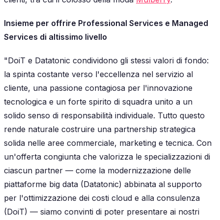
Insieme per offrire Professional Services e Managed
Services di altissimo livello
"DoiT e Datatonic condividono gli stessi valori di fondo:
la spinta costante verso l'eccellenza nel servizio al
cliente, una passione contagiosa per l'innovazione
tecnologica e un forte spirito di squadra unito a un
solido senso di responsabilità individuale. Tutto questo
rende naturale costruire una partnership strategica
solida nelle aree commerciale, marketing e tecnica. Con
un'offerta congiunta che valorizza le specializzazioni di
ciascun partner — come la modernizzazione delle
piattaforme big data (Datatonic) abbinata al supporto
per l'ottimizzazione dei costi cloud e alla consulenza
(DoiT) — siamo convinti di poter presentare ai nostri