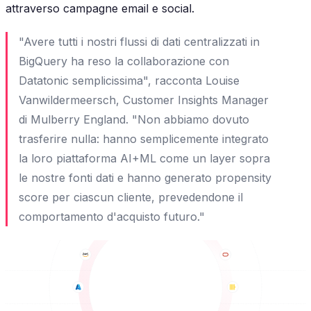
attraverso campagne email e social.
"Avere tutti i nostri flussi di dati centralizzati in
BigQuery ha reso la collaborazione con
Datatonic semplicissima
", racconta Louise
Vanwildermeersch, Customer Insights Manager
di Mulberry England.
"Non abbiamo dovuto
trasferire nulla: hanno semplicemente integrato
la loro piattaforma AI+ML come un layer sopra
le nostre fonti dati e hanno generato propensity
score per ciascun cliente, prevedendone il
comportamento d'acquisto futuro."