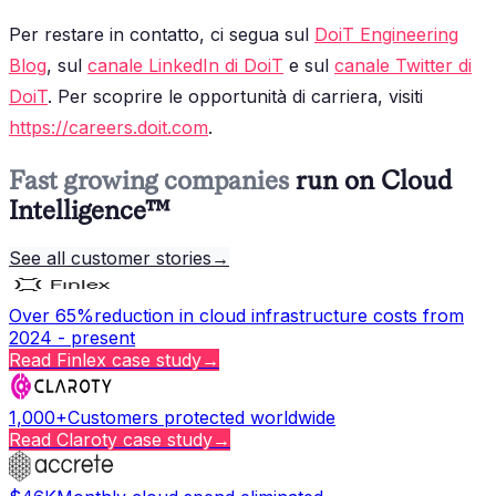
Per restare in contatto, ci segua sul
DoiT Engineering
Blog
, sul
canale LinkedIn di DoiT
e sul
canale Twitter di
DoiT
. Per scoprire le opportunità di carriera, visiti
https://careers.doit.com
.
Fast growing companies
run on Cloud
Intelligence™
See all customer stories
→
Over 65%
reduction in cloud infrastructure costs from
2024 - present
Read
Finlex
case study
→
1,000+
Customers protected worldwide
Read
Claroty
case study
→