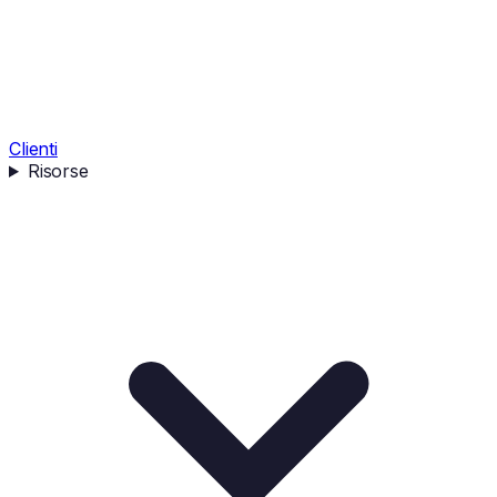
Clienti
Risorse