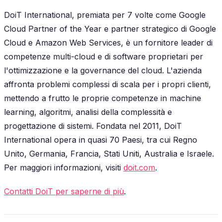
DoiT International, premiata per 7 volte come Google
Cloud Partner of the Year e partner strategico di Google
Cloud e Amazon Web Services, è un fornitore leader di
competenze multi-cloud e di software proprietari per
l'ottimizzazione e la governance del cloud. L'azienda
affronta problemi complessi di scala per i propri clienti,
mettendo a frutto le proprie competenze in machine
learning, algoritmi, analisi della complessità e
progettazione di sistemi. Fondata nel 2011, DoiT
International opera in quasi 70 Paesi, tra cui Regno
Unito, Germania, Francia, Stati Uniti, Australia e Israele.
Per maggiori informazioni, visiti
doit.com
.
Contatti DoiT per saperne di più
.