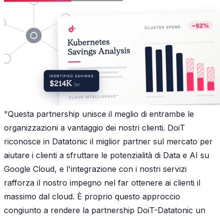
"Questa partnership unisce il meglio di entrambe le
organizzazioni a vantaggio dei nostri clienti. DoiT
riconosce in Datatonic il miglior partner sul mercato per
aiutare i clienti a sfruttare le potenzialità di Data e AI su
Google Cloud, e l'integrazione con i nostri servizi
rafforza il nostro impegno nel far ottenere ai clienti il
massimo dal cloud. È proprio questo approccio
congiunto a rendere la partnership DoiT-Datatonic un