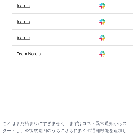
これはまだ始まりにすぎません！まずはコスト異常通知からス
タートし、今後数週間のうちにさらに多くの通知機能を追加し