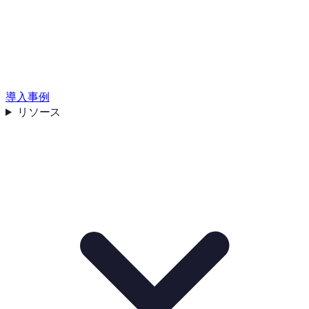
導入事例
リソース