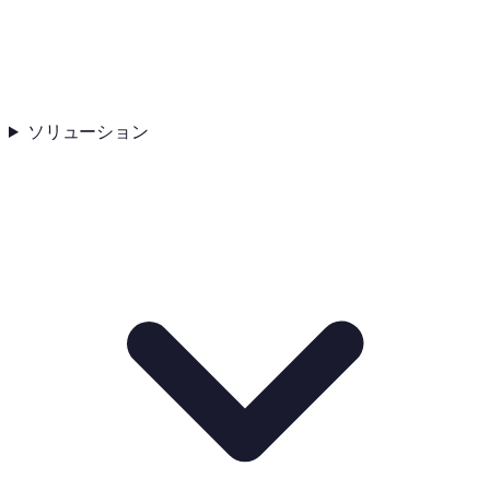
ソリューション