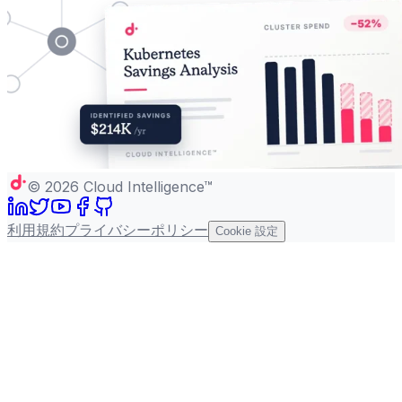
©
2026
Cloud Intelligence™
利用規約
プライバシーポリシー
Cookie 設定