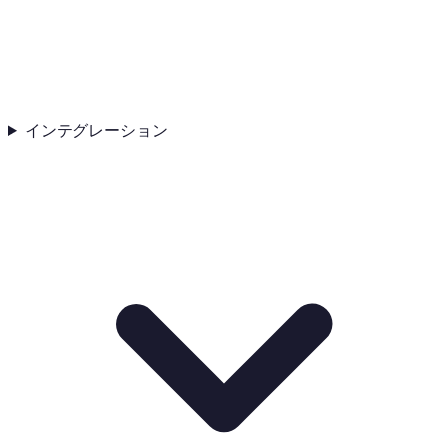
インテグレーション