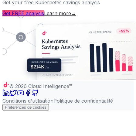
Get your free Kubernetes savings analysis
Get FREE analysis
Learn more
→
©
2026
Cloud Intelligence™
Conditions d'utilisation
Politique de confidentialité
Préférences de cookies