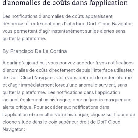
d'anomalies de coûts dans l'application
Les notifications d'anomalies de coûts apparaissent
désormais directement dans l'interface DoiT Cloud Navigator,
vous permettant d'agir instantanément sur les alertes sans
quitter la plateforme.
By
Francisco De La Cortina
À partir d'aujourd'hui, vous pouvez accéder à vos notifications
d'anomalies de coûts directement depuis l'interface utilisateur
de DoiT Cloud Navigator. Cela vous permet de rester informé
et d'agir immédiatement lorsqu'une anomalie survient, sans
quitter la plateforme. Les notifications dans l'application
incluent également un historique, pour ne jamais manquer une
alerte critique. Pour accéder aux notifications dans
l'application et consulter votre historique, cliquez sur l'icône de
cloche située dans le coin supérieur droit de DoiT Cloud
Navigator :