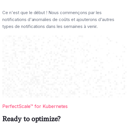
Ce n'est que le début ! Nous commençons par les
notifications d'anomalies de coûts et ajouterons d'autres
types de notifications dans les semaines à venir.
PerfectScale™ for Kubernetes
Ready to optimize?