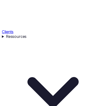
Clients
Ressources