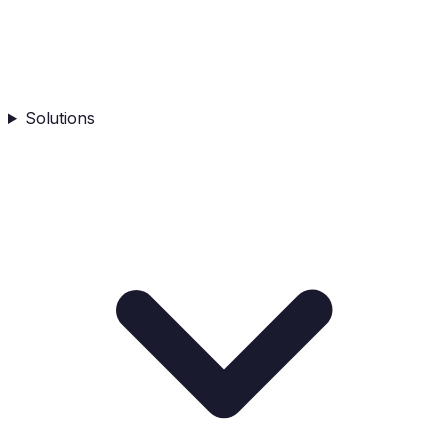
Solutions