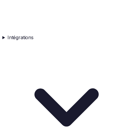
Intégrations