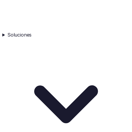
Soluciones