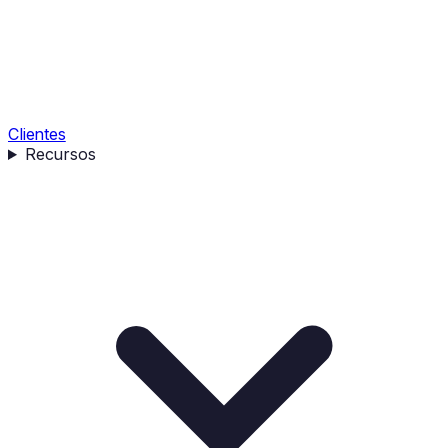
Clientes
Recursos