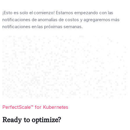
¡Esto es solo el comienzo! Estamos empezando con las
notificaciones de anomalías de costos y agregaremos más
notificaciones en las próximas semanas.
PerfectScale™ for Kubernetes
Ready to optimize?