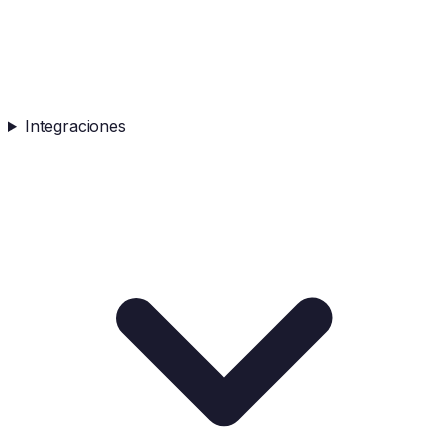
Integraciones