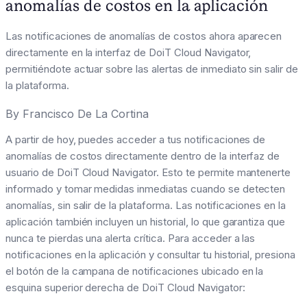
anomalías de costos en la aplicación
Las notificaciones de anomalías de costos ahora aparecen
directamente en la interfaz de DoiT Cloud Navigator,
permitiéndote actuar sobre las alertas de inmediato sin salir de
la plataforma.
By
Francisco De La Cortina
A partir de hoy, puedes acceder a tus notificaciones de
anomalías de costos directamente dentro de la interfaz de
usuario de DoiT Cloud Navigator. Esto te permite mantenerte
informado y tomar medidas inmediatas cuando se detecten
anomalías, sin salir de la plataforma. Las notificaciones en la
aplicación también incluyen un historial, lo que garantiza que
nunca te pierdas una alerta crítica. Para acceder a las
notificaciones en la aplicación y consultar tu historial, presiona
el botón de la campana de notificaciones ubicado en la
esquina superior derecha de DoiT Cloud Navigator: