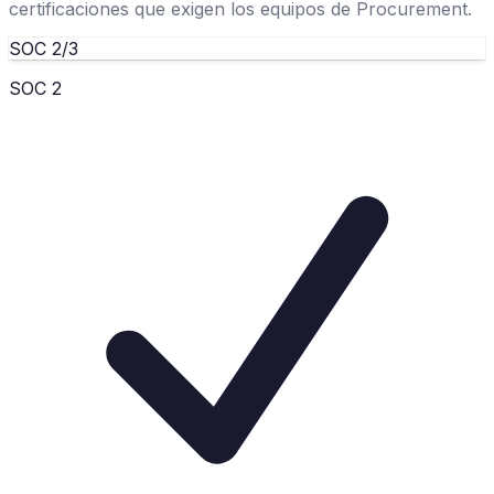
certificaciones que exigen los equipos de Procurement.
SOC 2/3
SOC 2