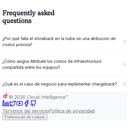
Frequently asked
questions
¿Por qué falla el showback en la nube sin una atribución de
costos precisa?
¿Cómo asigna Attribute los costos de infraestructura
compartida entre los equipos?
¿Cuál es el caso de negocio para implementar chargeback?
©
2026
Cloud Intelligence™
Términos del servicio
Política de privacidad
Preferencias de cookies