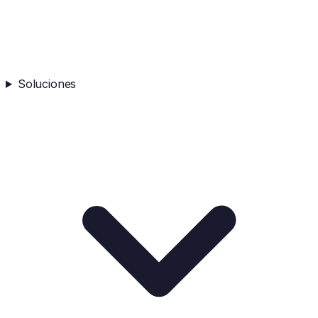
Soluciones