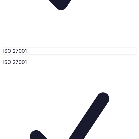
ISO 27001
ISO 27001