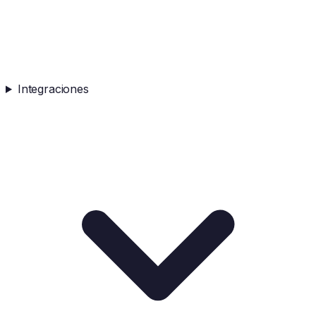
Integraciones