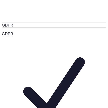
GDPR
GDPR