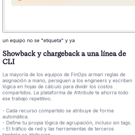
un equipo no se "etiqueta" y ya
Showback y chargeback a una línea de
CLI
La mayoría de los equipos de FinOps arman reglas de
asignación a mano, persiguen a los engineers y escriben
lógica en hojas de cálculo para dividir los costos
compartidos. La plataforma de Attribute te ahorra todo
ese trabajo repetitivo.
- Cada recurso compartido se atribuye de forma
automática.
- Define tu propia lógica de agrupación, incluso sin tags.
- El tráfico de red y las herramientas de terceros
también se atribuyen.