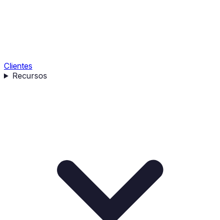
Clientes
Recursos