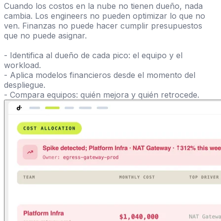
Cuando los costos en la nube no tienen dueño, nada
cambia. Los engineers no pueden optimizar lo que no
ven. Finanzas no puede hacer cumplir presupuestos
que no puede asignar.
- Identifica al dueño de cada pico: el equipo y el
workload.
- Aplica modelos financieros desde el momento del
despliegue.
- Compara equipos: quién mejora y quién retrocede.