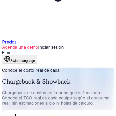
Precios
Agenda una demo
Iniciar sesión
☰
Switch language
Conoce el costo real de cada
Chargeback & Showback
Chargeback de costos en la nube que sí funciona.
Conoce el TCO real de cada equipo según el consumo
real, sin estimaciones a ojo ni hojas de cálculo.