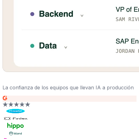
La confianza de los equipos que llevan IA a producción