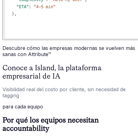
Descubre cómo las empresas modernas se vuelven más
sanas con Attribute™
Conoce a Island, la plataforma
empresarial de IA
Visibilidad real del costo por cliente, sin necesidad de
tagging
para cada equipo
Por qué los equipos necesitan
accountability