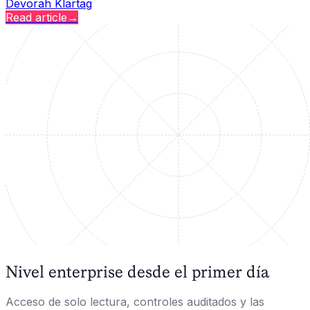
Devorah Klartag
Read article
→
Nivel enterprise desde el primer día
Acceso de solo lectura, controles auditados y las