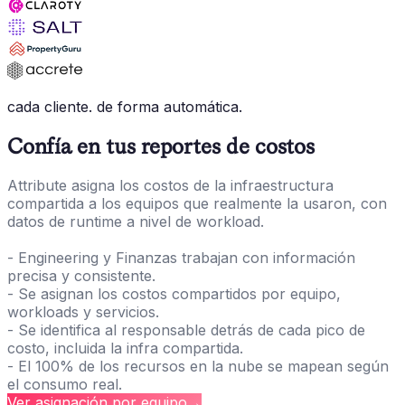
cada cliente. de forma automática.
Confía en tus reportes de costos
Attribute asigna los costos de la infraestructura
compartida a los equipos que realmente la usaron, con
datos de runtime a nivel de workload.
- Engineering y Finanzas trabajan con información
precisa y consistente.
- Se asignan los costos compartidos por equipo,
workloads y servicios.
- Se identifica al responsable detrás de cada pico de
costo, incluida la infra compartida.
- El 100% de los recursos en la nube se mapean según
el consumo real.
Ver asignación por equipo
→