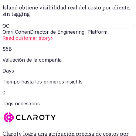
Island obtiene visibilidad real del costo por cliente,
sin tagging
OC
Omri Cohen
Director de Engineering, Platform
Read customer story
$5B
Valuación de la compañía
Days
Tiempo hasta los primeros insights
0
Tags necesarios
Claroty logra una atribución precisa de costos por