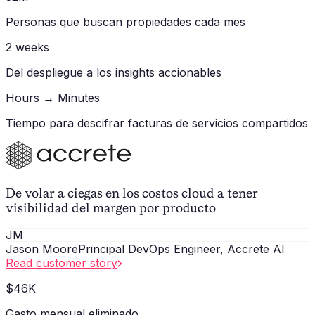
Personas que buscan propiedades cada mes
2 weeks
Del despliegue a los insights accionables
Hours → Minutes
Tiempo para descifrar facturas de servicios compartidos
De volar a ciegas en los costos cloud a tener
visibilidad del margen por producto
JM
Jason Moore
Principal DevOps Engineer, Accrete AI
Read customer story
$46K
Gasto mensual eliminado