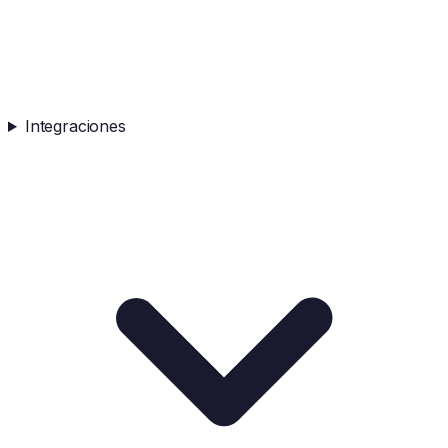
Integraciones