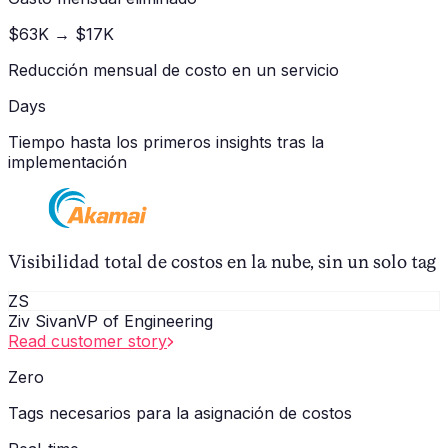
$63K → $17K
Reducción mensual de costo en un servicio
Days
Tiempo hasta los primeros insights tras la
implementación
Visibilidad total de costos en la nube, sin un solo tag
ZS
Ziv Sivan
VP of Engineering
Read customer story
Zero
Tags necesarios para la asignación de costos