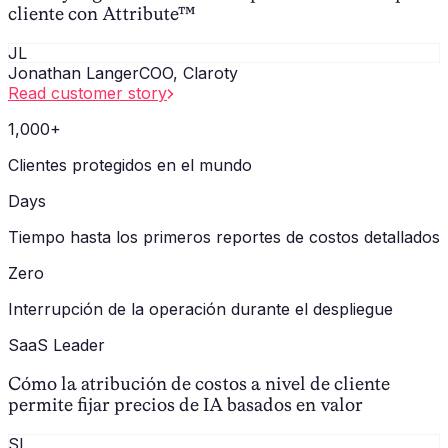
cliente con Attribute™
JL
Jonathan Langer
COO, Claroty
Read customer story
1,000+
Clientes protegidos en el mundo
Days
Tiempo hasta los primeros reportes de costos detallados
Zero
Interrupción de la operación durante el despliegue
SaaS Leader
Cómo la atribución de costos a nivel de cliente
permite fijar precios de IA basados en valor
SL