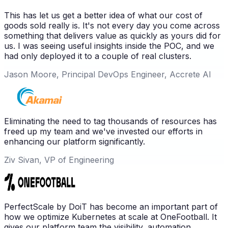
This has let us get a better idea of what our cost of
goods sold really is. It's not every day you come across
something that delivers value as quickly as yours did for
us. I was seeing useful insights inside the POC, and we
had only deployed it to a couple of real clusters.
Jason Moore, Principal DevOps Engineer, Accrete AI
Eliminating the need to tag thousands of resources has
freed up my team and we've invested our efforts in
enhancing our platform significantly.
Ziv Sivan, VP of Engineering
PerfectScale by DoiT has become an important part of
how we optimize Kubernetes at scale at OneFootball. It
gives our platform team the visibility, automation,