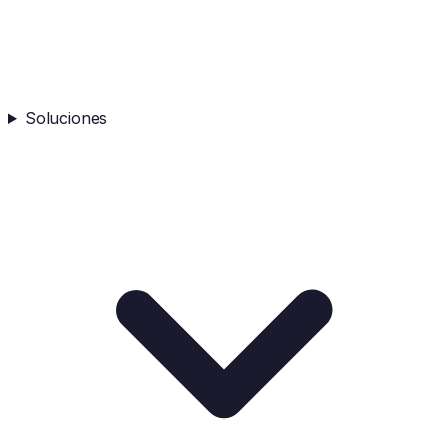
Soluciones