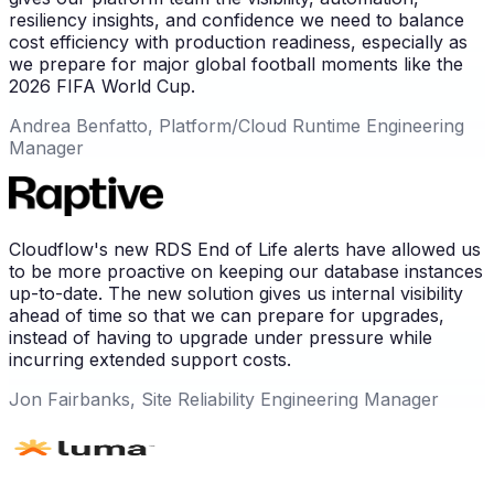
resiliency insights, and confidence we need to balance
cost efficiency with production readiness, especially as
we prepare for major global football moments like the
2026 FIFA World Cup.
Andrea Benfatto, Platform/Cloud Runtime Engineering
Manager
Cloudflow's new RDS End of Life alerts have allowed us
to be more proactive on keeping our database instances
up-to-date. The new solution gives us internal visibility
ahead of time so that we can prepare for upgrades,
instead of having to upgrade under pressure while
incurring extended support costs.
Jon Fairbanks, Site Reliability Engineering Manager