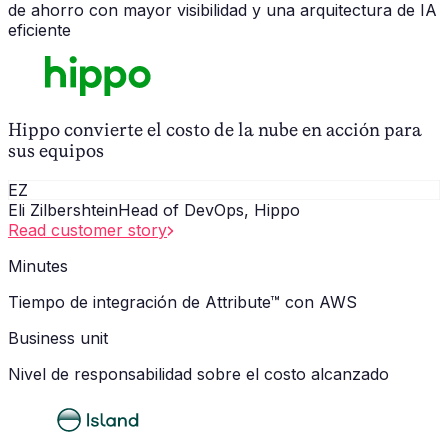
de ahorro con mayor visibilidad y una arquitectura de IA
eficiente
Hippo convierte el costo de la nube en acción para
sus equipos
EZ
Eli Zilbershtein
Head of DevOps, Hippo
Read customer story
Minutes
Tiempo de integración de Attribute™ con AWS
Business unit
Nivel de responsabilidad sobre el costo alcanzado