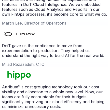
features in DoiT Cloud Intelligence. We've embedded
features such as Cloud Analytics and Reports in our
own FinOps processes, it's become core to what we do.
Martin Lee, Director of Operations
DoiT gave us the confidence to move from
experimentation to production. They helped us
understand the right way to build AI for the real world.
Milad Rezazadeh, CTO
Attribute™'s cost grouping technology took our cost
visibility and allocation to a whole new level. Now, our
teams are fully accountable for their budgets,
significantly improving our cloud efficiency and helping
us minimize unnecessary costs.