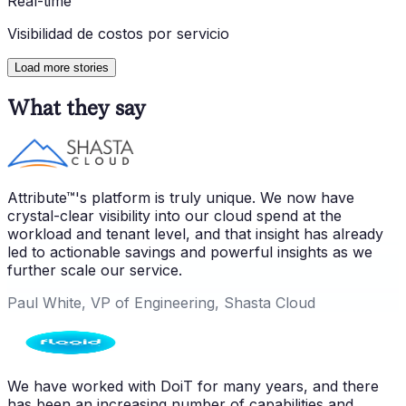
Real-time
Visibilidad de costos por servicio
Load more stories
What they say
Attribute™'s platform is truly unique. We now have
crystal-clear visibility into our cloud spend at the
workload and tenant level, and that insight has already
led to actionable savings and powerful insights as we
further scale our service.
Paul White, VP of Engineering, Shasta Cloud
We have worked with DoiT for many years, and there
has been an increasing number of capabilities and