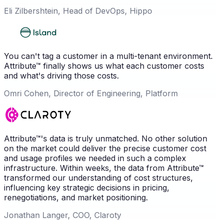
Eli Zilbershtein, Head of DevOps, Hippo
You can't tag a customer in a multi-tenant environment.
Attribute™ finally shows us what each customer costs
and what's driving those costs.
Omri Cohen, Director of Engineering, Platform
Attribute™'s data is truly unmatched. No other solution
on the market could deliver the precise customer cost
and usage profiles we needed in such a complex
infrastructure. Within weeks, the data from Attribute™
transformed our understanding of cost structures,
influencing key strategic decisions in pricing,
renegotiations, and market positioning.
Jonathan Langer, COO, Claroty