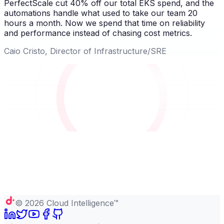
PerfectScale cut 40% off our total EKS spend, and the
automations handle what used to take our team 20
hours a month. Now we spend that time on reliability
and performance instead of chasing cost metrics.
Caio Cristo, Director of Infrastructure/SRE
©
2026
Cloud Intelligence™