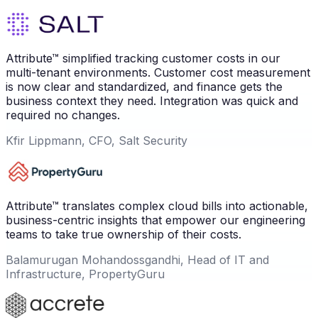
Attribute™ simplified tracking customer costs in our
multi-tenant environments. Customer cost measurement
is now clear and standardized, and finance gets the
business context they need. Integration was quick and
required no changes.
Kfir Lippmann, CFO, Salt Security
Attribute™ translates complex cloud bills into actionable,
business-centric insights that empower our engineering
teams to take true ownership of their costs.
Balamurugan Mohandossgandhi, Head of IT and
Infrastructure, PropertyGuru