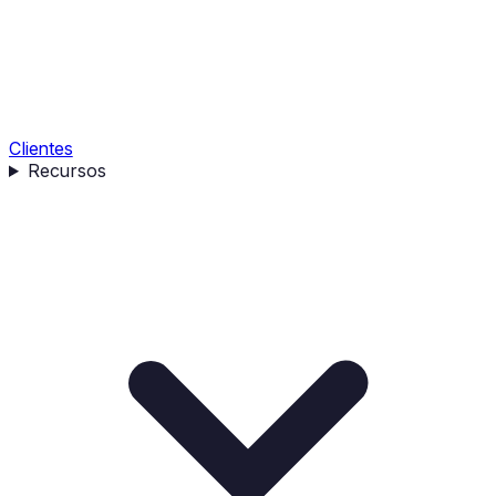
Clientes
Recursos