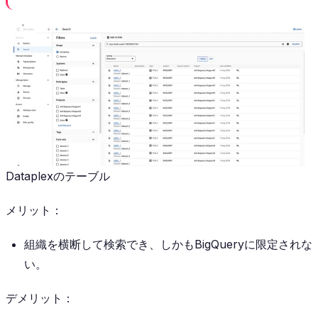
Dataplexのテーブル
メリット：
組織を横断して検索でき、しかもBigQueryに限定されな
い。
デメリット：