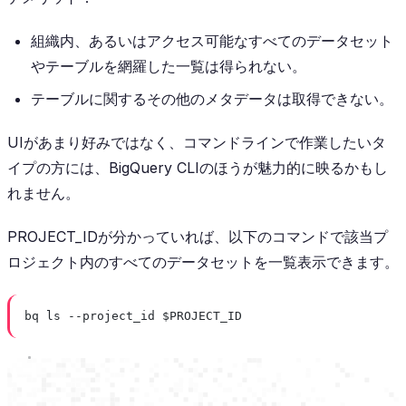
組織内、あるいはアクセス可能なすべてのデータセット
やテーブルを網羅した一覧は得られない。
テーブルに関するその他のメタデータは取得できない。
UIがあまり好みではなく、コマンドラインで作業したいタ
イプの方には、BigQuery CLIのほうが魅力的に映るかもし
れません。
PROJECT_IDが分かっていれば、以下のコマンドで該当プ
ロジェクト内のすべてのデータセットを一覧表示できます。
bq ls --project_id $PROJECT_ID