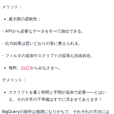
メリット：
最大限の柔軟性：
- APIから必要なデータをすべて抽出できる。
- 出力結果は思いどおりの形に整えられる。
- フィルタの追加やスクリプトの拡張も自由自在。
無料。
DoiT
からみなさまへ。
デメリット：
スクリプトを書く時間と手間が追加で必要——とはい
え、その大半の下準備はすでに済ませてあります！
BigQueryの操作は複雑になりがちで、それぞれの方法には