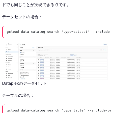
ドでも同じことが実現できる点です。
データセットの場合：
gcloud data-catalog search "type=dataset" --include-
Dataplexのデータセット
テーブルの場合：
gcloud data-catalog search "type=table" --include-or