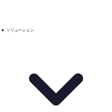
ソリューション