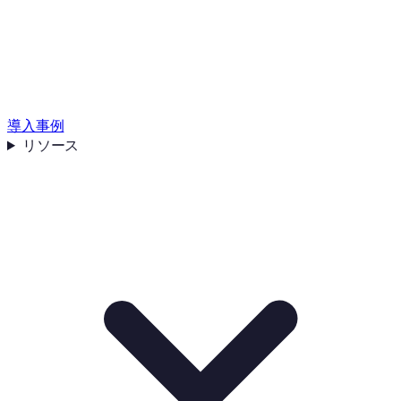
導入事例
リソース