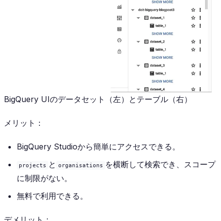
BigQuery UIのデータセット（左）とテーブル（右）
メリット：
BigQuery Studioから簡単にアクセスできる。
と
を横断して検索でき、スコープ
projects
organisations
に制限がない。
無料で利用できる。
デメリット：