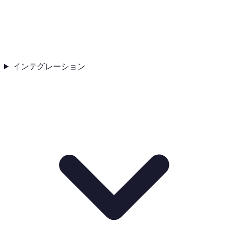
インテグレーション