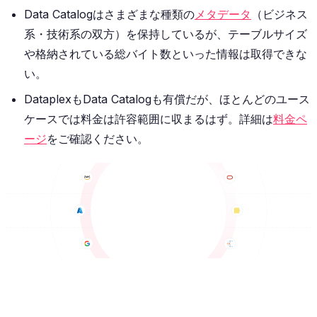
Data Catalogはさまざまな種類の
メタデータ
（ビジネス
系・技術系の双方）を保持しているが、テーブルサイズ
や格納されている総バイト数といった情報は取得できな
い。
DataplexもData Catalogも有償だが、ほとんどのユース
ケースでは料金は許容範囲に収まるはず。詳細は
料金ペ
ージ
をご確認ください。