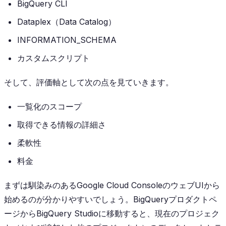
BigQuery CLI
Dataplex（Data Catalog）
INFORMATION_SCHEMA
カスタムスクリプト
そして、評価軸として次の点を見ていきます。
一覧化のスコープ
取得できる情報の詳細さ
柔軟性
料金
まずは馴染みのあるGoogle Cloud ConsoleのウェブUIから
始めるのが分かりやすいでしょう。BigQueryプロダクトペ
ージからBigQuery Studioに移動すると、現在のプロジェク