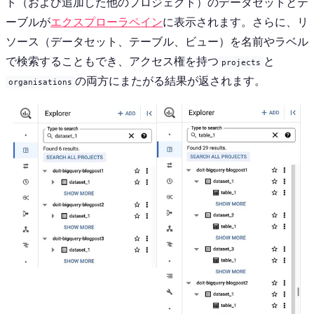
ト（および追加した他のプロジェクト）のデータセットとテ
ーブルが
エクスプローラペイン
に表示されます。さらに、リ
ソース（データセット、テーブル、ビュー）を名前やラベル
で検索することもでき、アクセス権を持つ
と
projects
の両方にまたがる結果が返されます。
organisations