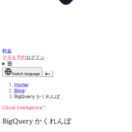
料金
デモを予約
ログイン
☰
Switch language
☀
◐
Home
/
Blog
/
BigQuery かくれんぼ
Cloud Intelligence™
BigQuery かくれんぼ