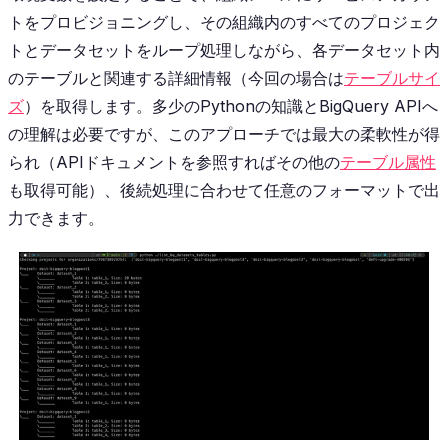
トをプロビジョニングし、その組織内のすべてのプロジェク
トとデータセットをループ処理しながら、各データセット内
のテーブルと関連する詳細情報（今回の場合は
テーブルサイ
ズ
）を取得します。多少のPythonの知識とBigQuery APIへ
の理解は必要ですが、このアプローチでは最大の柔軟性が得
られ（APIドキュメントを参照すればその他の
テーブル属性
も取得可能）、後続処理に合わせて任意のフォーマットで出
力できます。