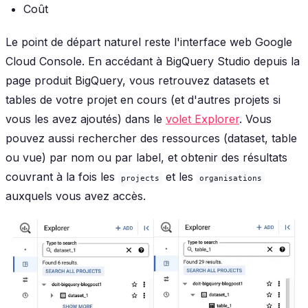
Coût
Le point de départ naturel reste l'interface web Google
Cloud Console. En accédant à BigQuery Studio depuis la
page produit BigQuery, vous retrouvez datasets et
tables de votre projet en cours (et d'autres projets si
vous les avez ajoutés) dans le
volet Explorer
. Vous
pouvez aussi rechercher des ressources (dataset, table
ou vue) par nom ou par label, et obtenir des résultats
couvrant à la fois les
et les
projects
organisations
auxquels vous avez accès.