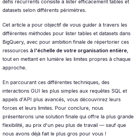
défis récurrents consiste à lister efficacement tables et
datasets selon différents périmètres.
Cet article a pour objectif de vous guider à travers les
différentes méthodes pour lister tables et datasets dans
BigQuery, avec pour ambition finale de répertorier ces
ressources
à l'échelle de votre organisation entière
,
tout en mettant en lumière les limites propres à chaque
approche.
En parcourant ces différentes techniques, des
interactions GUI les plus simples aux requêtes SQL et
appels d'API plus avancés, vous découvrirez leurs
forces et leurs limites. Pour conclure, nous
présenterons une solution finale qui offre la plus grande
flexibilité, au prix d'un peu plus de travail — sauf que
nous avons déjà fait le plus gros pour vous !