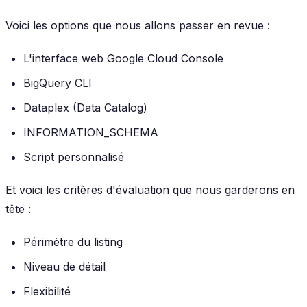
Voici les options que nous allons passer en revue :
L'interface web Google Cloud Console
BigQuery CLI
Dataplex (Data Catalog)
INFORMATION_SCHEMA
Script personnalisé
Et voici les critères d'évaluation que nous garderons en
tête :
Périmètre du listing
Niveau de détail
Flexibilité