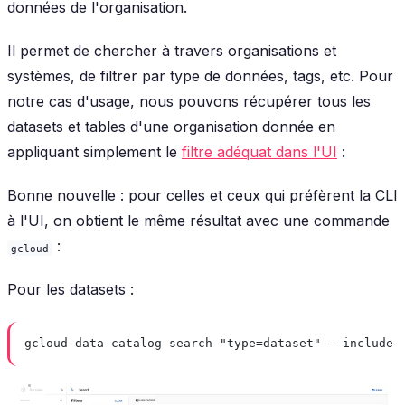
données de l'organisation.
Il permet de chercher à travers organisations et
systèmes, de filtrer par type de données, tags, etc. Pour
notre cas d'usage, nous pouvons récupérer tous les
datasets et tables d'une organisation donnée en
appliquant simplement le
filtre adéquat dans l'UI
:
Bonne nouvelle : pour celles et ceux qui préfèrent la CLI
à l'UI, on obtient le même résultat avec une commande
:
gcloud
Pour les datasets :
gcloud data-catalog search "type=dataset" --include-