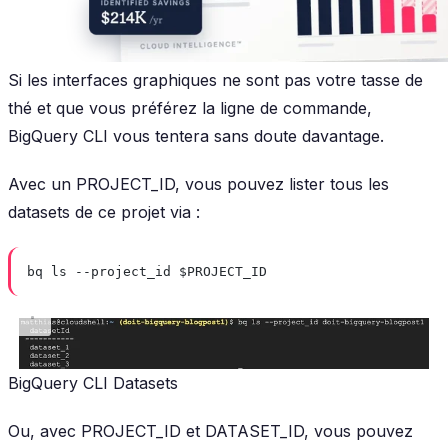
Si les interfaces graphiques ne sont pas votre tasse de
thé et que vous préférez la ligne de commande,
BigQuery CLI vous tentera sans doute davantage.
Avec un PROJECT_ID, vous pouvez lister tous les
datasets de ce projet via :
bq ls --project_id $PROJECT_ID
BigQuery CLI Datasets
Ou, avec PROJECT_ID et DATASET_ID, vous pouvez