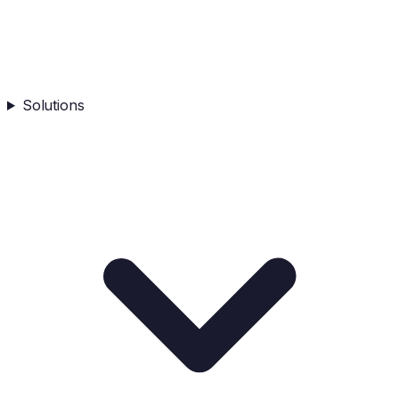
Solutions