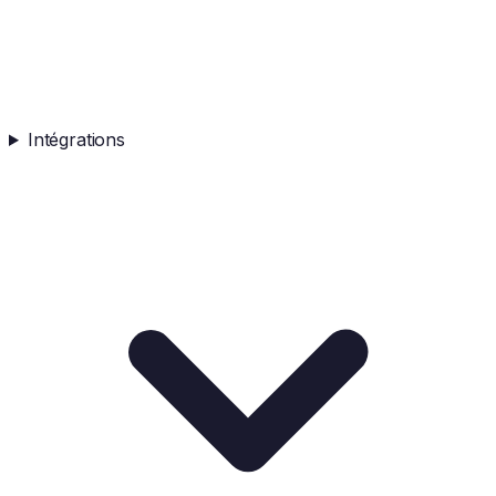
Intégrations