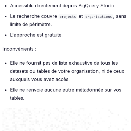
Accessible directement depuis BigQuery Studio.
La recherche couvre
et
, sans
projects
organisations
limite de périmètre.
L'approche est gratuite.
Inconvénients :
Elle ne fournit pas de liste exhaustive de tous les
datasets ou tables de votre organisation, ni de ceux
auxquels vous avez accès.
Elle ne renvoie aucune autre métadonnée sur vos
tables.