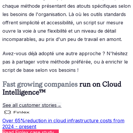
chaque méthode présentant des atouts spécifiques selon
les besoins de l'organisation. Là où les outils standards
offrent simplicité et accessibilité, un script sur mesure
ouvre la voie à une flexibilité et un niveau de détail
incomparables, au prix d'un peu de travail en amont.
Avez-vous déjà adopté une autre approche ? N'hésitez
pas à partager votre méthode préférée, ou à enrichir le
script de base selon vos besoins !
Fast growing companies
run on Cloud
Intelligence™
See all customer stories
→
Over 65%
reduction in cloud infrastructure costs from
2024 - present
Read
Finlex
case study
→