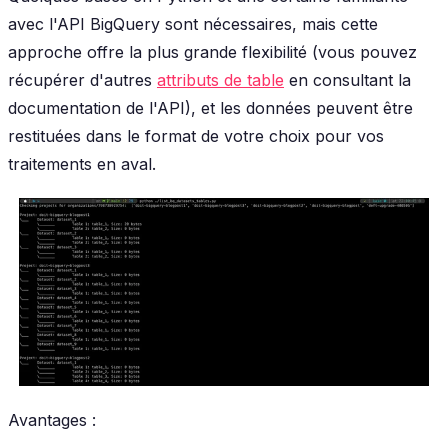
avec l'API BigQuery sont nécessaires, mais cette
approche offre la plus grande flexibilité (vous pouvez
récupérer d'autres
attributs de table
en consultant la
documentation de l'API), et les données peuvent être
restituées dans le format de votre choix pour vos
traitements en aval.
Avantages :