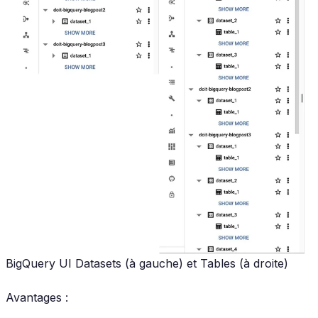
BigQuery UI Datasets (à gauche) et Tables (à droite)
Avantages :