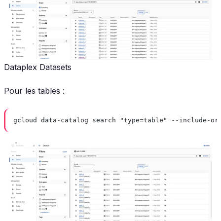
Dataplex Datasets
Pour les tables :
gcloud data-catalog search "type=table" --include-or