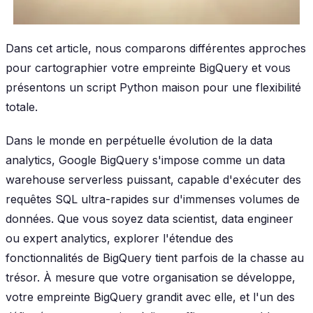
Dans cet article, nous comparons différentes approches
pour cartographier votre empreinte BigQuery et vous
présentons un script Python maison pour une flexibilité
totale.
Dans le monde en perpétuelle évolution de la data
analytics, Google BigQuery s'impose comme un data
warehouse serverless puissant, capable d'exécuter des
requêtes SQL ultra-rapides sur d'immenses volumes de
données. Que vous soyez data scientist, data engineer
ou expert analytics, explorer l'étendue des
fonctionnalités de BigQuery tient parfois de la chasse au
trésor. À mesure que votre organisation se développe,
votre empreinte BigQuery grandit avec elle, et l'un des