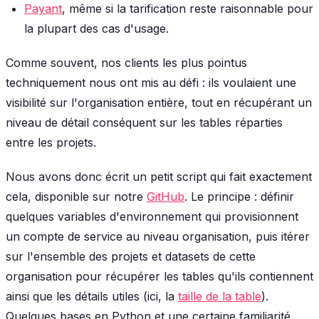
Payant
, même si la tarification reste raisonnable pour
la plupart des cas d'usage.
Comme souvent, nos clients les plus pointus
techniquement nous ont mis au défi : ils voulaient une
visibilité sur l'organisation entière, tout en récupérant un
niveau de détail conséquent sur les tables réparties
entre les projets.
Nous avons donc écrit un petit script qui fait exactement
cela, disponible sur notre
GitHub
. Le principe : définir
quelques variables d'environnement qui provisionnent
un compte de service au niveau organisation, puis itérer
sur l'ensemble des projets et datasets de cette
organisation pour récupérer les tables qu'ils contiennent
ainsi que les détails utiles (ici, la
taille de la table
).
Quelques bases en Python et une certaine familiarité