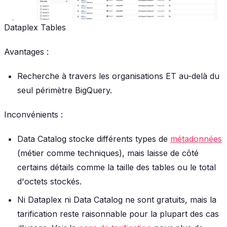
Dataplex Tables
Avantages :
Recherche à travers les organisations ET au-delà du
seul périmètre BigQuery.
Inconvénients :
Data Catalog stocke différents types de
métadonnées
(métier comme techniques), mais laisse de côté
certains détails comme la taille des tables ou le total
d'octets stockés.
Ni Dataplex ni Data Catalog ne sont gratuits, mais la
tarification reste raisonnable pour la plupart des cas