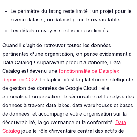
Le périmètre du listing reste limité : un projet pour le
niveau dataset, un dataset pour le niveau table.
Les détails renvoyés sont eux aussi limités.
Quand il s'agit de retrouver toutes les données
pertinentes d'une organisation, on pense évidemment à
Data Catalog ! Auparavant produit autonome, Data
Catalog est devenu une
fonctionnalité de Dataplex
depuis mi-2022
. Dataplex, c'est la plateforme intelligente
de gestion des données de Google Cloud : elle
automatise l'organisation, la sécurisation et l'analyse des
données à travers data lakes, data warehouses et bases
de données, et accompagne votre organisation sur la
découvrabilité, la gouvernance et la conformité.
Data
Catalog
joue le rôle d'inventaire central des actifs de