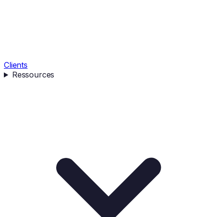
Clients
Ressources