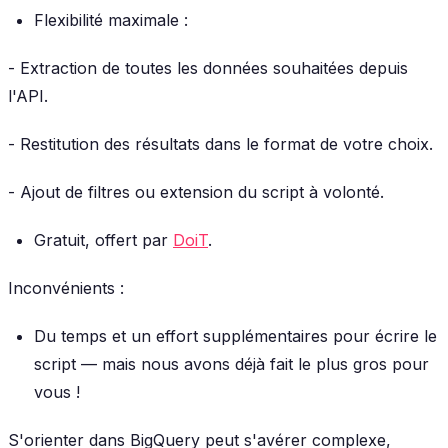
Flexibilité maximale :
- Extraction de toutes les données souhaitées depuis
l'API.
- Restitution des résultats dans le format de votre choix.
- Ajout de filtres ou extension du script à volonté.
Gratuit, offert par
DoiT
.
Inconvénients :
Du temps et un effort supplémentaires pour écrire le
script — mais nous avons déjà fait le plus gros pour
vous !
S'orienter dans BigQuery peut s'avérer complexe,