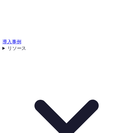
導入事例
リソース