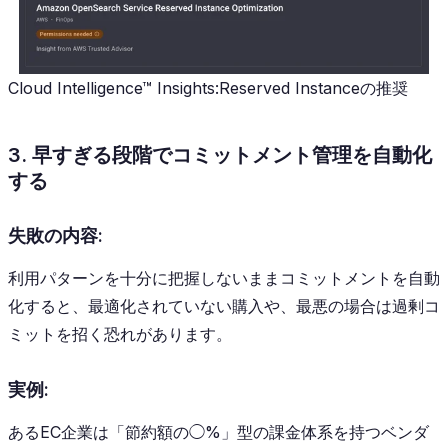
Cloud Intelligence™ Insights:Reserved Instanceの推奨
3. 早すぎる段階でコミットメント管理を自動化
する
失敗の内容:
利用パターンを十分に把握しないままコミットメントを自動
化すると、最適化されていない購入や、最悪の場合は過剰コ
ミットを招く恐れがあります。
実例:
あるEC企業は「節約額の◯%」型の課金体系を持つベンダ