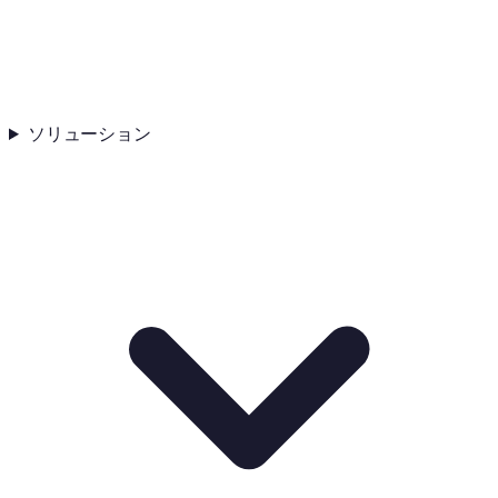
ソリューション