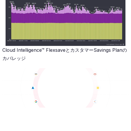
Cloud Intelligence™ FlexsaveとカスタマーSavings Planの
カバレッジ