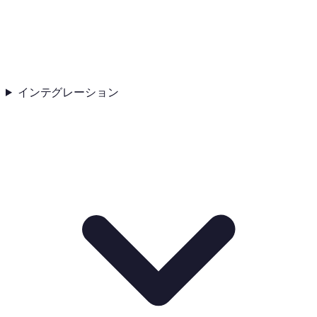
インテグレーション