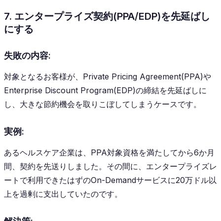
7. エンタープライズ契約(PPA/EDP)を先延ばし
にする
失敗の内容:
対象となるお客様が、Private Pricing Agreement(PPA)や
Enterprise Discount Program(EDP)の締結を先延ばしに
し、大きな節約機会を取りこぼしてしまうケースです。
実例:
あるヘルスケア企業は、PPA対象資格を満たしてから6か月
間、契約を先送りしました。その間に、エンタープライズレ
ートで利用できたはずのOn-Demandサービスに20万ドル以
上を過剰に支出していたのです。