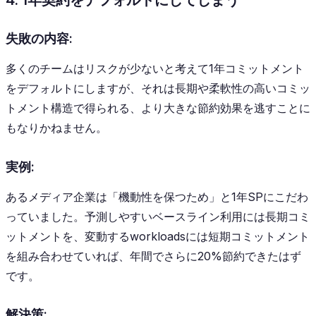
失敗の内容:
多くのチームはリスクが少ないと考えて1年コミットメント
をデフォルトにしますが、それは長期や柔軟性の高いコミッ
トメント構造で得られる、より大きな節約効果を逃すことに
もなりかねません。
実例:
あるメディア企業は「機動性を保つため」と1年SPにこだわ
っていました。予測しやすいベースライン利用には長期コミ
ットメントを、変動するworkloadsには短期コミットメント
を組み合わせていれば、年間でさらに20%節約できたはず
です。
解決策: