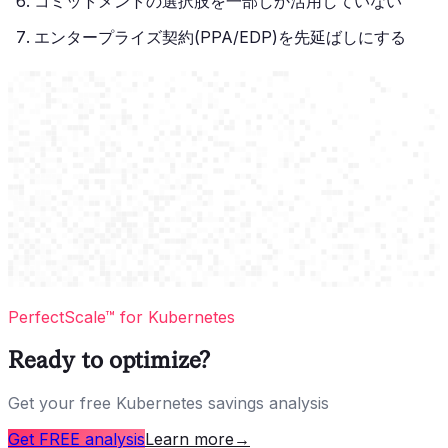
コミットメントの選択肢を一部しか活用していない
エンタープライズ契約(PPA/EDP)を先延ばしにする
PerfectScale™ for Kubernetes
Ready to optimize?
Get your free Kubernetes savings analysis
Get FREE analysis
Learn more
→