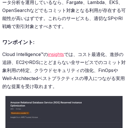
ータ分析を運用しているなら、Fargate、Lambda、EKS、
OpenSearchなどでもコミット対象となる利用が存在する可
能性が高いはずです。これらのサービスも、適切なSPやRI
戦略で割引対象とすべきです。
ワンポイント:
Cloud Intelligence™の
insights
では、コスト最適化、進捗の
追跡、EC2やRDSにとどまらない全サービスでのコミット対
象利用の特定、クラウドセキュリティの強化、FinOpsや
Well-Architectedベストプラクティスの導入につながる実用
的な提案を受け取れます。