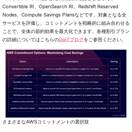
Convertible RI、OpenSearch RI、Redshift Reserved
Nodes、Compute Savings Plansなどです。対象となる全
サービスを評価し、コミットメントを戦略的に組み合わせる
ことで、全体の節約効果を最大化できます。各種割引プラン
の詳細についてはこちらの
DoiTブログ
をご参照ください。
さまざまなAWSコミットメントの選択肢