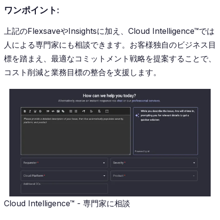
ワンポイント:
上記のFlexsaveやInsightsに加え、Cloud Intelligence™では
人による専門家にも相談できます。お客様独自のビジネス目
標を踏まえ、最適なコミットメント戦略を提案することで、
コスト削減と業務目標の整合を支援します。
Cloud Intelligence™ - 専門家に相談