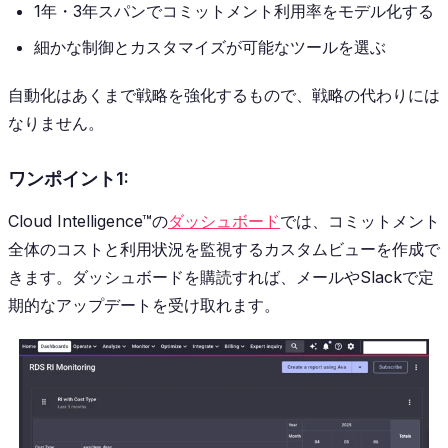
1年・3年スパンでコミットメント利用率をモデル化する
細かな制御とカスタマイズが可能なツールを選ぶ
自動化はあくまで戦略を強化するもので、戦略の代わりには
なりません。
ワンポイント1:
Cloud Intelligence™の
ダッシュボード
では、コミットメント
全体のコストと利用状況を監視するカスタムビューを作成で
きます。ダッシュボードを購読すれば、メールやSlackで定
期的なアップデートを受け取れます。