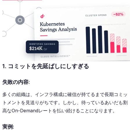
1. コミットを先延ばしにしすぎる
失敗の内容:
多くの組織は、インフラ構成に確信が持てるまで長期コミッ
トメントを見送りがちです。しかし、待っているあいだも割
高なOn-Demandレートを払い続けることになります。
実例: