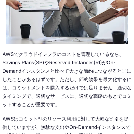
AWSでクラウドインフラのコストを管理しているなら、
Savings Plans(SP)やReserved Instances(RI)がOn-
Demandインスタンスと比べて大きな節約につながると耳に
したことがあるはずです。ただし、節約効果を最大化するに
は、コミットメントを購入するだけでは足りません。適切な
タイミングで、適切なサービスに、適切な戦略のもとでコミ
ットすることが重要です。
AWSはコミット型のリソース利用に対して大幅な割引を提
供していますが、無駄な支出やOn-Demandインスタンスで