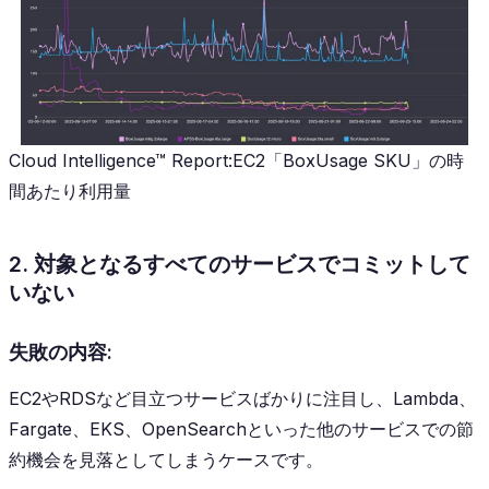
Cloud Intelligence™ Report:EC2「BoxUsage SKU」の時
間あたり利用量
2. 対象となるすべてのサービスでコミットして
いない
失敗の内容:
EC2やRDSなど目立つサービスばかりに注目し、Lambda、
Fargate、EKS、OpenSearchといった他のサービスでの節
約機会を見落としてしまうケースです。