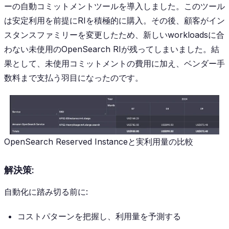
ーの自動コミットメントツールを導入しました。このツール
は安定利用を前提にRIを積極的に購入。その後、顧客がイン
スタンスファミリーを変更したため、新しいworkloadsに合
わない未使用のOpenSearch RIが残ってしまいました。結
果として、未使用コミットメントの費用に加え、ベンダー手
数料まで支払う羽目になったのです。
OpenSearch Reserved Instanceと実利用量の比較
解決策:
自動化に踏み切る前に:
コストパターンを把握し、利用量を予測する