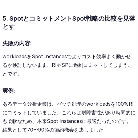
5. SpotとコミットメントSpot戦略の比較を見落
とす
失敗の内容:
workloadsをSpot Instancesでよりコスト効率よく動かせ
るか検討しないまま、RIやSPに過剰コミットしてしまうこ
とです。
実例:
あるデータ分析企業は、バッチ処理のworkloadsを100%RI
にコミットしていました。これらは耐障害性があり時間的に
も柔軟なため、本来Spot Instancesに最適だったのです。
結果として70〜90%の節約機会を逃しました。