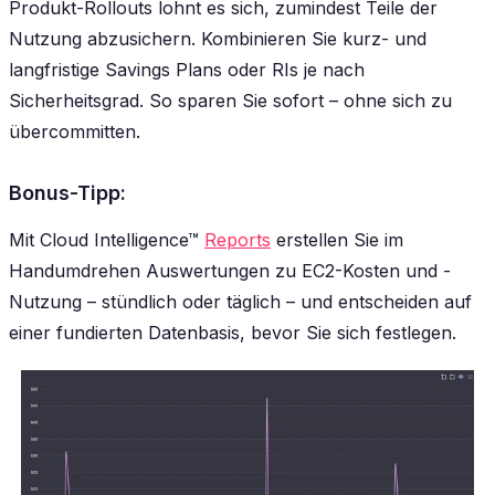
Produkt-Rollouts lohnt es sich, zumindest Teile der
Nutzung abzusichern. Kombinieren Sie kurz- und
langfristige Savings Plans oder RIs je nach
Sicherheitsgrad. So sparen Sie sofort – ohne sich zu
übercommitten.
Bonus-Tipp:
Mit Cloud Intelligence™
Reports
erstellen Sie im
Handumdrehen Auswertungen zu EC2-Kosten und -
Nutzung – stündlich oder täglich – und entscheiden auf
einer fundierten Datenbasis, bevor Sie sich festlegen.