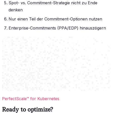
Spot- vs. Commitment-Strategie nicht zu Ende
denken
Nur einen Teil der Commitment-Optionen nutzen
Enterprise-Commitments (PPA/EDP) hinauszögern
PerfectScale™ for Kubernetes
Ready to optimize?