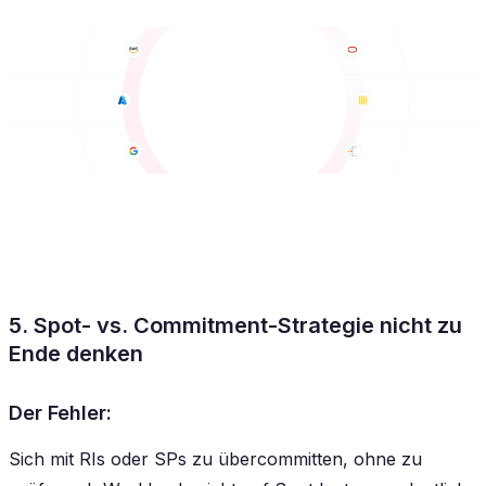
5. Spot- vs. Commitment-Strategie nicht zu
Ende denken
Der Fehler:
Sich mit RIs oder SPs zu übercommitten, ohne zu