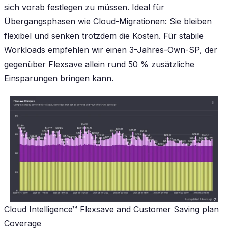
sich vorab festlegen zu müssen. Ideal für
Übergangsphasen wie Cloud-Migrationen: Sie bleiben
flexibel und senken trotzdem die Kosten. Für stabile
Workloads empfehlen wir einen 3-Jahres-Own-SP, der
gegenüber Flexsave allein rund 50 % zusätzliche
Einsparungen bringen kann.
Cloud Intelligence™ Flexsave and Customer Saving plan
Coverage