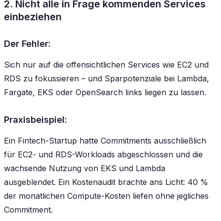
2. Nicht alle in Frage kommenden Services
einbeziehen
Der Fehler:
Sich nur auf die offensichtlichen Services wie EC2 und
RDS zu fokussieren – und Sparpotenziale bei Lambda,
Fargate, EKS oder OpenSearch links liegen zu lassen.
Praxisbeispiel:
Ein Fintech-Startup hatte Commitments ausschließlich
für EC2- und RDS-Workloads abgeschlossen und die
wachsende Nutzung von EKS und Lambda
ausgeblendet. Ein Kostenaudit brachte ans Licht: 40 %
der monatlichen Compute-Kosten liefen ohne jegliches
Commitment.