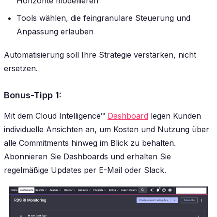
Horizonte modellieren
Tools wählen, die feingranulare Steuerung und
Anpassung erlauben
Automatisierung soll Ihre Strategie verstärken, nicht
ersetzen.
Bonus-Tipp 1:
Mit dem Cloud Intelligence™
Dashboard
legen Kunden
individuelle Ansichten an, um Kosten und Nutzung über
alle Commitments hinweg im Blick zu behalten.
Abonnieren Sie Dashboards und erhalten Sie
regelmäßige Updates per E-Mail oder Slack.