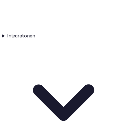
Integrationen