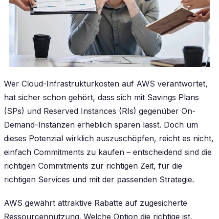
Wer Cloud-Infrastrukturkosten auf AWS verantwortet,
hat sicher schon gehört, dass sich mit Savings Plans
(SPs) und Reserved Instances (RIs) gegenüber On-
Demand-Instanzen erheblich sparen lässt. Doch um
dieses Potenzial wirklich auszuschöpfen, reicht es nicht,
einfach Commitments zu kaufen – entscheidend sind die
richtigen Commitments zur richtigen Zeit, für die
richtigen Services und mit der passenden Strategie.
AWS gewährt attraktive Rabatte auf zugesicherte
Ressourcennutzung. Welche Option die richtige ist,