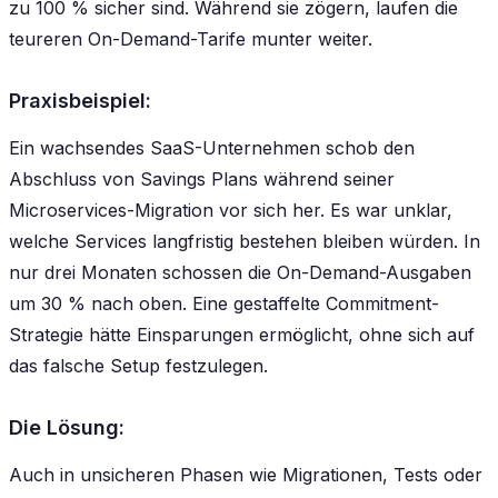
zu 100 % sicher sind. Während sie zögern, laufen die
teureren On-Demand-Tarife munter weiter.
Praxisbeispiel:
Ein wachsendes SaaS-Unternehmen schob den
Abschluss von Savings Plans während seiner
Microservices-Migration vor sich her. Es war unklar,
welche Services langfristig bestehen bleiben würden. In
nur drei Monaten schossen die On-Demand-Ausgaben
um 30 % nach oben. Eine gestaffelte Commitment-
Strategie hätte Einsparungen ermöglicht, ohne sich auf
das falsche Setup festzulegen.
Die Lösung:
Auch in unsicheren Phasen wie Migrationen, Tests oder