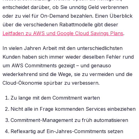
entscheidet darüber, ob Sie unnötig Geld verbrennen
oder zu viel für On-Demand bezahlen. Einen Überblick
über die verschiedenen Rabattmodelle gibt dieser
Leitfaden zu AWS und Google Cloud Savings Plans
.
In vielen Jahren Arbeit mit den unterschiedlichsten
Kunden haben sich immer wieder dieselben Fehler rund
um AWS Commitments gezeigt – und genauso
wiederkehrend sind die Wege, sie zu vermeiden und die
Cloud-Ökonomie spürbar zu verbessern.
Zu lange mit dem Commitment warten
Nicht alle in Frage kommenden Services einbeziehen
Commitment-Management zu früh automatisieren
Reflexartig auf Ein-Jahres-Commitments setzen