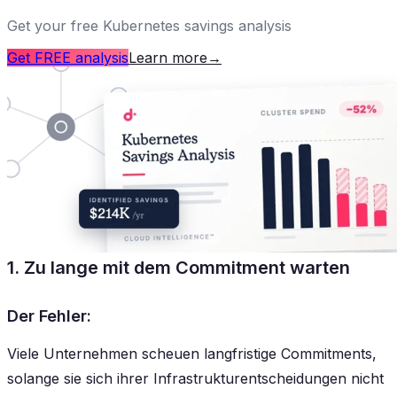
Get your free Kubernetes savings analysis
Get FREE analysis
Learn more
→
1. Zu lange mit dem Commitment warten
Der Fehler:
Viele Unternehmen scheuen langfristige Commitments,
solange sie sich ihrer Infrastrukturentscheidungen nicht