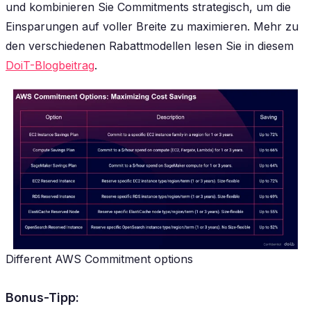
und kombinieren Sie Commitments strategisch, um die
Einsparungen auf voller Breite zu maximieren. Mehr zu
den verschiedenen Rabattmodellen lesen Sie in diesem
DoiT-Blogbeitrag
.
Different AWS Commitment options
Bonus-Tipp: