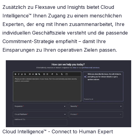
Zusätzlich zu Flexsave und Insights bietet Cloud
Intelligence™ Ihnen Zugang zu einem menschlichen
Experten, der eng mit Ihnen zusammenarbeitet, Ihre
individuellen Geschäftsziele versteht und die passende
Commitment-Strategie empfiehlt – damit Ihre
Einsparungen zu Ihren operativen Zielen passen.
Cloud Intelligence™ - Connect to Human Expert