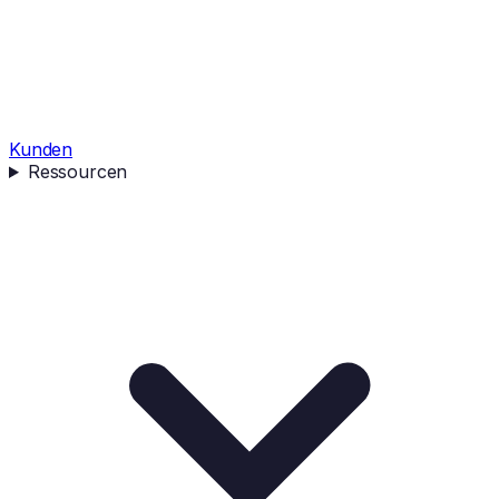
Kunden
Ressourcen