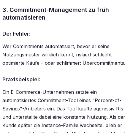
3. Commitment-Management zu früh
automatisieren
Der Fehler:
Wer Commitments automatisiert, bevor er seine
Nutzungsmuster wirklich kennt, riskiert schlecht
optimierte Käufe – oder schlimmer: Übercommitments.
Praxisbeispiel:
Ein E-Commerce-Unternehmen setzte ein
automatisiertes Commitment-Tool eines "Percent-of-
Savings"-Anbieters ein. Das Tool kaufte aggressiv RIs
und unterstellte dabei eine konstante Nutzung. Als der
Kunde später die Instance-Familie wechselte, blieb er