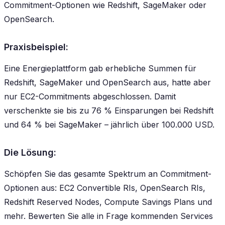
Commitment-Optionen wie Redshift, SageMaker oder
OpenSearch.
Praxisbeispiel:
Eine Energieplattform gab erhebliche Summen für
Redshift, SageMaker und OpenSearch aus, hatte aber
nur EC2-Commitments abgeschlossen. Damit
verschenkte sie bis zu 76 % Einsparungen bei Redshift
und 64 % bei SageMaker – jährlich über 100.000 USD.
Die Lösung:
Schöpfen Sie das gesamte Spektrum an Commitment-
Optionen aus: EC2 Convertible RIs, OpenSearch RIs,
Redshift Reserved Nodes, Compute Savings Plans und
mehr. Bewerten Sie alle in Frage kommenden Services