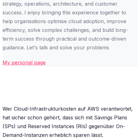
strategy, operations, architecture, and customer
success. I enjoy bringing this experience together to
help organisations optimise cloud adoption, improve
efficiency, solve complex challenges, and build long-
term success through practical and outcome-driven
guidance. Let's talk and solve your problems
My personal page
Wer Cloud-Infrastrukturkosten auf AWS verantwortet,
hat sicher schon gehört, dass sich mit Savings Plans
(SPs) und Reserved Instances (RIs) gegenüber On-
Demand-Instanzen erheblich sparen lässt.