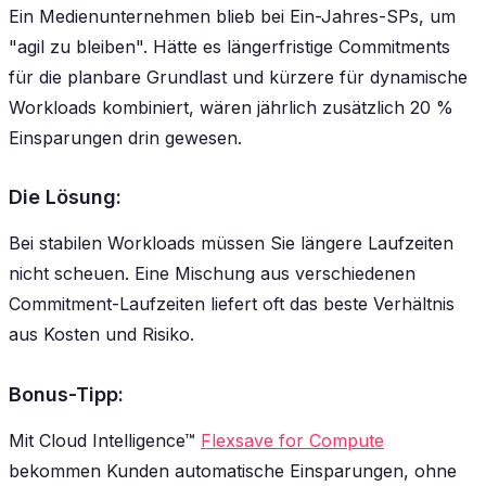
Ein Medienunternehmen blieb bei Ein-Jahres-SPs, um
"agil zu bleiben". Hätte es längerfristige Commitments
für die planbare Grundlast und kürzere für dynamische
Workloads kombiniert, wären jährlich zusätzlich 20 %
Einsparungen drin gewesen.
Die Lösung:
Bei stabilen Workloads müssen Sie längere Laufzeiten
nicht scheuen. Eine Mischung aus verschiedenen
Commitment-Laufzeiten liefert oft das beste Verhältnis
aus Kosten und Risiko.
Bonus-Tipp:
Mit Cloud Intelligence™
Flexsave for Compute
bekommen Kunden automatische Einsparungen, ohne