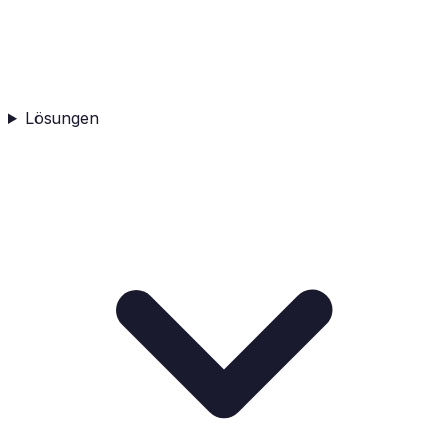
Lösungen