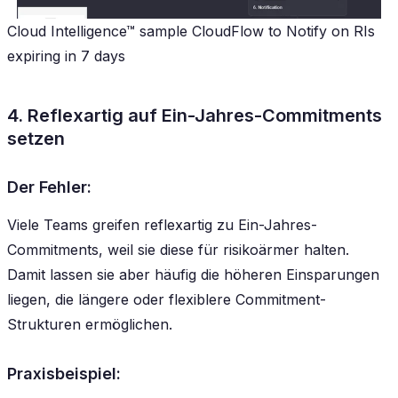
Cloud Intelligence™ sample CloudFlow to Notify on RIs
expiring in 7 days
4. Reflexartig auf Ein-Jahres-Commitments
setzen
Der Fehler:
Viele Teams greifen reflexartig zu Ein-Jahres-
Commitments, weil sie diese für risikoärmer halten.
Damit lassen sie aber häufig die höheren Einsparungen
liegen, die längere oder flexiblere Commitment-
Strukturen ermöglichen.
Praxisbeispiel: