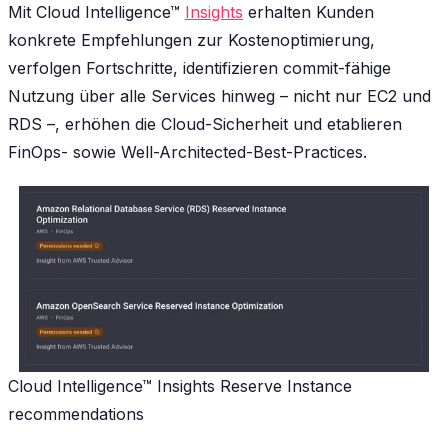
Mit Cloud Intelligence™
Insights
erhalten Kunden
konkrete Empfehlungen zur Kostenoptimierung,
verfolgen Fortschritte, identifizieren commit-fähige
Nutzung über alle Services hinweg – nicht nur EC2 und
RDS –, erhöhen die Cloud-Sicherheit und etablieren
FinOps- sowie Well-Architected-Best-Practices.
Cloud Intelligence™ Insights Reserve Instance
recommendations