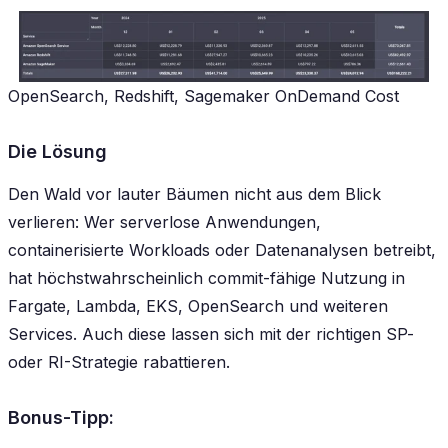
OpenSearch, Redshift, Sagemaker OnDemand Cost
Die Lösung
Den Wald vor lauter Bäumen nicht aus dem Blick
verlieren: Wer serverlose Anwendungen,
containerisierte Workloads oder Datenanalysen betreibt,
hat höchstwahrscheinlich commit-fähige Nutzung in
Fargate, Lambda, EKS, OpenSearch und weiteren
Services. Auch diese lassen sich mit der richtigen SP-
oder RI-Strategie rabattieren.
Bonus-Tipp: