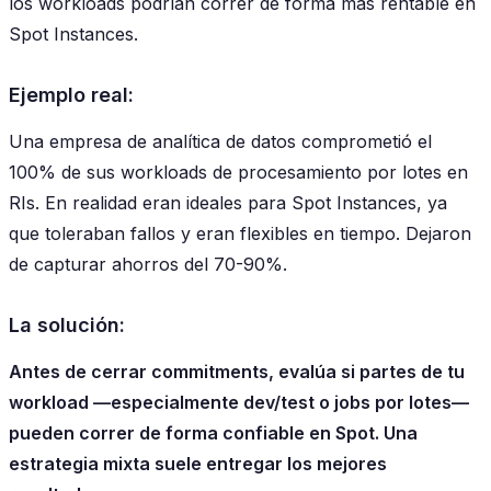
los workloads podrían correr de forma más rentable en
Spot Instances.
Ejemplo real:
Una empresa de analítica de datos comprometió el
100% de sus workloads de procesamiento por lotes en
RIs. En realidad eran ideales para Spot Instances, ya
que toleraban fallos y eran flexibles en tiempo. Dejaron
de capturar ahorros del 70-90%.
La solución:
Antes de cerrar commitments, evalúa si partes de tu
workload —especialmente dev/test o jobs por lotes—
pueden correr de forma confiable en Spot. Una
estrategia mixta suele entregar los mejores