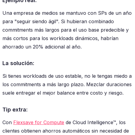
Ejemplo real:
Una empresa de medios se mantuvo con SPs de un año
para "seguir siendo ágil". Si hubieran combinado
commitments más largos para el uso base predecible y
más cortos para los workloads dinámicos, habrían
ahorrado un 20% adicional al año.
La solución:
Si tienes workloads de uso estable, no le tengas miedo a
los commitments a más largo plazo. Mezclar duraciones
suele entregar el mejor balance entre costo y riesgo.
Tip extra:
Con
Flexsave for Compute
de Cloud Intelligence™, los
clientes obtienen ahorros automáticos sin necesidad de