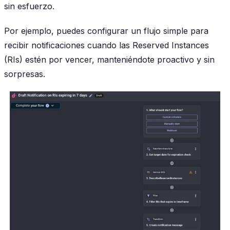
sin esfuerzo.
Por ejemplo, puedes configurar un flujo simple para
recibir notificaciones cuando las Reserved Instances
(RIs) estén por vencer, manteniéndote proactivo y sin
sorpresas.