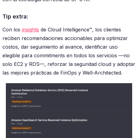
Tip extra:
Con los
insights
de Cloud Intelligence™, los clientes
reciben recomendaciones accionables para optimizar
costos, dar seguimiento al avance, identificar uso
elegible para commitments en todos los servicios —no
solo EC2 y RDS—, reforzar la seguridad cloud y adoptar
las mejores prácticas de FinOps y Well-Architected.