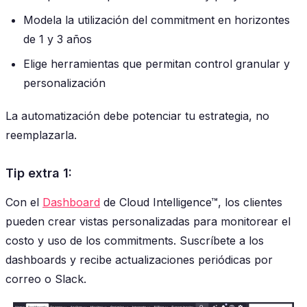
Modela la utilización del commitment en horizontes
de 1 y 3 años
Elige herramientas que permitan control granular y
personalización
La automatización debe potenciar tu estrategia, no
reemplazarla.
Tip extra 1:
Con el
Dashboard
de Cloud Intelligence™, los clientes
pueden crear vistas personalizadas para monitorear el
costo y uso de los commitments. Suscríbete a los
dashboards y recibe actualizaciones periódicas por
correo o Slack.