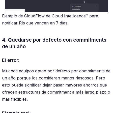
Ejemplo de CloudFlow de Cloud Intelligence™ para
notificar RIs que vencen en 7 días
4. Quedarse por defecto con commitments
de un año
El error:
Muchos equipos optan por defecto por commitments de
un año porque los consideran menos riesgosos. Pero
esto puede significar dejar pasar mayores ahorros que
ofrecen estructuras de commitment a más largo plazo o
más flexibles.