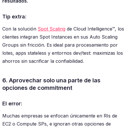
resultados.
Tip extra:
Con la solución
Spot Scaling
de Cloud Intelligence™, los
clientes integran Spot Instances en sus Auto Scaling
Groups sin fricción. Es ideal para procesamiento por
lotes, apps stateless y entornos dev/test: maximizas los
ahorros sin sacrificar la confiabilidad.
6. Aprovechar solo una parte de las
opciones de commitment
El error:
Muchas empresas se enfocan únicamente en RIs de
EC2 o Compute SPs, e ignoran otras opciones de