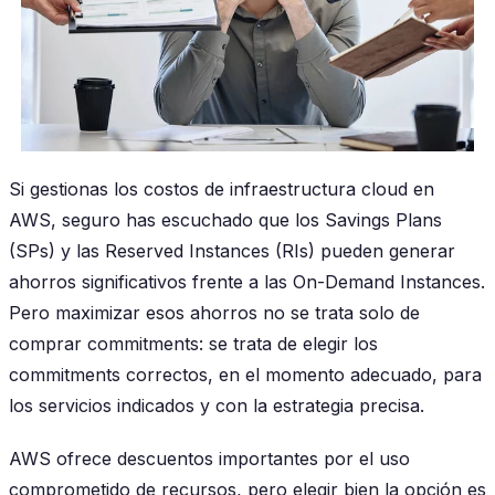
Si gestionas los costos de infraestructura cloud en
AWS, seguro has escuchado que los Savings Plans
(SPs) y las Reserved Instances (RIs) pueden generar
ahorros significativos frente a las On-Demand Instances.
Pero maximizar esos ahorros no se trata solo de
comprar commitments: se trata de elegir los
commitments correctos, en el momento adecuado, para
los servicios indicados y con la estrategia precisa.
AWS ofrece descuentos importantes por el uso
comprometido de recursos, pero elegir bien la opción es