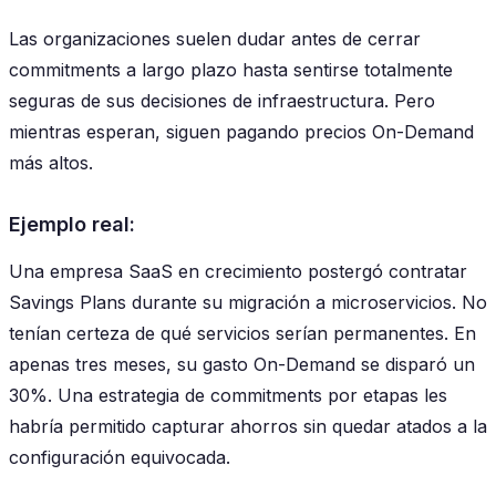
Las organizaciones suelen dudar antes de cerrar
commitments a largo plazo hasta sentirse totalmente
seguras de sus decisiones de infraestructura. Pero
mientras esperan, siguen pagando precios On-Demand
más altos.
Ejemplo real:
Una empresa SaaS en crecimiento postergó contratar
Savings Plans durante su migración a microservicios. No
tenían certeza de qué servicios serían permanentes. En
apenas tres meses, su gasto On-Demand se disparó un
30%. Una estrategia de commitments por etapas les
habría permitido capturar ahorros sin quedar atados a la
configuración equivocada.