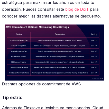
estratégica para maximizar los ahorros en toda tu
operación. Puedes consultar este
blog de DoiT
para
conocer mejor las distintas alternativas de descuento.
Distintas opciones de commitment de AWS
Tip extra:
Además de Flexsave e Insights ya mencionados, Cloud