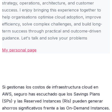
strategy, operations, architecture, and customer
success. I enjoy bringing this experience together to
help organisations optimise cloud adoption, improve
efficiency, solve complex challenges, and build long-
term success through practical and outcome-driven
guidance. Let's talk and solve your problems
My personal page
Si gestionas los costos de infraestructura cloud en
AWS, seguro has escuchado que los Savings Plans
(SPs) y las Reserved Instances (RIs) pueden generar
ahorros significativos frente a las On-Demand Instances.