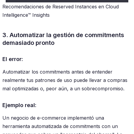
Recomendaciones de Reserved Instances en Cloud
Intelligence™ Insights
3. Automatizar la gestión de commitments
demasiado pronto
El error:
Automatizar los commitments antes de entender
realmente tus patrones de uso puede llevar a compras
mal optimizadas o, peor aún, a un sobrecompromiso.
Ejemplo real:
Un negocio de e-commerce implementó una
herramienta automatizada de commitments con un