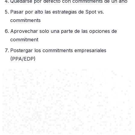
Quedarse por defecto con commitments de un año
Pasar por alto las estrategias de Spot vs.
commitments
Aprovechar solo una parte de las opciones de
commitment
Postergar los commitments empresariales
(PPA/EDP)