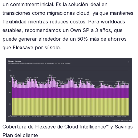
un commitment inicial. Es la solución ideal en
transiciones como migraciones cloud, ya que mantienes
flexibilidad mientras reduces costos. Para workloads
estables, recomendamos un Own SP a 3 años, que
puede generar alrededor de un 50% más de ahorros
que Flexsave por sí solo.
Cobertura de Flexsave de Cloud Intelligence™ y Savings
Plan del cliente