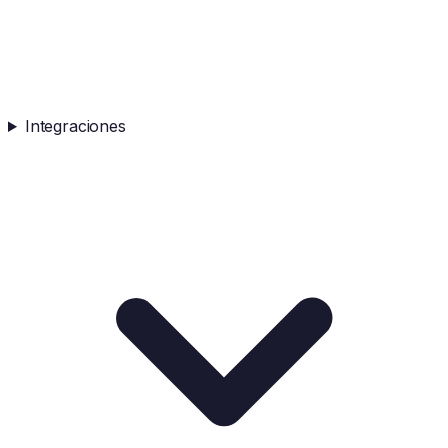
Integraciones