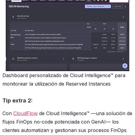
Dashboard personalizado de Cloud Intelligence™ para
monitorear la utilización de Reserved Instances
Tip extra 2:
Con
CloudFlow
de Cloud Intelligence™ —una solución de
flujos FinOps no-code potenciada con GenAI— los
clientes automatizan y gestionan sus procesos FinOps