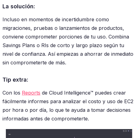
La solución:
Incluso en momentos de incertidumbre como
migraciones, pruebas o lanzamientos de productos,
conviene comprometer porciones de tu uso. Combina
Savings Plans o RIs de corto y largo plazo según tu
nivel de confianza. Así empiezas a ahorrar de inmediato
sin comprometerte de más.
Tip extra:
Con los
Reports
de Cloud Intelligence™ puedes crear
fácilmente informes para analizar el costo y uso de EC2
por hora o por día, lo que te ayuda a tomar decisiones
informadas antes de comprometerte.