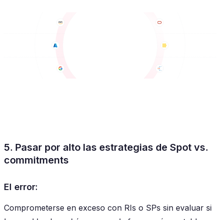
5. Pasar por alto las estrategias de Spot vs.
commitments
El error:
Comprometerse en exceso con RIs o SPs sin evaluar si