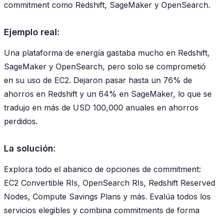
commitment como Redshift, SageMaker y OpenSearch.
Ejemplo real:
Una plataforma de energía gastaba mucho en Redshift,
SageMaker y OpenSearch, pero solo se comprometió
en su uso de EC2. Dejaron pasar hasta un 76% de
ahorros en Redshift y un 64% en SageMaker, lo que se
tradujo en más de USD 100,000 anuales en ahorros
perdidos.
La solución:
Explora todo el abanico de opciones de commitment:
EC2 Convertible RIs, OpenSearch RIs, Redshift Reserved
Nodes, Compute Savings Plans y más. Evalúa todos los
servicios elegibles y combina commitments de forma