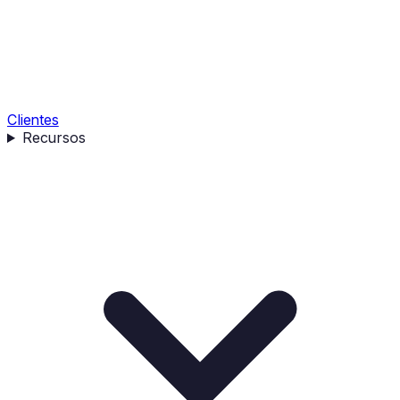
Clientes
Recursos