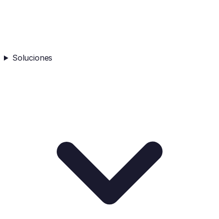
Soluciones