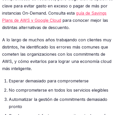
clave para evitar gasto en exceso o pagar de más por
instancias On-Demand. Consulta esta
guía de Savings
Plans de AWS y Google Cloud
para conocer mejor las
distintas alternativas de descuento.
A lo largo de muchos años trabajando con clientes muy
distintos, he identificado los errores más comunes que
cometen las organizaciones con los commitments de
AWS, y cómo evitarlos para lograr una economía cloud
más inteligente.
Esperar demasiado para comprometerse
No comprometerse en todos los servicios elegibles
Automatizar la gestión de commitments demasiado
pronto