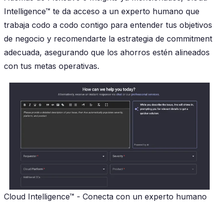
Intelligence™ te da acceso a un experto humano que
trabaja codo a codo contigo para entender tus objetivos
de negocio y recomendarte la estrategia de commitment
adecuada, asegurando que los ahorros estén alineados
con tus metas operativas.
Cloud Intelligence™ - Conecta con un experto humano