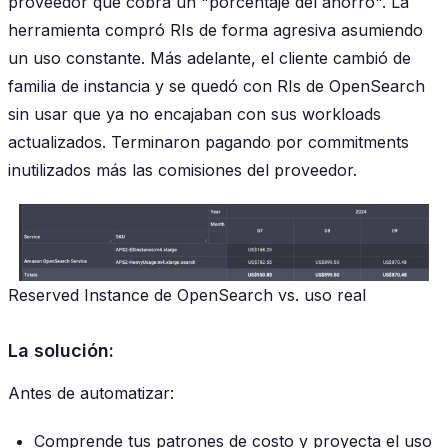
proveedor que cobra un "porcentaje del ahorro". La
herramienta compró RIs de forma agresiva asumiendo
un uso constante. Más adelante, el cliente cambió de
familia de instancia y se quedó con RIs de OpenSearch
sin usar que ya no encajaban con sus workloads
actualizados. Terminaron pagando por commitments
inutilizados más las comisiones del proveedor.
Reserved Instance de OpenSearch vs. uso real
La solución:
Antes de automatizar:
Comprende tus patrones de costo y proyecta el uso