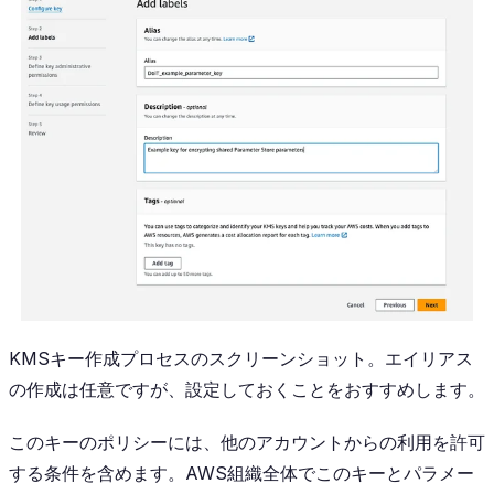
KMSキー作成プロセスのスクリーンショット。エイリアス
の作成は任意ですが、設定しておくことをおすすめします。
このキーのポリシーには、他のアカウントからの利用を許可
する条件を含めます。AWS組織全体でこのキーとパラメー