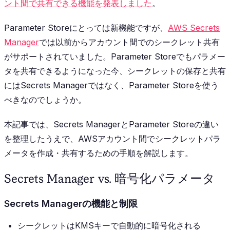
ント間で共有できる機能を発表しました
。
Parameter Storeにとっては新機能ですが、
AWS Secrets
Manager
では以前からアカウント間でのシークレット共有
がサポートされていました。Parameter Storeでもパラメー
タを共有できるようになった今、シークレットの保存と共有
にはSecrets Managerではなく、Parameter Storeを使う
べきなのでしょうか。
本記事では、Secrets ManagerとParameter Storeの違い
を整理したうえで、AWSアカウント間でシークレットパラ
メータを作成・共有するための手順を解説します。
Secrets Manager vs. 暗号化パラメータ
Secrets Managerの機能と制限
シークレットはKMSキーで自動的に暗号化される