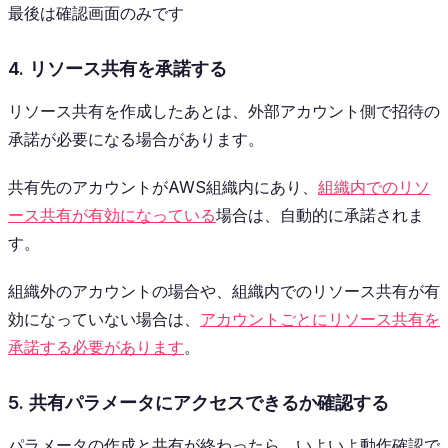
最後は確認画面のみです
4. リソース共有を承諾する
リソース共有を作成したあとは、外部アカウント側で招待の
承諾が必要になる場合があります。
共有先のアカウントがAWS組織内にあり、
組織内でのリソ
ース共有が有効になっている
場合は、自動的に承諾されま
す。
組織外のアカウントの場合や、組織内でのリソース共有が有
効になっていない場合は、
アカウントごとにリソース共有を
承諾する必要があります
。
5. 共有パラメータにアクセスできるか確認する
パラメータの作成と共有が終わったら、いよいよ動作確認で