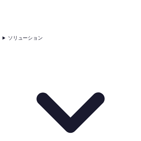
ソリューション