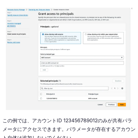
この例では、アカウントID 123456789012のみが共有パラ
メータにアクセスできます。パラメータが存在するアカウン
ト自体は追加しないでください。