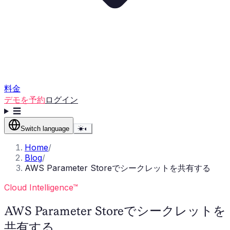
料金
デモを予約
ログイン
☰
Switch language
☀
◐
Home
/
Blog
/
AWS Parameter Storeでシークレットを共有する
Cloud Intelligence™
AWS Parameter Storeでシークレットを
共有する