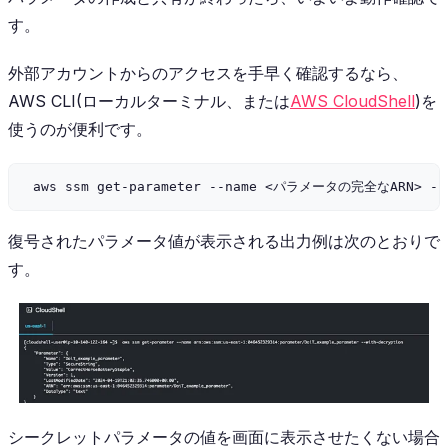
す。
外部アカウントからのアクセスを手早く確認するなら、
AWS CLI(ローカルターミナル、または
AWS CloudShell
)を
使うのが便利です。
復号されたパラメータ値が表示される出力例は次のとおりで
す。
シークレットパラメータの値を画面に表示させたくない場合