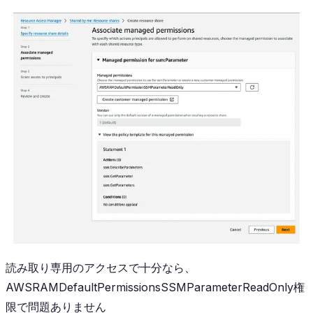
読み取り専用のアクセスで十分なら、
AWSRAMDefaultPermissionsSSMParameterReadOnly権
限で問題ありません