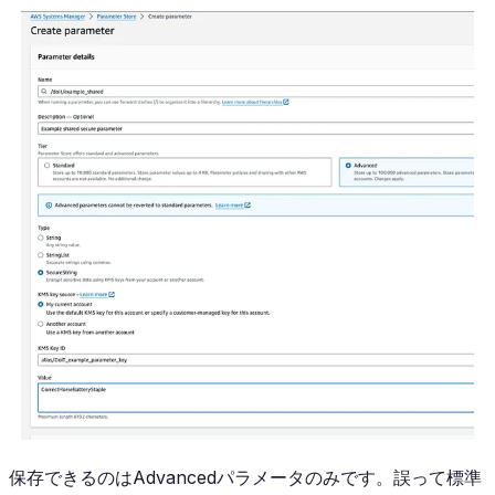
保存できるのはAdvancedパラメータのみです。誤って標準