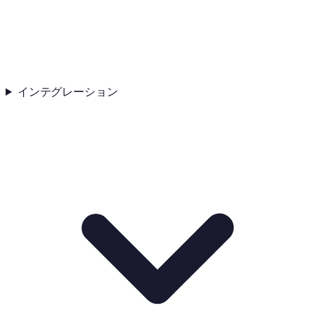
インテグレーション