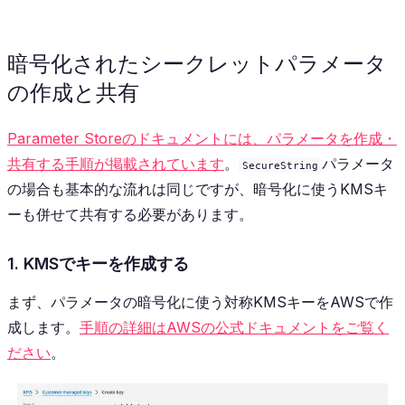
暗号化されたシークレットパラメータ
の作成と共有
Parameter Storeのドキュメントには、パラメータを作成・
共有する手順が掲載されています
。
パラメータ
SecureString
の場合も基本的な流れは同じですが、暗号化に使うKMSキ
ーも併せて共有する必要があります。
1. KMSでキーを作成する
まず、パラメータの暗号化に使う対称KMSキーをAWSで作
成します。
手順の詳細はAWSの公式ドキュメントをご覧く
ださい
。