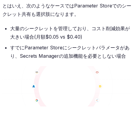
とはいえ、次のようなケースではParameter Storeでのシー
クレット共有も選択肢になります。
大量のシークレットを管理しており、コスト削減効果が
大きい場合(月額$0.05 vs $0.40)
すでにParameter Storeにシークレットパラメータがあ
り、Secrets Managerの追加機能を必要としない場合