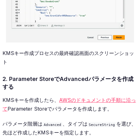
KMSキー作成プロセスの最終確認画面のスクリーンショッ
ト
2. Parameter StoreでAdvancedパラメータを作成
する
KMSキーを作成したら、
AWSのドキュメントの手順に沿っ
て
Parameter Storeでパラメータを作成します。
パラメータ階層は
、タイプは
を選び、
Advanced
SecureString
先ほど作成したKMSキーを指定します。