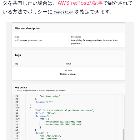
タを共有したい場合は、
AWS re:Postの記事
で紹介されて
いる方法でポリシーに
を指定できます。
Condition