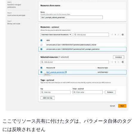
ここでリソース共有に付けたタグは、パラメータ自体のタグ
には反映されません