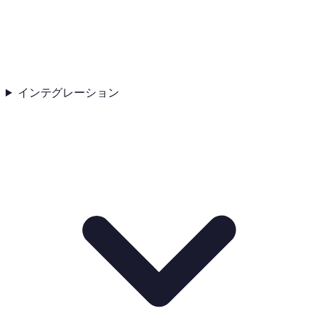
インテグレーション