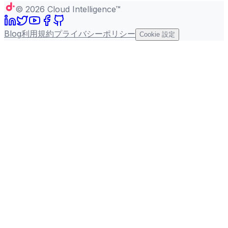
©
2026
Cloud Intelligence™
Blog
利用規約
プライバシーポリシー
Cookie 設定