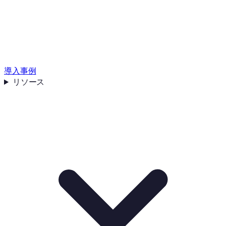
導入事例
リソース