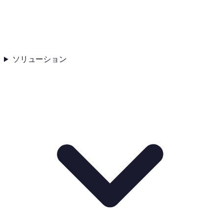
ソリューション