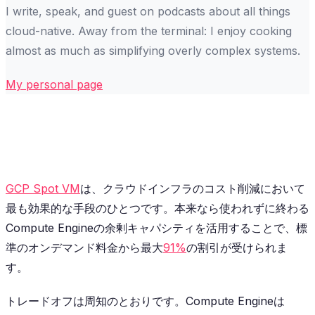
I write, speak, and guest on podcasts about all things
cloud-native. Away from the terminal: I enjoy cooking
almost as much as simplifying overly complex systems.
My personal page
GCP Spot VM
は、クラウドインフラのコスト削減において
最も効果的な手段のひとつです。本来なら使われずに終わる
Compute Engineの余剰キャパシティを活用することで、標
準のオンデマンド料金から最大
91%
の割引が受けられま
す。
トレードオフは周知のとおりです。Compute Engineは