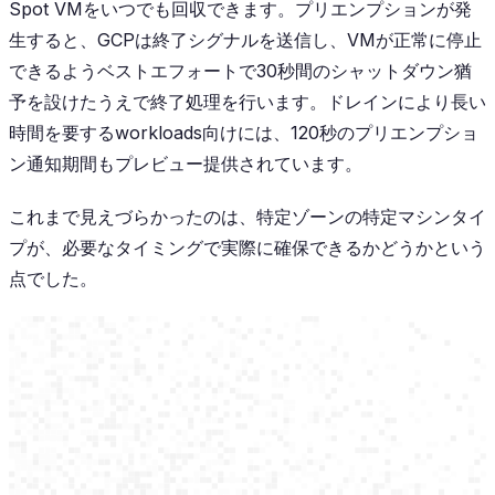
Spot VMをいつでも回収できます。プリエンプションが発
生すると、GCPは終了シグナルを送信し、VMが正常に停止
できるようベストエフォートで30秒間のシャットダウン猶
予を設けたうえで終了処理を行います。ドレインにより長い
時間を要するworkloads向けには、120秒のプリエンプショ
ン通知期間もプレビュー提供されています。
これまで見えづらかったのは、特定ゾーンの特定マシンタイ
プが、必要なタイミングで実際に確保できるかどうかという
点でした。