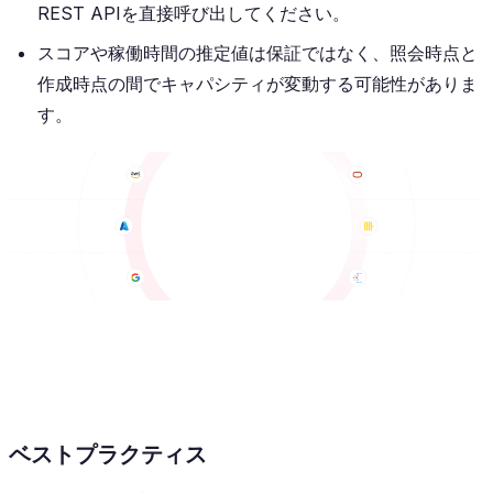
REST APIを直接呼び出してください。
スコアや稼働時間の推定値は保証ではなく、照会時点と
作成時点の間でキャパシティが変動する可能性がありま
す。
ベストプラクティス