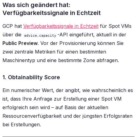
Was sich geändert hat:
Verfügbarkeitssignale in Echtzeit
GCP hat
Verfügbarkeitssignale in Echtzeit
für Spot VMs
über die
-API eingeführt, aktuell in der
advice.capacity
Public Preview
. Vor der Provisionierung können Sie
zwei zentrale Metriken für einen bestimmten
Maschinentyp und eine bestimmte Zone abfragen.
1. Obtainability Score
Ein numerischer Wert, der angibt, wie wahrscheinlich es
ist, dass Ihre Anfrage zur Erstellung einer Spot VM
erfolgreich sein wird – auf Basis der aktuellen
Ressourcenverfügbarkeit und der jüngsten Erfolgsraten
bei Erstellungen.