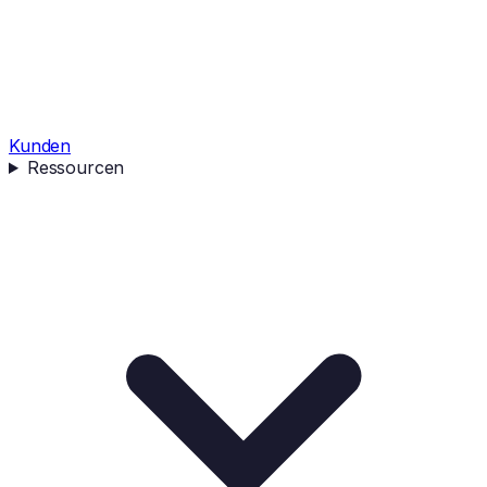
Kunden
Ressourcen