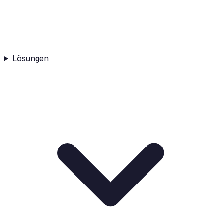
Lösungen