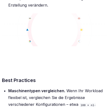
Erstellung verändern.
Best Practices
Maschinentypen vergleichen.
Wenn Ihr Workload
flexibel ist, vergleichen Sie die Ergebnisse
verschiedener Konfigurationen – etwa
100 × n1-