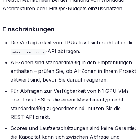
Architekturen oder FinOps-Budgets einzuschätzen.
Einschränkungen
Die Verfügbarkeit von TPUs lässt sich nicht über die
-API abfragen.
advice.capacity
AI-Zonen sind standardmäßig in den Empfehlungen
enthalten – prüfen Sie, ob AI-Zonen in Ihrem Projekt
aktiviert sind, bevor Sie darauf reagieren.
Für Abfragen zur Verfügbarkeit von N1 GPU VMs
oder Local SSDs, die einem Maschinentyp nicht
standardmäßig zugeordnet sind, nutzen Sie die
REST-API direkt.
Scores und Laufzeitschätzungen sind keine Garantie;
die Kapazität kann sich zwischen Abfrage und