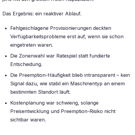
Das Ergebnis: ein reaktiver Ablauf.
Fehlgeschlagene Provisionierungen deckten
Verfügbarkeitsprobleme erst auf, wenn sie schon
eingetreten waren.
Die Zonenwahl war Ratespiel statt fundierte
Entscheidung.
Die Preemption-Häufigkeit blieb intransparent – kein
Signal dazu, wie stabil ein Maschinentyp an einem
bestimmten Standort läuft.
Kostenplanung war schwierig, solange
Preisentwicklung und Preemption-Risiko nicht
sichtbar waren.