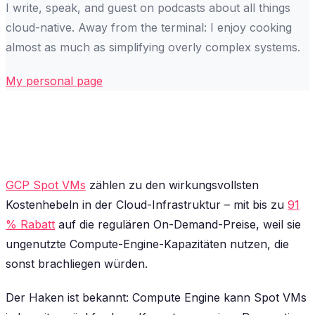
I write, speak, and guest on podcasts about all things
cloud-native. Away from the terminal: I enjoy cooking
almost as much as simplifying overly complex systems.
My personal page
GCP Spot VMs
zählen zu den wirkungsvollsten
Kostenhebeln in der Cloud-Infrastruktur – mit bis zu
91
% Rabatt
auf die regulären On-Demand-Preise, weil sie
ungenutzte Compute-Engine-Kapazitäten nutzen, die
sonst brachliegen würden.
Der Haken ist bekannt: Compute Engine kann Spot VMs