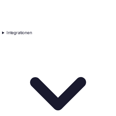
Integrationen