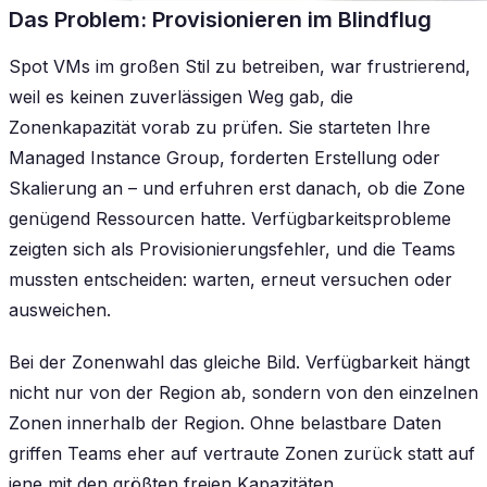
Das Problem: Provisionieren im Blindflug
Spot VMs im großen Stil zu betreiben, war frustrierend,
weil es keinen zuverlässigen Weg gab, die
Zonenkapazität vorab zu prüfen. Sie starteten Ihre
Managed Instance Group, forderten Erstellung oder
Skalierung an – und erfuhren erst danach, ob die Zone
genügend Ressourcen hatte. Verfügbarkeitsprobleme
zeigten sich als Provisionierungsfehler, und die Teams
mussten entscheiden: warten, erneut versuchen oder
ausweichen.
Bei der Zonenwahl das gleiche Bild. Verfügbarkeit hängt
nicht nur von der Region ab, sondern von den einzelnen
Zonen innerhalb der Region. Ohne belastbare Daten
griffen Teams eher auf vertraute Zonen zurück statt auf
jene mit den größten freien Kapazitäten.