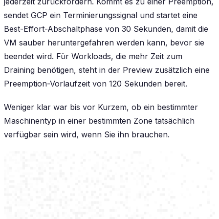
jederzeit zurückfordern. Kommt es zu einer Preemption,
sendet GCP ein Terminierungssignal und startet eine
Best-Effort-Abschaltphase von 30 Sekunden, damit die
VM sauber heruntergefahren werden kann, bevor sie
beendet wird. Für Workloads, die mehr Zeit zum
Draining benötigen, steht in der Preview zusätzlich eine
Preemption-Vorlaufzeit von 120 Sekunden bereit.
Weniger klar war bis vor Kurzem, ob ein bestimmter
Maschinentyp in einer bestimmten Zone tatsächlich
verfügbar sein wird, wenn Sie ihn brauchen.