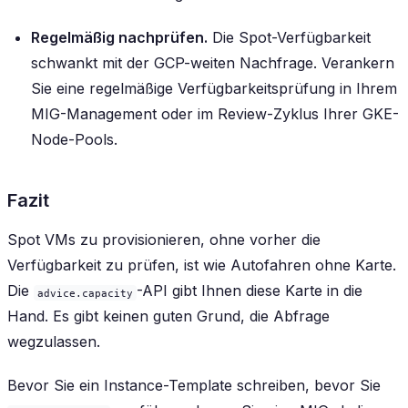
Regelmäßig nachprüfen.
Die Spot-Verfügbarkeit
schwankt mit der GCP-weiten Nachfrage. Verankern
Sie eine regelmäßige Verfügbarkeitsprüfung in Ihrem
MIG-Management oder im Review-Zyklus Ihrer GKE-
Node-Pools.
Fazit
Spot VMs zu provisionieren, ohne vorher die
Verfügbarkeit zu prüfen, ist wie Autofahren ohne Karte.
Die
-API gibt Ihnen diese Karte in die
advice.capacity
Hand. Es gibt keinen guten Grund, die Abfrage
wegzulassen.
Bevor Sie ein Instance-Template schreiben, bevor Sie