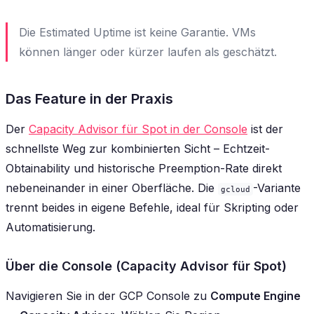
Die Estimated Uptime ist keine Garantie. VMs
können länger oder kürzer laufen als geschätzt.
Das Feature in der Praxis
Der
Capacity Advisor für Spot in der Console
ist der
schnellste Weg zur kombinierten Sicht – Echtzeit-
Obtainability und historische Preemption-Rate direkt
nebeneinander in einer Oberfläche. Die
-Variante
gcloud
trennt beides in eigene Befehle, ideal für Skripting oder
Automatisierung.
Über die Console (Capacity Advisor für Spot)
Navigieren Sie in der GCP Console zu
Compute Engine