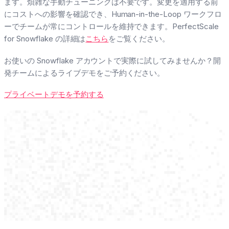
ます。煩雑な手動チューニングは不要です。変更を適用する前
にコストへの影響を確認でき、Human-in-the-Loop ワークフロ
ーでチームが常にコントロールを維持できます。PerfectScale
for Snowflake の詳細は
こちら
をご覧ください。
お使いの Snowflake アカウントで実際に試してみませんか？開
発チームによるライブデモをご予約ください。
プライベートデモを予約する