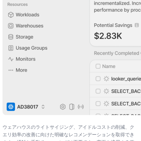
ウェアハウスのライトサイジング、アイドルコストの削減、ク
エリ効率の改善に向けた明確なレコメンデーションを取得でき