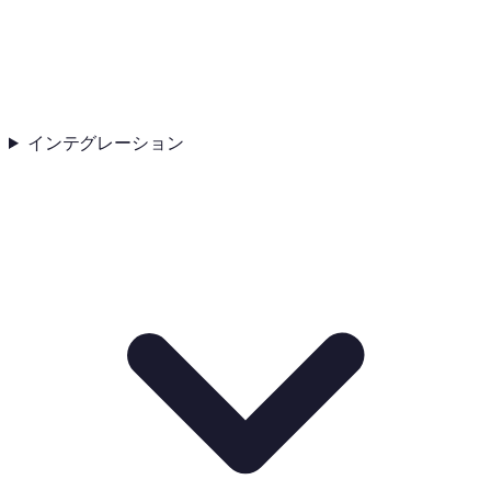
インテグレーション