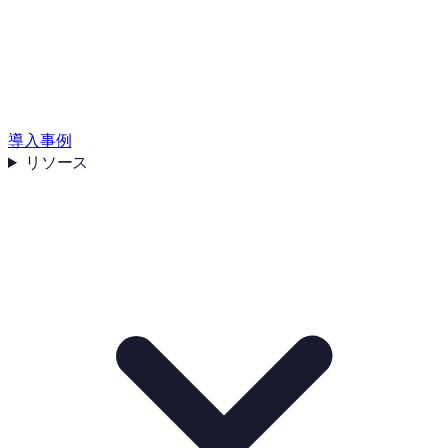
導入事例
リソース