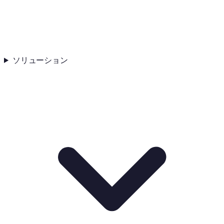
ソリューション