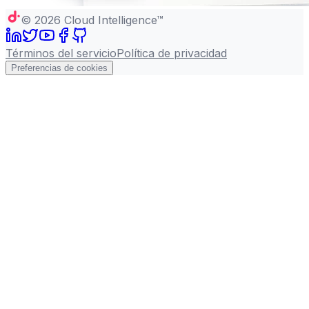
©
2026
Cloud Intelligence™
Términos del servicio
Política de privacidad
Preferencias de cookies