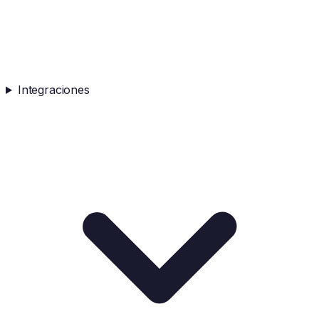
Integraciones