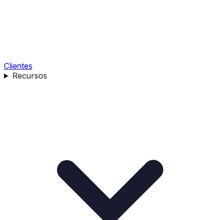
Clientes
Recursos