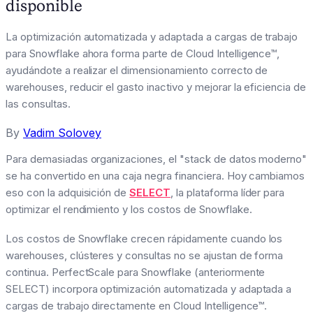
disponible
La optimización automatizada y adaptada a cargas de trabajo
para Snowflake ahora forma parte de Cloud Intelligence™,
ayudándote a realizar el dimensionamiento correcto de
warehouses, reducir el gasto inactivo y mejorar la eficiencia de
las consultas.
By
Vadim Solovey
Para demasiadas organizaciones, el "stack de datos moderno"
se ha convertido en una caja negra financiera. Hoy cambiamos
eso con la adquisición de
SELECT
, la plataforma líder para
optimizar el rendimiento y los costos de Snowflake.
Los costos de Snowflake crecen rápidamente cuando los
warehouses, clústeres y consultas no se ajustan de forma
continua. PerfectScale para Snowflake (anteriormente
SELECT) incorpora optimización automatizada y adaptada a
cargas de trabajo directamente en Cloud Intelligence™.