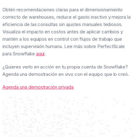
Obtén recomendaciones claras para el dimensionamiento
correcto de warehouses, reduce el gasto inactivo y mejora la
eficiencia de las consultas sin ajustes manuales tediosos.
Visualiza el impacto en costos antes de aplicar cambios y
mantén a los equipos en control con flujos de trabajo que
incluyen supervisión humana. Lee más sobre PerfectScale
para Snowflake
aquí
.
¿Quieres verlo en acción en tu propia cuenta de Snowflake?
Agenda una demostración en vivo con el equipo que lo creó.
Agenda una demostración privada