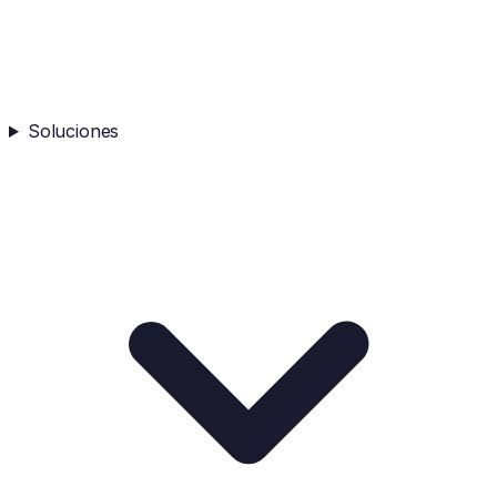
Soluciones