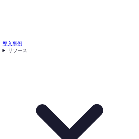
導入事例
リソース