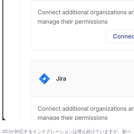
DCIが対応するインテグレーションは増え続けていますが、新ペ