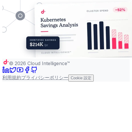
©
2026
Cloud Intelligence™
利用規約
プライバシーポリシー
Cookie 設定