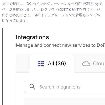
そこで新たに、DCIのインテグレーションを一画面で管理できる
ページを構築しました。各クラウドに関する操作を同じページ
にまとめたことで、CSPインテグレーションの管理もシンプル
になっています。