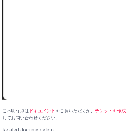
ご不明な点は
ドキュメント
をご覧いただくか、
チケットを作成
してお問い合わせください。
Related documentation