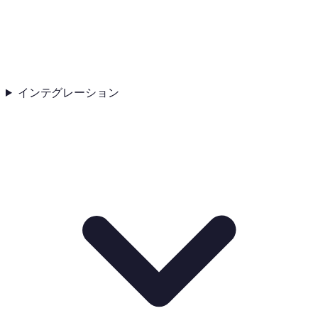
インテグレーション