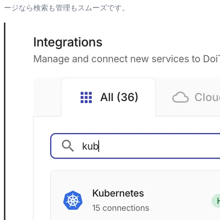
ージなら検索も管理もスムーズです。