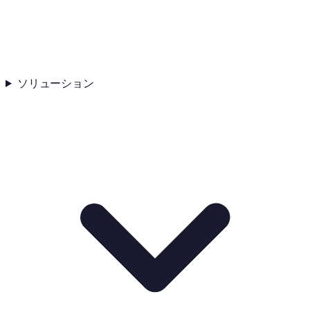
ソリューション