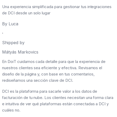
Una experiencia simplificada para gestionar tus integraciones
de DCI desde un solo lugar
By
Luca
·
Shipped by
Mátyás Markovics
En DoiT cuidamos cada detalle para que la experiencia de
nuestros clientes sea eficiente y efectiva. Revisamos el
diseño de la página y, con base en tus comentarios,
rediseñamos una sección clave de DCI.
DCI es la plataforma para sacarle valor a los datos de
facturación de tu nube. Los clientes necesitan una forma clara
e intuitiva de ver qué plataformas están conectadas a DCI y
cuáles no.