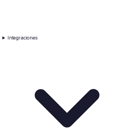
Integraciones