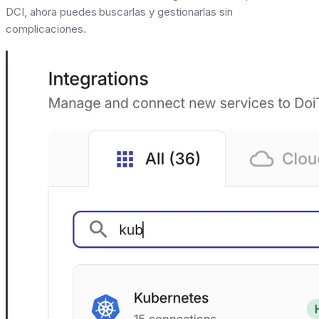
DCI, ahora puedes buscarlas y gestionarlas sin
complicaciones.