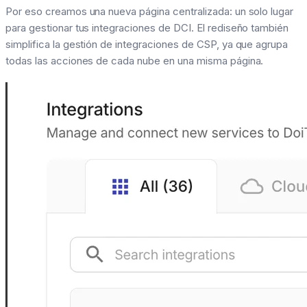
Por eso creamos una nueva página centralizada: un solo lugar
para gestionar tus integraciones de DCI. El rediseño también
simplifica la gestión de integraciones de CSP, ya que agrupa
todas las acciones de cada nube en una misma página.