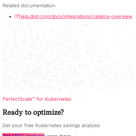
Related documentation
help.doit.com/docs/integrations/catalog-overview
PerfectScale™ for Kubernetes
Ready to optimize?
Get your free Kubernetes savings analysis