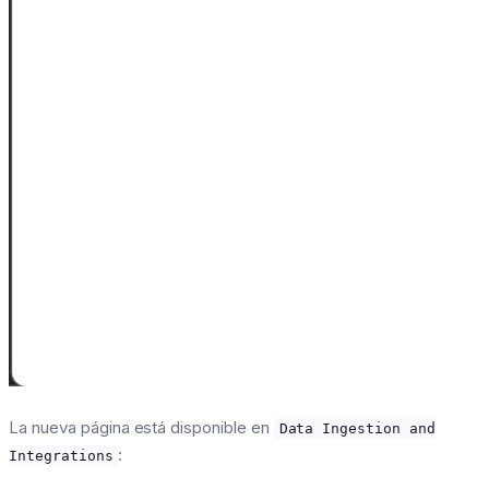
La nueva página está disponible en
Data Ingestion and
:
Integrations