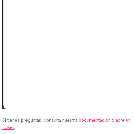
Si tienes preguntas, consulta nuestra
documentación
o
abre un
ticket
.