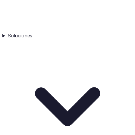
Soluciones