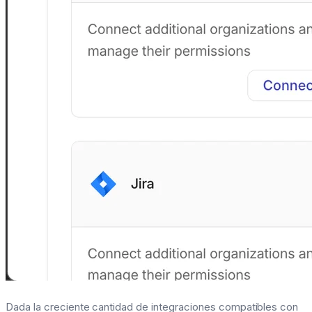
Dada la creciente cantidad de integraciones compatibles con