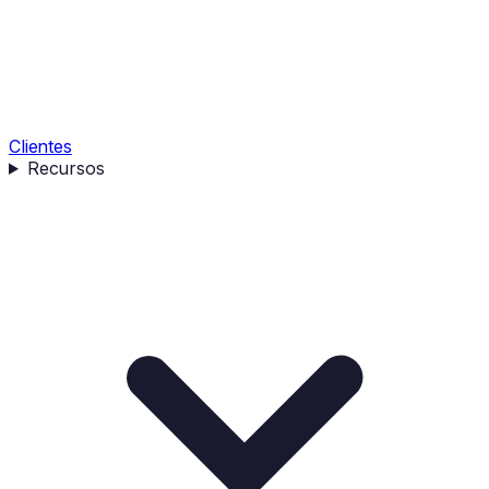
Clientes
Recursos