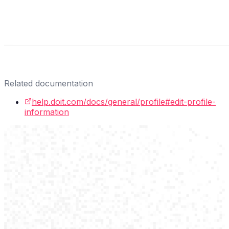
Related documentation
help.doit.com/docs/general/profile#edit-profile-
information