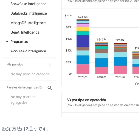
設定方法は2通りです。