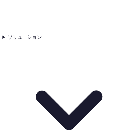
ソリューション