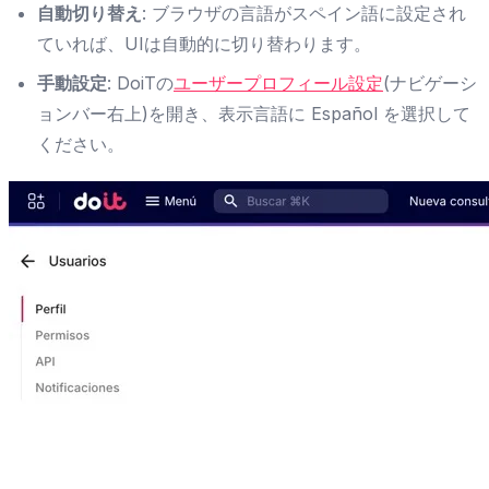
自動切り替え
: ブラウザの言語がスペイン語に設定され
ていれば、UIは自動的に切り替わります。
手動設定
: DoiTの
ユーザープロフィール設定
(ナビゲーシ
ョンバー右上)を開き、表示言語に Español を選択して
ください。