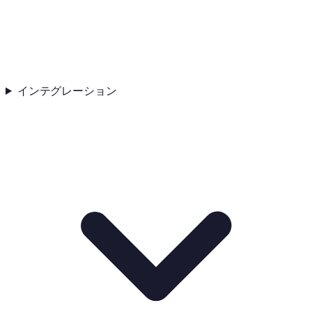
インテグレーション