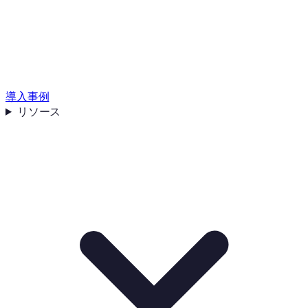
導入事例
リソース