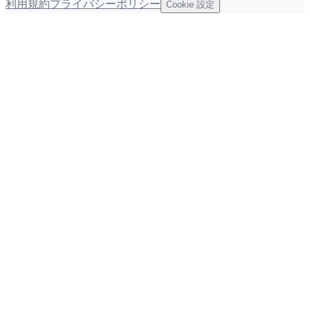
利用規約
プライバシーポリシー
Cookie 設定