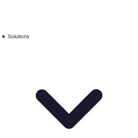
Solutions