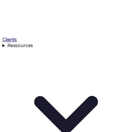
Clients
Ressources