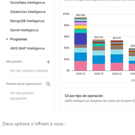
Deux options s'offrent à vous :