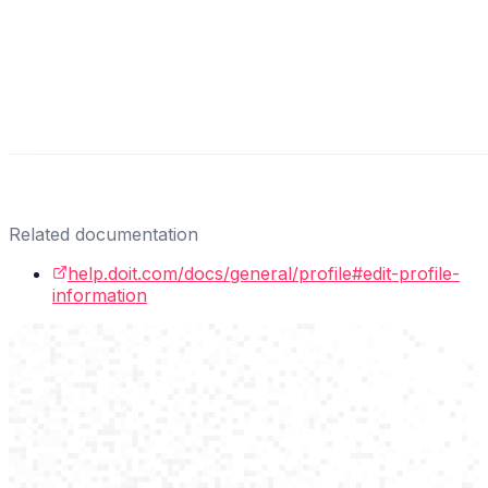
Related documentation
help.doit.com/docs/general/profile#edit-profile-
information