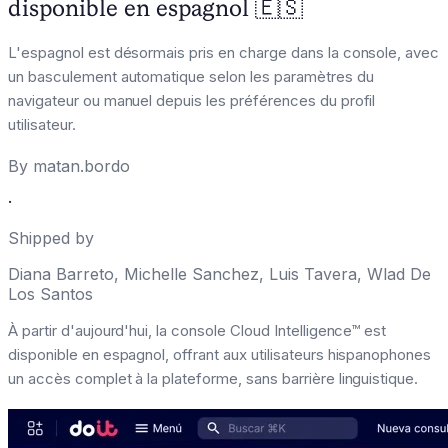
disponible en espagnol 🇪🇸
L'espagnol est désormais pris en charge dans la console, avec
un basculement automatique selon les paramètres du
navigateur ou manuel depuis les préférences du profil
utilisateur.
By
matan.bordo
·
Shipped by
Diana Barreto
,
Michelle Sanchez
,
Luis Tavera
,
Wlad De
Los Santos
À partir d'aujourd'hui, la console Cloud Intelligence™ est
disponible en espagnol, offrant aux utilisateurs hispanophones
un accès complet à la plateforme, sans barrière linguistique.