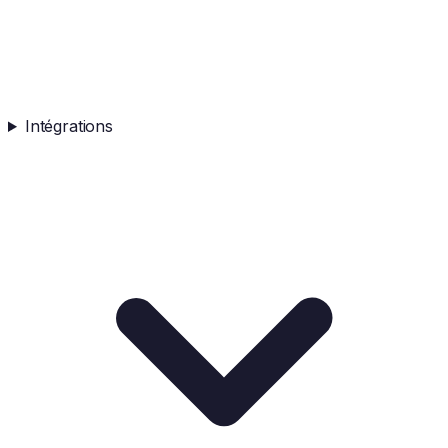
Intégrations