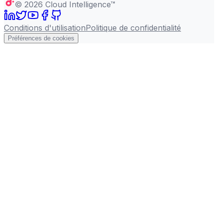
©
2026
Cloud Intelligence™
Conditions d'utilisation
Politique de confidentialité
Préférences de cookies