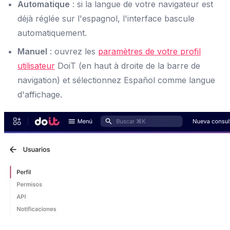
Automatique
: si la langue de votre navigateur est
déjà réglée sur l'espagnol, l'interface bascule
automatiquement.
Manuel
: ouvrez les
paramètres de votre profil
utilisateur
DoiT (en haut à droite de la barre de
navigation) et sélectionnez Español comme langue
d'affichage.