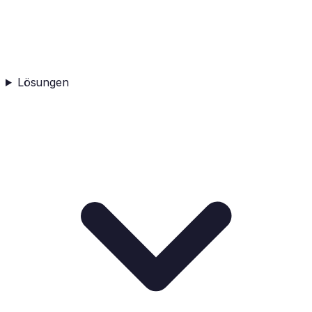
Lösungen