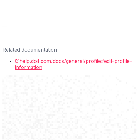
Related documentation
help.doit.com/docs/general/profile#edit-profile-
information