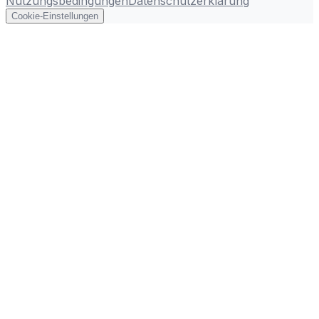
Nutzungsbedingungen
Datenschutzerklärung
Cookie-Einstellungen