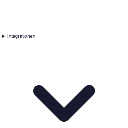
Integrationen