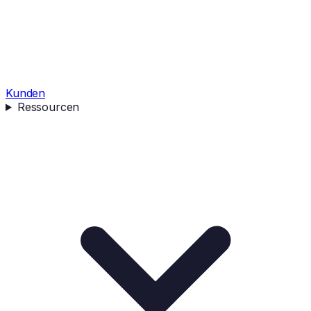
Kunden
Ressourcen