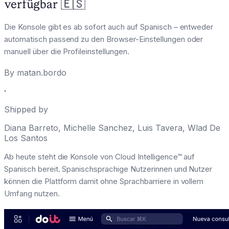
verfügbar 🇪🇸
Die Konsole gibt es ab sofort auch auf Spanisch – entweder
automatisch passend zu den Browser-Einstellungen oder
manuell über die Profileinstellungen.
By
matan.bordo
·
Shipped by
Diana Barreto
,
Michelle Sanchez
,
Luis Tavera
,
Wlad De
Los Santos
Ab heute steht die Konsole von Cloud Intelligence™ auf
Spanisch bereit. Spanischsprachige Nutzerinnen und Nutzer
können die Plattform damit ohne Sprachbarriere in vollem
Umfang nutzen.