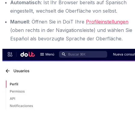
Automatisch
: Ist Ihr Browser bereits auf Spanisch
eingestellt, wechselt die Oberfläche von selbst.
Manuell
: Öffnen Sie in DoiT Ihre
Profileinstellungen
(oben rechts in der Navigationsleiste) und wählen Sie
Español als bevorzugte Sprache der Oberfläche.