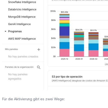
Für die Aktivierung gibt es zwei Wege: