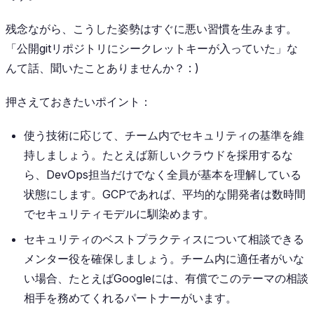
残念ながら、こうした姿勢はすぐに悪い習慣を生みます。
「公開gitリポジトリにシークレットキーが入っていた」な
んて話、聞いたことありませんか？ : )
押さえておきたいポイント：
使う技術に応じて、チーム内でセキュリティの基準を維
持しましょう。たとえば新しいクラウドを採用するな
ら、DevOps担当だけでなく全員が基本を理解している
状態にします。GCPであれば、平均的な開発者は数時間
でセキュリティモデルに馴染めます。
セキュリティのベストプラクティスについて相談できる
メンター役を確保しましょう。チーム内に適任者がいな
い場合、たとえばGoogleには、有償でこのテーマの相談
相手を務めてくれるパートナーがいます。