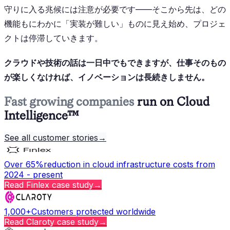
守りに入る兆候には注意が必要です——そこから先は、どの
機能もにわかに「実装が難しい」ものに見え始め、プロジェ
クトは停滞していきます。
クラウドや技術の話は一日中でもできますが、仕事そのもの
が楽しくなければ、イノベーションは長続きしません。
Fast growing companies
run on Cloud
Intelligence™
See all customer stories
→
Over 65%
reduction in cloud infrastructure costs from
2024 - present
Read
Finlex
case study
→
1,000+
Customers protected worldwide
Read
Claroty
case study
→