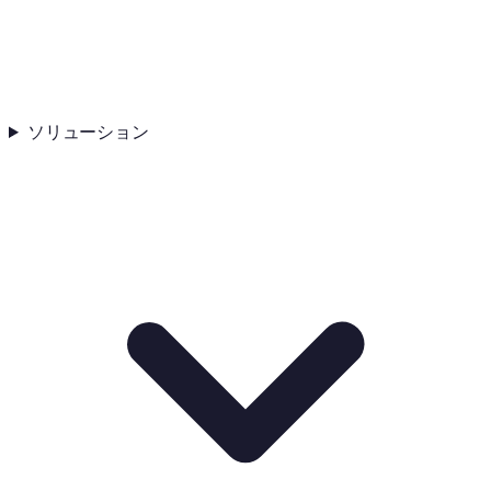
ソリューション