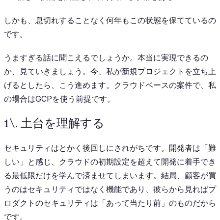
しかも、息切れすることなく何年もこの状態を保てているの
です。
うますぎる話に聞こえるでしょうか。本当に実現できるの
か、見ていきましょう。今、私が新規プロジェクトを立ち上
げるとしたら、こう進めます。クラウドベースの案件で、私
の場合はGCPを使う前提です。
1\. 土台を理解する
セキュリティはとかく後回しにされがちです。開発者は「難
しい」と感じ、クラウドの初期設定を超えて開発に着手でき
る最低限だけを学んで済ませてしまいます。結局、顧客が買
うのはセキュリティではなく機能であり、彼らから見ればプ
ロダクトのセキュリティは「あって当たり前」のものだから
です。