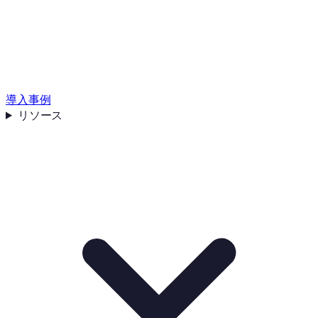
導入事例
リソース