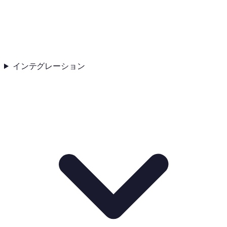
インテグレーション