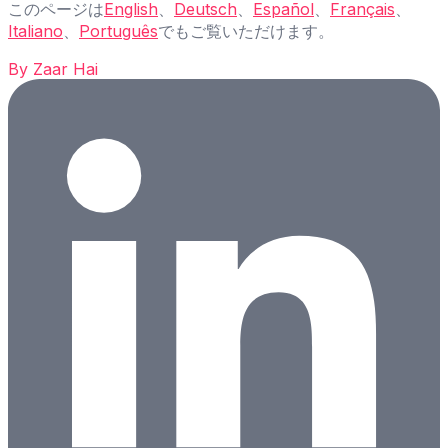
このページは
English
、
Deutsch
、
Español
、
Français
、
Italiano
、
Português
でもご覧いただけます。
By
Zaar Hai