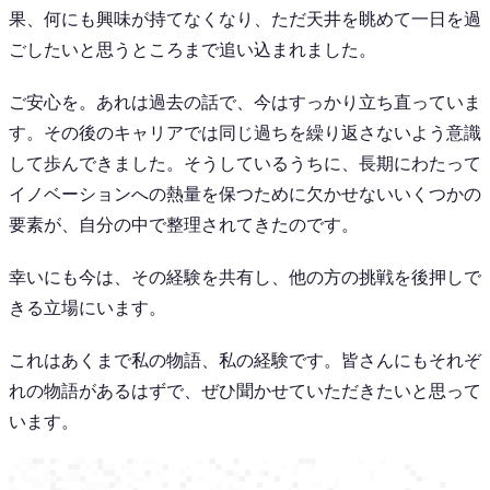
果、何にも興味が持てなくなり、ただ天井を眺めて一日を過
ごしたいと思うところまで追い込まれました。
ご安心を。あれは過去の話で、今はすっかり立ち直っていま
す。その後のキャリアでは同じ過ちを繰り返さないよう意識
して歩んできました。そうしているうちに、長期にわたって
イノベーションへの熱量を保つために欠かせないいくつかの
要素が、自分の中で整理されてきたのです。
幸いにも今は、その経験を共有し、他の方の挑戦を後押しで
きる立場にいます。
これはあくまで私の物語、私の経験です。皆さんにもそれぞ
れの物語があるはずで、ぜひ聞かせていただきたいと思って
います。