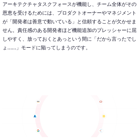
アーキテクチャタスクフォースが機能し、チーム全体がその
恩恵を受けるためには、プロダクトオーナーやマネジメント
が「開発者は善意で動いている」と信頼することが欠かせま
せん。責任感のある開発者ほど機能追加のプレッシャーに屈
しやすく、放っておくとあっという間に「だから言ったでし
ょ……」モードに陥ってしまうのです。