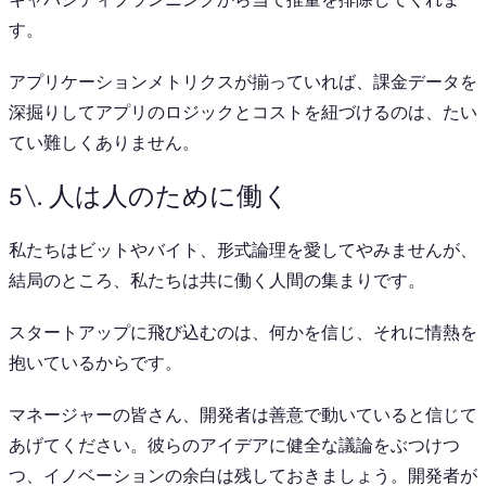
す。
アプリケーションメトリクスが揃っていれば、課金データを
深掘りしてアプリのロジックとコストを紐づけるのは、たい
てい難しくありません。
5\. 人は人のために働く
私たちはビットやバイト、形式論理を愛してやみませんが、
結局のところ、私たちは共に働く人間の集まりです。
スタートアップに飛び込むのは、何かを信じ、それに情熱を
抱いているからです。
マネージャーの皆さん、開発者は善意で動いていると信じて
あげてください。彼らのアイデアに健全な議論をぶつけつ
つ、イノベーションの余白は残しておきましょう。開発者が