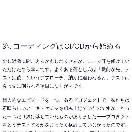
3\. コーディングはCI/CDから始める
少し過激に聞こえるかもしれませんが、ここで耳を傾けてい
ただけたなら幸いです。よくある落とし穴は「機能が先、テ
ストは後」というアプローチ。納期に追われると、テストは
真っ先に削られる項目になりがちです。
個人的なエピソードを一つ。あるプロジェクトで、私たちは
素晴らしいアーキテクチャを組み上げていたのですが、たっ
た一つだけ抜け落ちていたものがありました——プロダクト
をどうテストするかをまったく検討していなかったのです。