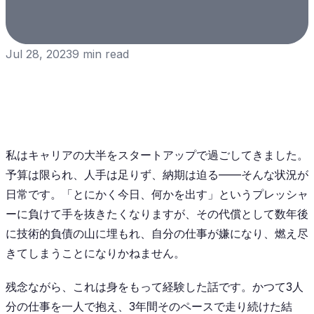
Jul 28, 2023
9
min read
私はキャリアの大半をスタートアップで過ごしてきました。
予算は限られ、人手は足りず、納期は迫る——そんな状況が
日常です。「とにかく今日、何かを出す」というプレッシャ
ーに負けて手を抜きたくなりますが、その代償として数年後
に技術的負債の山に埋もれ、自分の仕事が嫌になり、燃え尽
きてしまうことになりかねません。
残念ながら、これは身をもって経験した話です。かつて3人
分の仕事を一人で抱え、3年間そのペースで走り続けた結