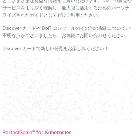
ど、さまざまな有益な情報をご覧いただけます。DoiT の製品や
サービスをより深く理解し、最大限に活用するためのパーソナ
ライズされたガイドとしてぜひご利用ください。
Discover カードや DoiT コンソールのその他の機能についてご
不明な点がございましたら、お気軽にお問い合わせください。
Discover カードで新しい発見をお楽しみください！
PerfectScale™ for Kubernetes