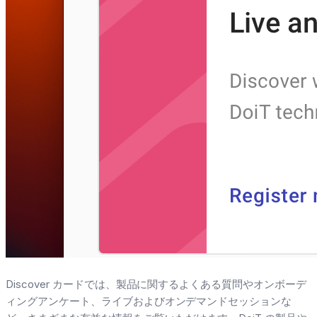
Discover カードでは、製品に関するよくある質問やオンボーデ
ィングアンケート、ライブおよびオンデマンドセッションな