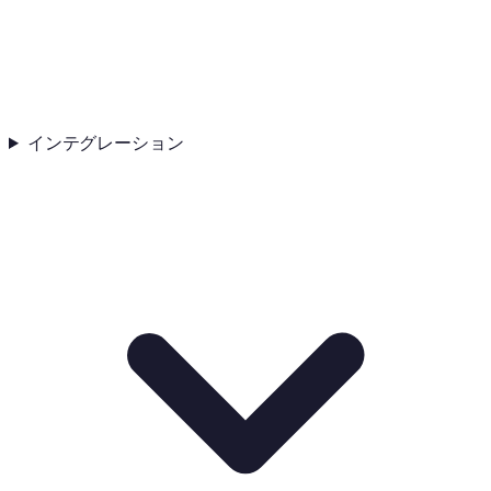
インテグレーション