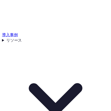
導入事例
リソース