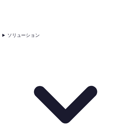
ソリューション