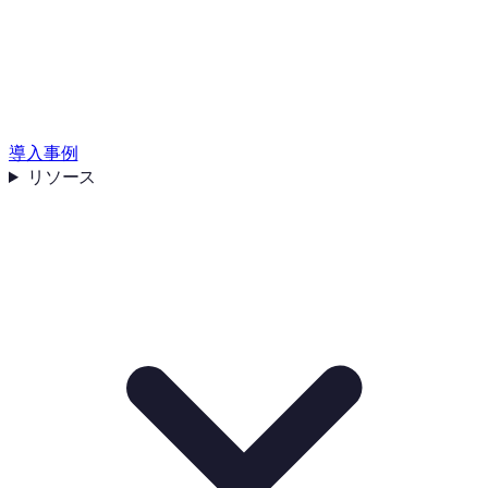
導入事例
リソース