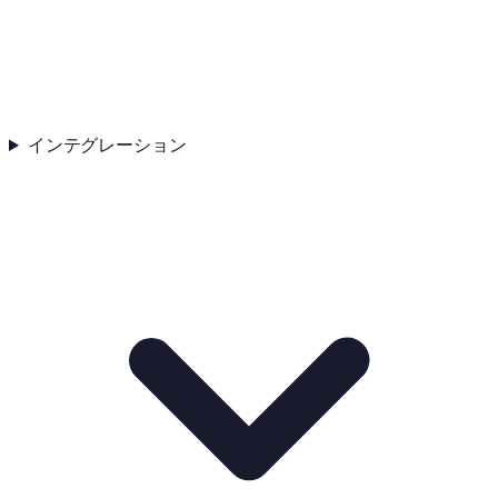
インテグレーション