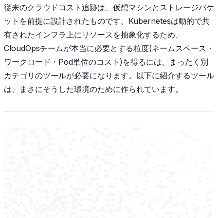
従来のクラウドコスト追跡は、仮想マシンとストレージバケ
ットを前提に設計されたものです。Kubernetesは動的で共
有されたインフラ上にリソースを抽象化するため、
CloudOpsチームが本当に必要とする粒度(ネームスペース・
ワークロード・Pod単位のコスト)を得るには、まったく別
カテゴリのツールが必要になります。以下に紹介するツール
は、まさにそうした環境のために作られています。