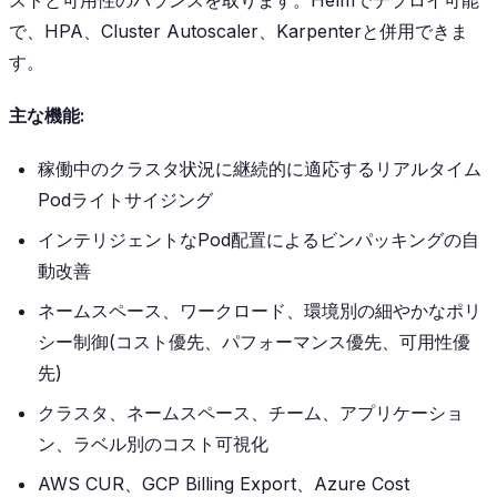
で、HPA、Cluster Autoscaler、Karpenterと併用できま
す。
主な機能:
稼働中のクラスタ状況に継続的に適応するリアルタイム
Podライトサイジング
インテリジェントなPod配置によるビンパッキングの自
動改善
ネームスペース、ワークロード、環境別の細やかなポリ
シー制御(コスト優先、パフォーマンス優先、可用性優
先)
クラスタ、ネームスペース、チーム、アプリケーショ
ン、ラベル別のコスト可視化
AWS CUR、GCP Billing Export、Azure Cost