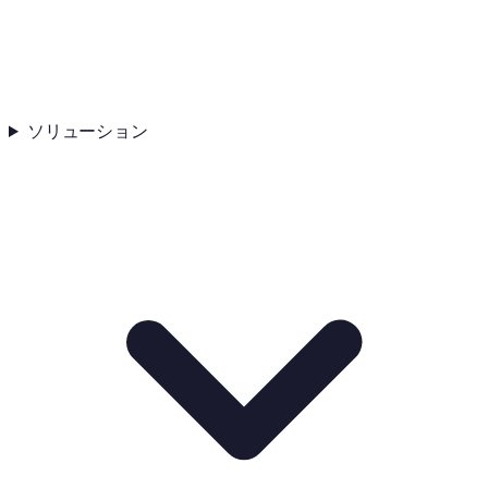
ソリューション