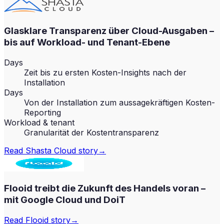
Glasklare Transparenz über Cloud-Ausgaben –
bis auf Workload- und Tenant-Ebene
Days
Zeit bis zu ersten Kosten-Insights nach der
Installation
Days
Von der Installation zum aussagekräftigen Kosten-
Reporting
Workload & tenant
Granularität der Kostentransparenz
Read
Shasta Cloud
story
→
Flooid treibt die Zukunft des Handels voran –
mit Google Cloud und DoiT
Read
Flooid
story
→