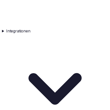
Integrationen