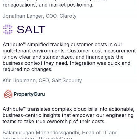
renegotiations, and market positioning.
Jonathan Langer, COO, Claroty
Attribute™ simplified tracking customer costs in our
multi-tenant environments. Customer cost measurement
is now clear and standardized, and finance gets the
business context they need. Integration was quick and
required no changes.
Kfir Lippmann, CFO, Salt Security
Attribute™ translates complex cloud bills into actionable,
business-centric insights that empower our engineering
teams to take true ownership of their costs.
Balamurugan Mohandossgandhi, Head of IT and
Infrastructure, PropertyGuru