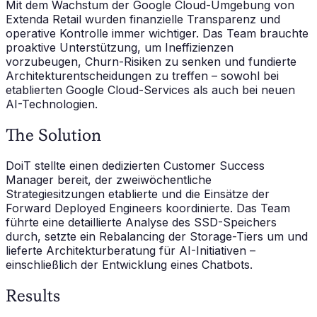
Mit dem Wachstum der Google Cloud-Umgebung von
Extenda Retail wurden finanzielle Transparenz und
operative Kontrolle immer wichtiger. Das Team brauchte
proaktive Unterstützung, um Ineffizienzen
vorzubeugen, Churn-Risiken zu senken und fundierte
Architekturentscheidungen zu treffen – sowohl bei
etablierten Google Cloud-Services als auch bei neuen
AI-Technologien.
The Solution
DoiT stellte einen dedizierten Customer Success
Manager bereit, der zweiwöchentliche
Strategiesitzungen etablierte und die Einsätze der
Forward Deployed Engineers koordinierte. Das Team
führte eine detaillierte Analyse des SSD-Speichers
durch, setzte ein Rebalancing der Storage-Tiers um und
lieferte Architekturberatung für AI-Initiativen –
einschließlich der Entwicklung eines Chatbots.
Results