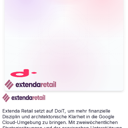
Extenda Retail setzt auf DoiT, um mehr finanzielle
Disziplin und architektonische Klarheit in die Google
Cloud-Umgebung zu bringen. Mit zweiwöchentlichen