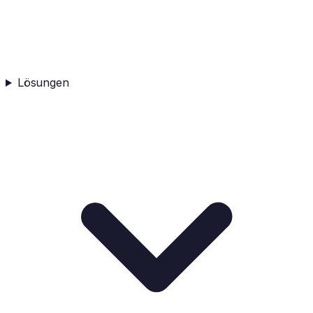
Lösungen