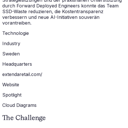
Strategiesitzungen und der praxisnahen Unterstützung
durch Forward Deployed Engineers konnte das Team
SSD-Waste reduzieren, die Kostentransparenz
verbessern und neue AI-Initiativen souverän
vorantreiben.
Technologie
Industry
Sweden
Headquarters
extendaretail.com/
Website
Spotlight
Cloud Diagrams
The Challenge