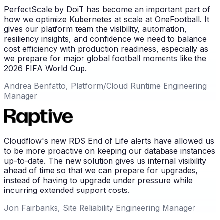
PerfectScale by DoiT has become an important part of
how we optimize Kubernetes at scale at OneFootball. It
gives our platform team the visibility, automation,
resiliency insights, and confidence we need to balance
cost efficiency with production readiness, especially as
we prepare for major global football moments like the
2026 FIFA World Cup.
Andrea Benfatto, Platform/Cloud Runtime Engineering
Manager
Cloudflow's new RDS End of Life alerts have allowed us
to be more proactive on keeping our database instances
up-to-date. The new solution gives us internal visibility
ahead of time so that we can prepare for upgrades,
instead of having to upgrade under pressure while
incurring extended support costs.
Jon Fairbanks, Site Reliability Engineering Manager