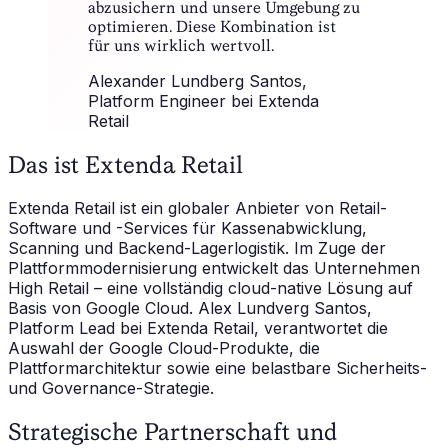
abzusichern und unsere Umgebung zu
optimieren. Diese Kombination ist
für uns wirklich wertvoll.
Alexander Lundberg Santos
,
Platform Engineer bei Extenda
Retail
Das ist Extenda Retail
Extenda Retail ist ein globaler Anbieter von Retail-
Software und -Services für Kassenabwicklung,
Scanning und Backend-Lagerlogistik. Im Zuge der
Plattformmodernisierung entwickelt das Unternehmen
High Retail – eine vollständig cloud-native Lösung auf
Basis von Google Cloud. Alex Lundverg Santos,
Platform Lead bei Extenda Retail, verantwortet die
Auswahl der Google Cloud-Produkte, die
Plattformarchitektur sowie eine belastbare Sicherheits-
und Governance-Strategie.
Strategische Partnerschaft und