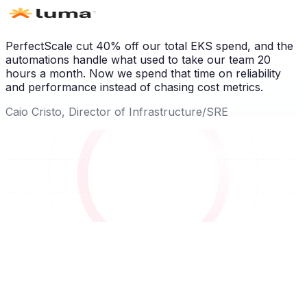
PerfectScale cut 40% off our total EKS spend, and the
automations handle what used to take our team 20
hours a month. Now we spend that time on reliability
and performance instead of chasing cost metrics.
Caio Cristo, Director of Infrastructure/SRE