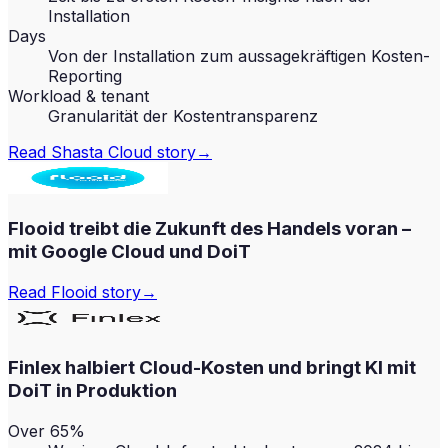
Installation
Days
Von der Installation zum aussagekräftigen Kosten-
Reporting
Workload & tenant
Granularität der Kostentransparenz
Read
Shasta Cloud
story
→
Flooid treibt die Zukunft des Handels voran –
mit Google Cloud und DoiT
Read
Flooid
story
→
Finlex halbiert Cloud-Kosten und bringt KI mit
DoiT in Produktion
Over 65%