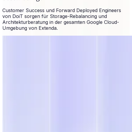
Customer Success und Forward Deployed Engineers
von DoiT sorgen für Storage-Rebalancing und
Architekturberatung in der gesamten Google Cloud-
Umgebung von Extenda.