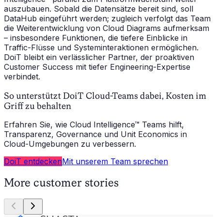
auszubauen. Sobald die Datensätze bereit sind, soll
DataHub eingeführt werden; zugleich verfolgt das Team
die Weiterentwicklung von Cloud Diagrams aufmerksam
– insbesondere Funktionen, die tiefere Einblicke in
Traffic-Flüsse und Systeminteraktionen ermöglichen.
DoiT bleibt ein verlässlicher Partner, der proaktiven
Customer Success mit tiefer Engineering-Expertise
verbindet.
So unterstützt DoiT Cloud-Teams dabei, Kosten im
Griff zu behalten
Erfahren Sie, wie Cloud Intelligence™ Teams hilft,
Transparenz, Governance und Unit Economics in
Cloud-Umgebungen zu verbessern.
DoiT entdecken
Mit unserem Team sprechen
More customer stories