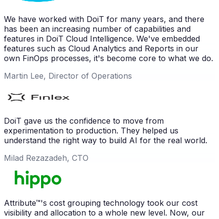
We have worked with DoiT for many years, and there
has been an increasing number of capabilities and
features in DoiT Cloud Intelligence. We've embedded
features such as Cloud Analytics and Reports in our
own FinOps processes, it's become core to what we do.
Martin Lee, Director of Operations
DoiT gave us the confidence to move from
experimentation to production. They helped us
understand the right way to build AI for the real world.
Milad Rezazadeh, CTO
Attribute™'s cost grouping technology took our cost
visibility and allocation to a whole new level. Now, our