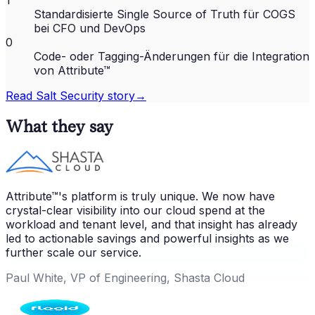
1
Standardisierte Single Source of Truth für COGS
bei CFO und DevOps
0
Code- oder Tagging-Änderungen für die Integration
von Attribute™
Read
Salt Security
story
→
What they say
Attribute™'s platform is truly unique. We now have
crystal-clear visibility into our cloud spend at the
workload and tenant level, and that insight has already
led to actionable savings and powerful insights as we
further scale our service.
Paul White, VP of Engineering, Shasta Cloud