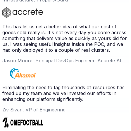
This has let us get a better idea of what our cost of
goods sold really is. It's not every day you come across
something that delivers value as quickly as yours did for
us. I was seeing useful insights inside the POC, and we
had only deployed it to a couple of real clusters.
Jason Moore, Principal DevOps Engineer, Accrete AI
Eliminating the need to tag thousands of resources has
freed up my team and we've invested our efforts in
enhancing our platform significantly.
Ziv Sivan, VP of Engineering