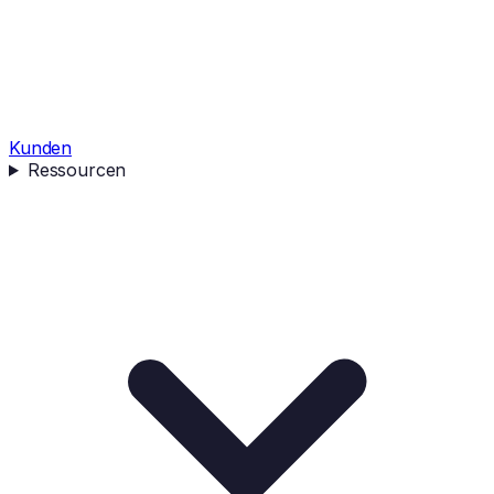
Kunden
Ressourcen