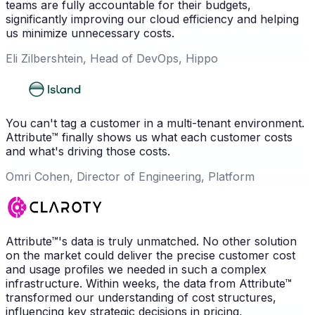
teams are fully accountable for their budgets,
significantly improving our cloud efficiency and helping
us minimize unnecessary costs.
Eli Zilbershtein, Head of DevOps, Hippo
You can't tag a customer in a multi-tenant environment.
Attribute™ finally shows us what each customer costs
and what's driving those costs.
Omri Cohen, Director of Engineering, Platform
Attribute™'s data is truly unmatched. No other solution
on the market could deliver the precise customer cost
and usage profiles we needed in such a complex
infrastructure. Within weeks, the data from Attribute™
transformed our understanding of cost structures,
influencing key strategic decisions in pricing,