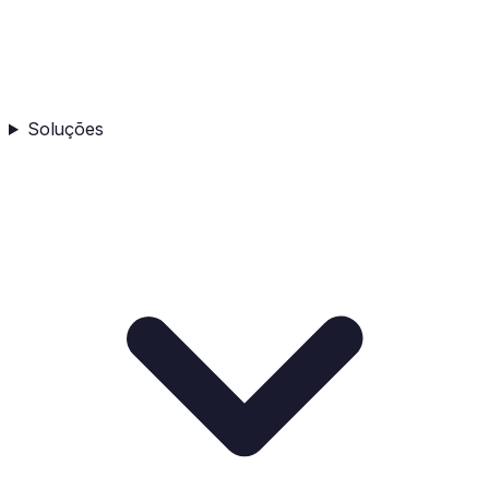
Soluções