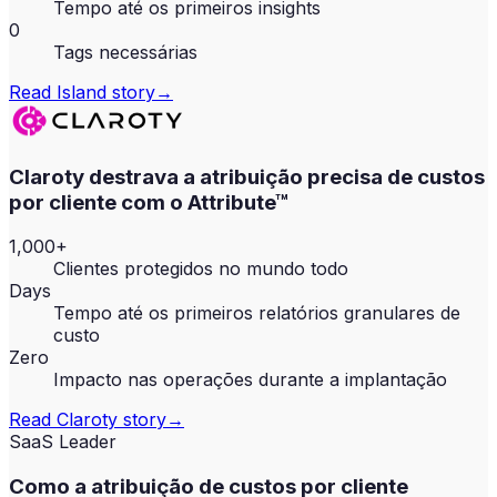
Tempo até os primeiros insights
0
Tags necessárias
Read
Island
story
→
Claroty destrava a atribuição precisa de custos
por cliente com o Attribute™
1,000+
Clientes protegidos no mundo todo
Days
Tempo até os primeiros relatórios granulares de
custo
Zero
Impacto nas operações durante a implantação
Read
Claroty
story
→
SaaS Leader
Como a atribuição de custos por cliente