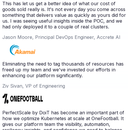
This has let us get a better idea of what our cost of
goods sold really is. It's not every day you come across
something that delivers value as quickly as yours did for
us. I was seeing useful insights inside the POC, and we
had only deployed it to a couple of real clusters.
Jason Moore, Principal DevOps Engineer, Accrete AI
Eliminating the need to tag thousands of resources has
freed up my team and we've invested our efforts in
enhancing our platform significantly.
Ziv Sivan, VP of Engineering
PerfectScale by DoiT has become an important part of
how we optimize Kubernetes at scale at OneFootball. It
gives our platform team the visibility, automation,
resiliency insights, and confidence we need to balance