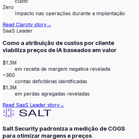
custo
Zero
Impacto nas operações durante a implantação
Read
Claroty
story
→
SaaS Leader
Como a atribuição de custos por cliente
viabiliza preços de IA baseados em valor
$1.3M
em receita de margem negativa revelada
~360
contas deficitárias identificadas
$1.3M
em perdas agregadas reveladas
Read
SaaS Leader
story
→
Salt Security padroniza a medição de COGS
para otimizar margens e preços