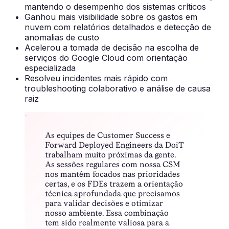
mantendo o desempenho dos sistemas críticos
Ganhou mais visibilidade sobre os gastos em
nuvem com relatórios detalhados e detecção de
anomalias de custo
Acelerou a tomada de decisão na escolha de
serviços do Google Cloud com orientação
especializada
Resolveu incidentes mais rápido com
troubleshooting colaborativo e análise de causa
raiz
“
As equipes de Customer Success e
Forward Deployed Engineers da DoiT
trabalham muito próximas da gente.
As sessões regulares com nossa CSM
nos mantêm focados nas prioridades
certas, e os FDEs trazem a orientação
técnica aprofundada que precisamos
para validar decisões e otimizar
nosso ambiente. Essa combinação
tem sido realmente valiosa para a