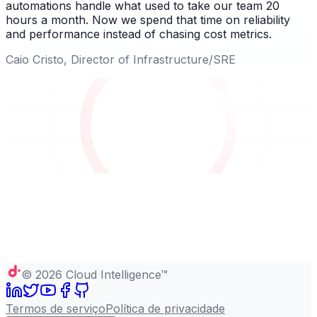
automations handle what used to take our team 20
hours a month. Now we spend that time on reliability
and performance instead of chasing cost metrics.
Caio Cristo, Director of Infrastructure/SRE
©
2026
Cloud Intelligence™
Termos de serviço
Política de privacidade