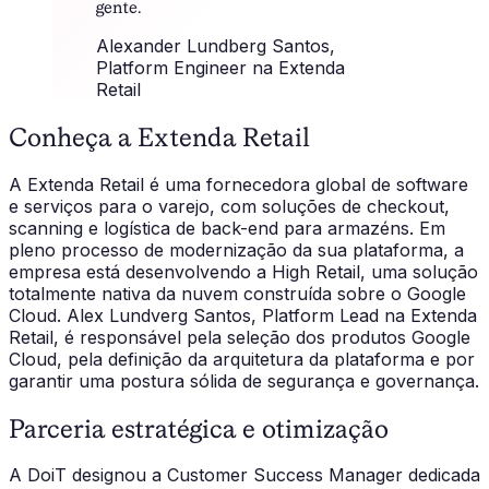
gente.
Alexander Lundberg Santos
,
Platform Engineer na Extenda
Retail
Conheça a Extenda Retail
A Extenda Retail é uma fornecedora global de software
e serviços para o varejo, com soluções de checkout,
scanning e logística de back-end para armazéns. Em
pleno processo de modernização da sua plataforma, a
empresa está desenvolvendo a High Retail, uma solução
totalmente nativa da nuvem construída sobre o Google
Cloud. Alex Lundverg Santos, Platform Lead na Extenda
Retail, é responsável pela seleção dos produtos Google
Cloud, pela definição da arquitetura da plataforma e por
garantir uma postura sólida de segurança e governança.
Parceria estratégica e otimização
A DoiT designou a Customer Success Manager dedicada