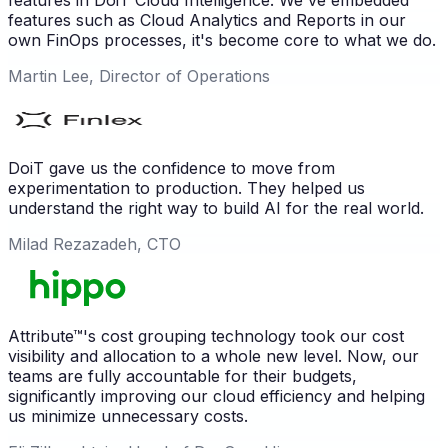
features such as Cloud Analytics and Reports in our
own FinOps processes, it's become core to what we do.
Martin Lee, Director of Operations
DoiT gave us the confidence to move from
experimentation to production. They helped us
understand the right way to build AI for the real world.
Milad Rezazadeh, CTO
Attribute™'s cost grouping technology took our cost
visibility and allocation to a whole new level. Now, our
teams are fully accountable for their budgets,
significantly improving our cloud efficiency and helping
us minimize unnecessary costs.