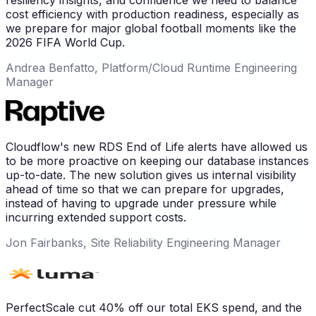
cost efficiency with production readiness, especially as
we prepare for major global football moments like the
2026 FIFA World Cup.
Andrea Benfatto, Platform/Cloud Runtime Engineering
Manager
Cloudflow's new RDS End of Life alerts have allowed us
to be more proactive on keeping our database instances
up-to-date. The new solution gives us internal visibility
ahead of time so that we can prepare for upgrades,
instead of having to upgrade under pressure while
incurring extended support costs.
Jon Fairbanks, Site Reliability Engineering Manager
PerfectScale cut 40% off our total EKS spend, and the