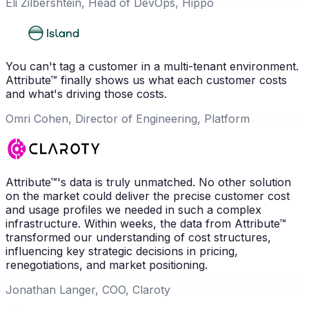
Eli Zilbershtein, Head of DevOps, Hippo
You can't tag a customer in a multi-tenant environment.
Attribute™ finally shows us what each customer costs
and what's driving those costs.
Omri Cohen, Director of Engineering, Platform
Attribute™'s data is truly unmatched. No other solution
on the market could deliver the precise customer cost
and usage profiles we needed in such a complex
infrastructure. Within weeks, the data from Attribute™
transformed our understanding of cost structures,
influencing key strategic decisions in pricing,
renegotiations, and market positioning.
Jonathan Langer, COO, Claroty