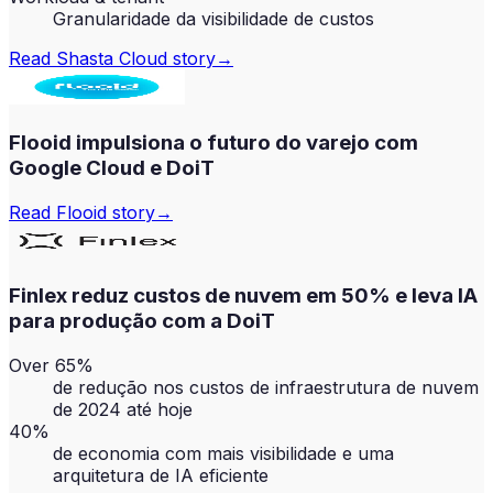
Granularidade da visibilidade de custos
Read
Shasta Cloud
story
→
Flooid impulsiona o futuro do varejo com
Google Cloud e DoiT
Read
Flooid
story
→
Finlex reduz custos de nuvem em 50% e leva IA
para produção com a DoiT
Over 65%
de redução nos custos de infraestrutura de nuvem
de 2024 até hoje
40%
de economia com mais visibilidade e uma
arquitetura de IA eficiente