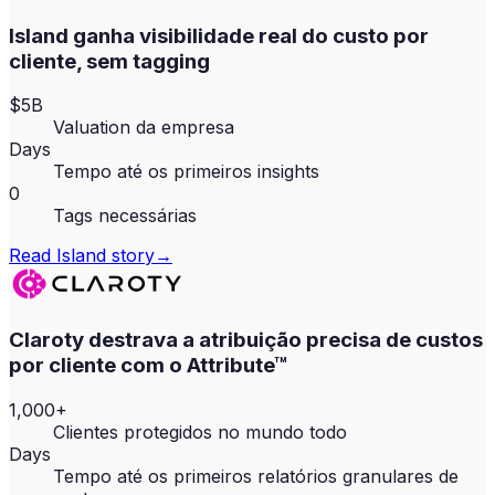
Island ganha visibilidade real do custo por
cliente, sem tagging
$5B
Valuation da empresa
Days
Tempo até os primeiros insights
0
Tags necessárias
Read
Island
story
→
Claroty destrava a atribuição precisa de custos
por cliente com o Attribute™
1,000+
Clientes protegidos no mundo todo
Days
Tempo até os primeiros relatórios granulares de