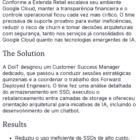
Conforme a Extenda Retail escalava seu ambiente
Google Cloud, manter a transparência financeira e o
controle operacional ficou cada vez mais crítico. O time
precisava de suporte proativo para evitar ineficiências,
reduzir o risco de churn e tomar decisões arquiteturais
com segurança, tanto nos serviços já consolidados do
Google Cloud quanto nas tecnologias emergentes de IA.
The Solution
A DoiT designou um Customer Success Manager
dedicado, que passou a conduzir sessões estratégicas
quinzenais e a coordenar o trabalho dos Forward
Deployed Engineers. O time fez uma análise detalhada
do armazenamento em SSD, executou o
rebalanceamento entre camadas de storage e ofereceu
orientação arquitetural para iniciativas de IA, incluindo o
desenvolvimento de um chatbot.
Results
Reduziu o uso ineficiente de SSDs de alto custo,