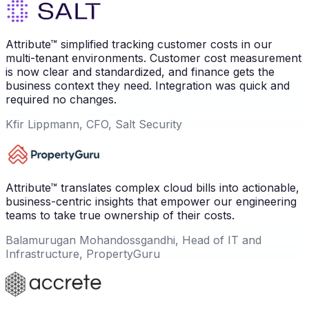
Attribute™ simplified tracking customer costs in our
multi-tenant environments. Customer cost measurement
is now clear and standardized, and finance gets the
business context they need. Integration was quick and
required no changes.
Kfir Lippmann, CFO, Salt Security
Attribute™ translates complex cloud bills into actionable,
business-centric insights that empower our engineering
teams to take true ownership of their costs.
Balamurugan Mohandossgandhi, Head of IT and
Infrastructure, PropertyGuru