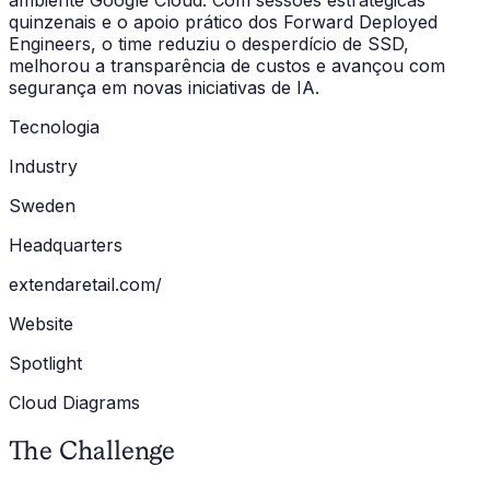
ambiente Google Cloud. Com sessões estratégicas
quinzenais e o apoio prático dos Forward Deployed
Engineers, o time reduziu o desperdício de SSD,
melhorou a transparência de custos e avançou com
segurança em novas iniciativas de IA.
Tecnologia
Industry
Sweden
Headquarters
extendaretail.com/
Website
Spotlight
Cloud Diagrams
The Challenge