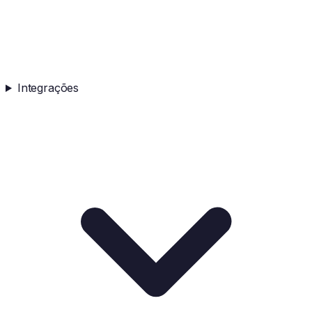
Integrações