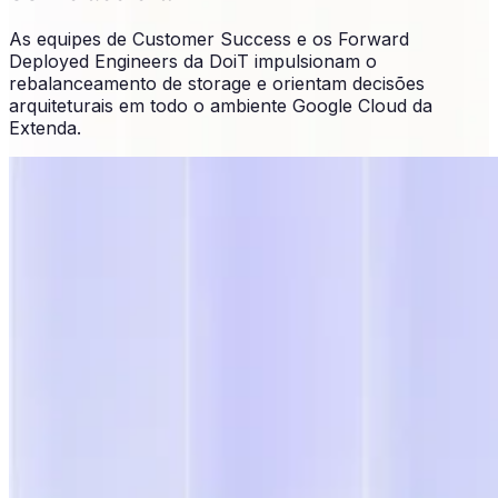
As equipes de Customer Success e os Forward
Deployed Engineers da DoiT impulsionam o
rebalanceamento de storage e orientam decisões
arquiteturais em todo o ambiente Google Cloud da
Extenda.