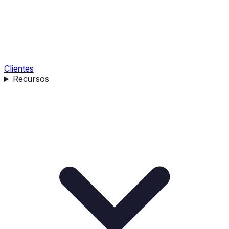
Clientes
Recursos