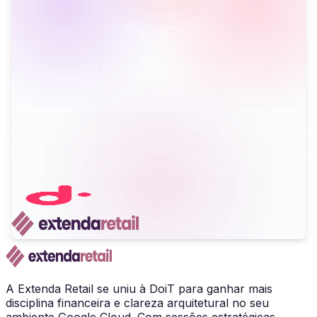
A Extenda Retail se uniu à DoiT para ganhar mais
disciplina financeira e clareza arquitetural no seu