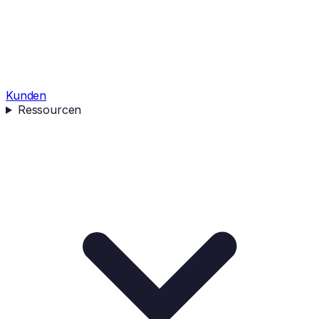
Kunden
Ressourcen