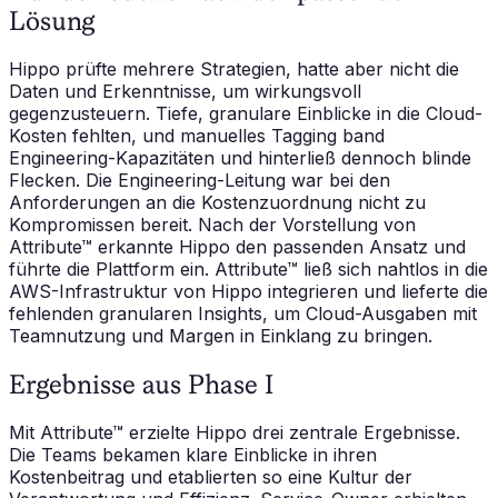
Lösung
Hippo prüfte mehrere Strategien, hatte aber nicht die
Daten und Erkenntnisse, um wirkungsvoll
gegenzusteuern. Tiefe, granulare Einblicke in die Cloud-
Kosten fehlten, und manuelles Tagging band
Engineering-Kapazitäten und hinterließ dennoch blinde
Flecken. Die Engineering-Leitung war bei den
Anforderungen an die Kostenzuordnung nicht zu
Kompromissen bereit. Nach der Vorstellung von
Attribute™ erkannte Hippo den passenden Ansatz und
führte die Plattform ein. Attribute™ ließ sich nahtlos in die
AWS-Infrastruktur von Hippo integrieren und lieferte die
fehlenden granularen Insights, um Cloud-Ausgaben mit
Teamnutzung und Margen in Einklang zu bringen.
Ergebnisse aus Phase I
Mit Attribute™ erzielte Hippo drei zentrale Ergebnisse.
Die Teams bekamen klare Einblicke in ihren
Kostenbeitrag und etablierten so eine Kultur der