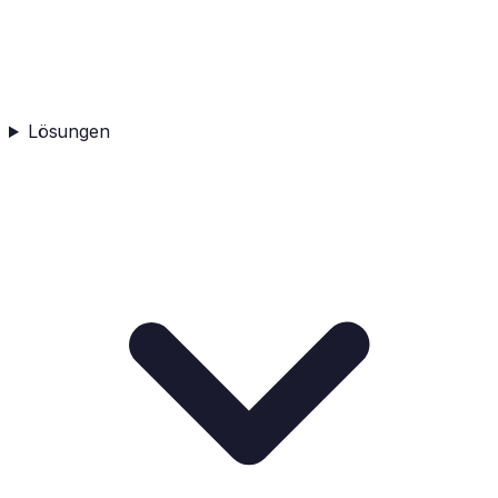
Lösungen