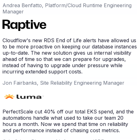
Andrea Benfatto, Platform/Cloud Runtime Engineering
Manager
Cloudflow's new RDS End of Life alerts have allowed us
to be more proactive on keeping our database instances
up-to-date. The new solution gives us internal visibility
ahead of time so that we can prepare for upgrades,
instead of having to upgrade under pressure while
incurring extended support costs.
Jon Fairbanks, Site Reliability Engineering Manager
PerfectScale cut 40% off our total EKS spend, and the
automations handle what used to take our team 20
hours a month. Now we spend that time on reliability
and performance instead of chasing cost metrics.