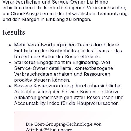
Verantwortlichen und Service-Owner bei Hippo
erhielten damit die kontextbezogenen Verbrauchsdaten,
um Cloud-Ausgaben mit der tatsächlichen Teamnutzung
und den Margen in Einklang zu bringen.
Results
Mehr Verantwortung in den Teams durch klare
Einblicke in den Kostenbeitrag jedes Teams – das
fördert eine Kultur der Kosteneffizienz.
Stärkeres Engagement im Engineering, weil
Service-Owner detaillierte, kontextbezogene
Verbrauchsdaten erhalten und Ressourcen
proaktiv steuern können.
Bessere Kostenzuordnung durch übersichtliche
Aufschlüsselung der Service-Kosten – inklusive
Allokation gemeinsam genutzter Ressourcen und
Accountability Index für die Hauptverursacher.
“
Die Cost-Grouping-Technologie von
Attribute™ hat unsere