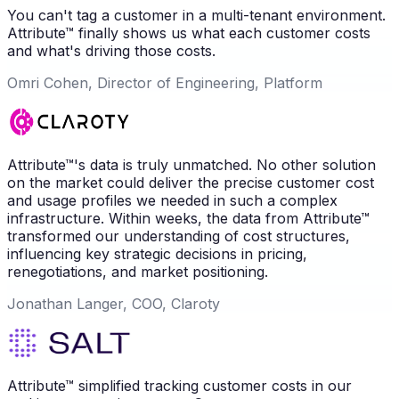
You can't tag a customer in a multi-tenant environment.
Attribute™ finally shows us what each customer costs
and what's driving those costs.
Omri Cohen, Director of Engineering, Platform
Attribute™'s data is truly unmatched. No other solution
on the market could deliver the precise customer cost
and usage profiles we needed in such a complex
infrastructure. Within weeks, the data from Attribute™
transformed our understanding of cost structures,
influencing key strategic decisions in pricing,
renegotiations, and market positioning.
Jonathan Langer, COO, Claroty
Attribute™ simplified tracking customer costs in our