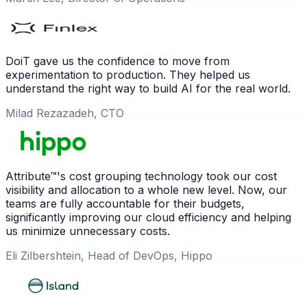
DoiT gave us the confidence to move from
experimentation to production. They helped us
understand the right way to build AI for the real world.
Milad Rezazadeh, CTO
Attribute™'s cost grouping technology took our cost
visibility and allocation to a whole new level. Now, our
teams are fully accountable for their budgets,
significantly improving our cloud efficiency and helping
us minimize unnecessary costs.
Eli Zilbershtein, Head of DevOps, Hippo