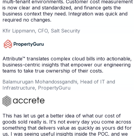
multi-tenant environments. Customer cost measurement
is now clear and standardized, and finance gets the
business context they need. Integration was quick and
required no changes.
Kfir Lippmann, CFO, Salt Security
Attribute™ translates complex cloud bills into actionable,
business-centric insights that empower our engineering
teams to take true ownership of their costs.
Balamurugan Mohandossgandhi, Head of IT and
Infrastructure, PropertyGuru
This has let us get a better idea of what our cost of
goods sold really is. It's not every day you come across
something that delivers value as quickly as yours did for
us. I was seeing useful insights inside the POC, and we