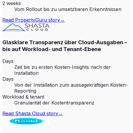
2 weeks
Vom Rollout bis zu umsetzbaren Erkenntnissen
Read
PropertyGuru
story
→
Glasklare Transparenz über Cloud-Ausgaben –
bis auf Workload- und Tenant-Ebene
Days
Zeit bis zu ersten Kosten-Insights nach der
Installation
Days
Von der Installation zum aussagekräftigen Kosten-
Reporting
Workload & tenant
Granularität der Kostentransparenz
Read
Shasta Cloud
story
→