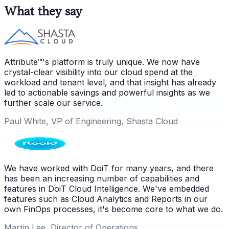
What they say
Attribute™'s platform is truly unique. We now have
crystal-clear visibility into our cloud spend at the
workload and tenant level, and that insight has already
led to actionable savings and powerful insights as we
further scale our service.
Paul White, VP of Engineering, Shasta Cloud
We have worked with DoiT for many years, and there
has been an increasing number of capabilities and
features in DoiT Cloud Intelligence. We've embedded
features such as Cloud Analytics and Reports in our
own FinOps processes, it's become core to what we do.
Martin Lee, Director of Operations