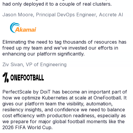
had only deployed it to a couple of real clusters.
Jason Moore, Principal DevOps Engineer, Accrete AI
Eliminating the need to tag thousands of resources has
freed up my team and we've invested our efforts in
enhancing our platform significantly.
Ziv Sivan, VP of Engineering
PerfectScale by DoiT has become an important part of
how we optimize Kubernetes at scale at OneFootball. It
gives our platform team the visibility, automation,
resiliency insights, and confidence we need to balance
cost efficiency with production readiness, especially as
we prepare for major global football moments like the
2026 FIFA World Cup.