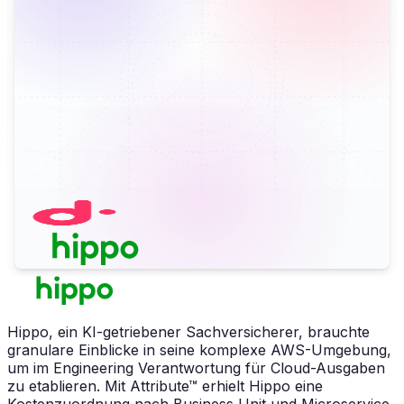
Hippo, ein KI-getriebener Sachversicherer, brauchte
granulare Einblicke in seine komplexe AWS-Umgebung,
um im Engineering Verantwortung für Cloud-Ausgaben
zu etablieren. Mit Attribute™ erhielt Hippo eine