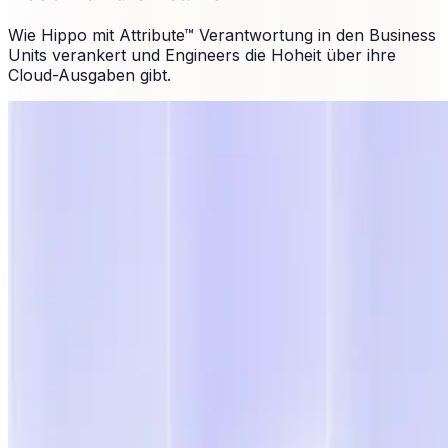
Wie Hippo mit Attribute™ Verantwortung in den Business
Units verankert und Engineers die Hoheit über ihre
Cloud-Ausgaben gibt.