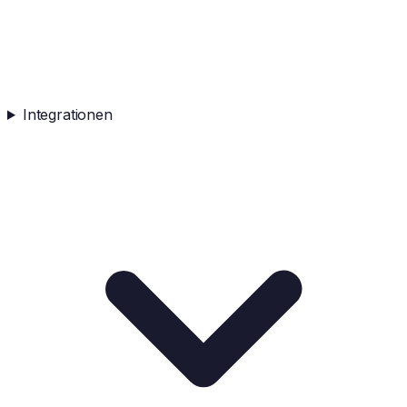
Integrationen