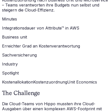
Kostenzuordnung nach Business Unit und Microservice
– Teams verantworten ihre Budgets nun selbst und
steigern die Cloud-Effizienz.
Minutes
Integrationsdauer von Attribute™ in AWS
Business unit
Erreichter Grad an Kostenverantwortung
Sachversicherung
Industry
Spotlight
Kostenallokation
Kostenzuordnung
Unit Economics
The Challenge
Die Cloud-Teams von Hippo mussten ihre Cloud-
Ausgaben über einen komplexen AWS-Footprint mit