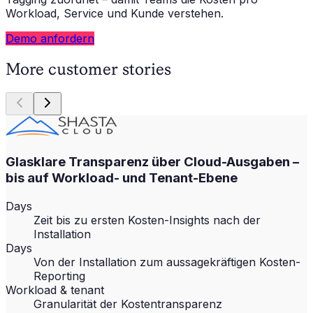
Workload, Service und Kunde verstehen.
Demo anfordern
More customer stories
Glasklare Transparenz über Cloud-Ausgaben –
bis auf Workload- und Tenant-Ebene
Days
Zeit bis zu ersten Kosten-Insights nach der
Installation
Days
Von der Installation zum aussagekräftigen Kosten-
Reporting
Workload & tenant
Granularität der Kostentransparenz