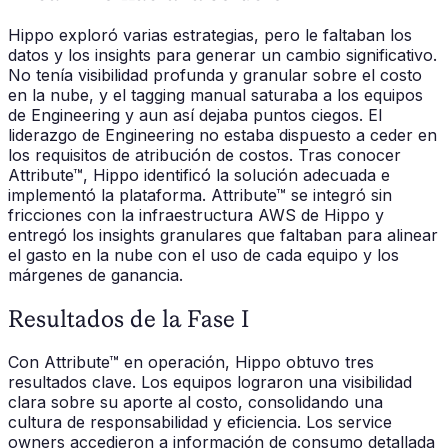
Hippo exploró varias estrategias, pero le faltaban los
datos y los insights para generar un cambio significativo.
No tenía visibilidad profunda y granular sobre el costo
en la nube, y el tagging manual saturaba a los equipos
de Engineering y aun así dejaba puntos ciegos. El
liderazgo de Engineering no estaba dispuesto a ceder en
los requisitos de atribución de costos. Tras conocer
Attribute™, Hippo identificó la solución adecuada e
implementó la plataforma. Attribute™ se integró sin
fricciones con la infraestructura AWS de Hippo y
entregó los insights granulares que faltaban para alinear
el gasto en la nube con el uso de cada equipo y los
márgenes de ganancia.
Resultados de la Fase I
Con Attribute™ en operación, Hippo obtuvo tres
resultados clave. Los equipos lograron una visibilidad
clara sobre su aporte al costo, consolidando una
cultura de responsabilidad y eficiencia. Los service
owners accedieron a información de consumo detallada