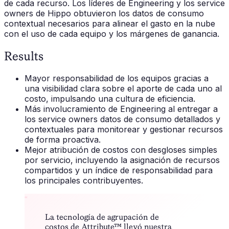
de cada recurso. Los líderes de Engineering y los service
owners de Hippo obtuvieron los datos de consumo
contextual necesarios para alinear el gasto en la nube
con el uso de cada equipo y los márgenes de ganancia.
Results
Mayor responsabilidad de los equipos gracias a
una visibilidad clara sobre el aporte de cada uno al
costo, impulsando una cultura de eficiencia.
Más involucramiento de Engineering al entregar a
los service owners datos de consumo detallados y
contextuales para monitorear y gestionar recursos
de forma proactiva.
Mejor atribución de costos con desgloses simples
por servicio, incluyendo la asignación de recursos
compartidos y un índice de responsabilidad para
los principales contribuyentes.
“
La tecnología de agrupación de
costos de Attribute™ llevó nuestra