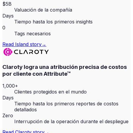
$5B
Valuación de la compañía
Days
Tiempo hasta los primeros insights
0
Tags necesarios
Read
Island
story
→
Claroty logra una atribución precisa de costos
por cliente con Attribute™
1,000+
Clientes protegidos en el mundo
Days
Tiempo hasta los primeros reportes de costos
detallados
Zero
Interrupción de la operación durante el despliegue
Read
Claroty
story
→