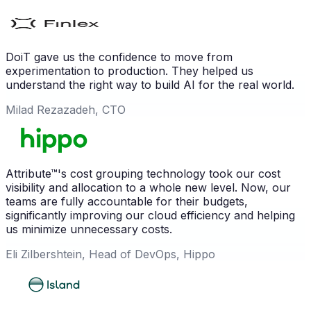
DoiT gave us the confidence to move from
experimentation to production. They helped us
understand the right way to build AI for the real world.
Milad Rezazadeh, CTO
Attribute™'s cost grouping technology took our cost
visibility and allocation to a whole new level. Now, our
teams are fully accountable for their budgets,
significantly improving our cloud efficiency and helping
us minimize unnecessary costs.
Eli Zilbershtein, Head of DevOps, Hippo