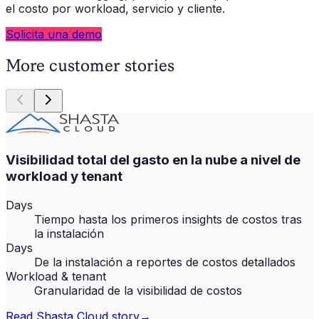
el costo por workload, servicio y cliente.
Solicita una demo
More customer stories
Visibilidad total del gasto en la nube a nivel de
workload y tenant
Days
Tiempo hasta los primeros insights de costos tras
la instalación
Days
De la instalación a reportes de costos detallados
Workload & tenant
Granularidad de la visibilidad de costos
Read
Shasta Cloud
story
→