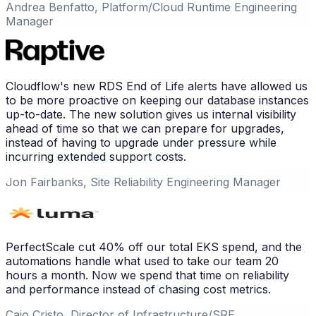
Andrea Benfatto, Platform/Cloud Runtime Engineering
Manager
Cloudflow's new RDS End of Life alerts have allowed us
to be more proactive on keeping our database instances
up-to-date. The new solution gives us internal visibility
ahead of time so that we can prepare for upgrades,
instead of having to upgrade under pressure while
incurring extended support costs.
Jon Fairbanks, Site Reliability Engineering Manager
PerfectScale cut 40% off our total EKS spend, and the
automations handle what used to take our team 20
hours a month. Now we spend that time on reliability
and performance instead of chasing cost metrics.
Caio Cristo, Director of Infrastructure/SRE