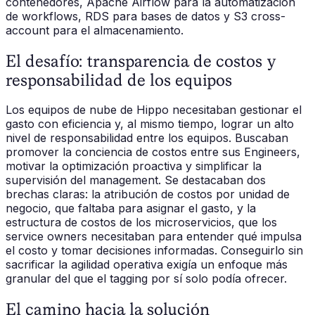
contenedores, Apache Airflow para la automatización
de workflows, RDS para bases de datos y S3 cross-
account para el almacenamiento.
El desafío: transparencia de costos y
responsabilidad de los equipos
Los equipos de nube de Hippo necesitaban gestionar el
gasto con eficiencia y, al mismo tiempo, lograr un alto
nivel de responsabilidad entre los equipos. Buscaban
promover la conciencia de costos entre sus Engineers,
motivar la optimización proactiva y simplificar la
supervisión del management. Se destacaban dos
brechas claras: la atribución de costos por unidad de
negocio, que faltaba para asignar el gasto, y la
estructura de costos de los microservicios, que los
service owners necesitaban para entender qué impulsa
el costo y tomar decisiones informadas. Conseguirlo sin
sacrificar la agilidad operativa exigía un enfoque más
granular del que el tagging por sí solo podía ofrecer.
El camino hacia la solución