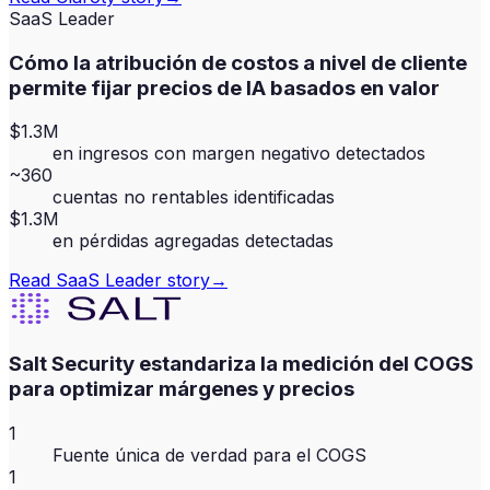
SaaS Leader
Cómo la atribución de costos a nivel de cliente
permite fijar precios de IA basados en valor
$1.3M
en ingresos con margen negativo detectados
~360
cuentas no rentables identificadas
$1.3M
en pérdidas agregadas detectadas
Read
SaaS Leader
story
→
Salt Security estandariza la medición del COGS
para optimizar márgenes y precios
1
Fuente única de verdad para el COGS
1