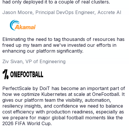
had only deployed it to a couple of real clusters.
Jason Moore, Principal DevOps Engineer, Accrete AI
Eliminating the need to tag thousands of resources has
freed up my team and we've invested our efforts in
enhancing our platform significantly.
Ziv Sivan, VP of Engineering
PerfectScale by DoiT has become an important part of
how we optimize Kubernetes at scale at OneFootball. It
gives our platform team the visibility, automation,
resiliency insights, and confidence we need to balance
cost efficiency with production readiness, especially as
we prepare for major global football moments like the
2026 FIFA World Cup.