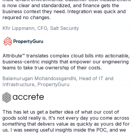
is now clear and standardized, and finance gets the
business context they need. Integration was quick and
required no changes.
Kfir Lippmann, CFO, Salt Security
Attribute™ translates complex cloud bills into actionable,
business-centric insights that empower our engineering
teams to take true ownership of their costs.
Balamurugan Mohandossgandhi, Head of IT and
Infrastructure, PropertyGuru
This has let us get a better idea of what our cost of
goods sold really is. It's not every day you come across
something that delivers value as quickly as yours did for
us. I was seeing useful insights inside the POC, and we