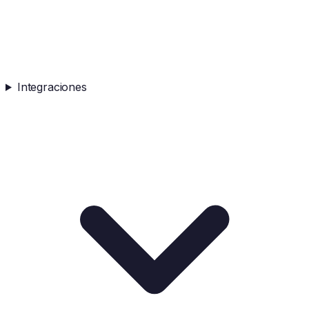
Integraciones