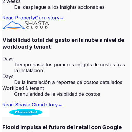
2 weeks
Del despliegue a los insights accionables
Read
PropertyGuru
story
→
Visibilidad total del gasto en la nube a nivel de
workload y tenant
Days
Tiempo hasta los primeros insights de costos tras
la instalación
Days
De la instalación a reportes de costos detallados
Workload & tenant
Granularidad de la visibilidad de costos
Read
Shasta Cloud
story
→
Flooid impulsa el futuro del retail con Google