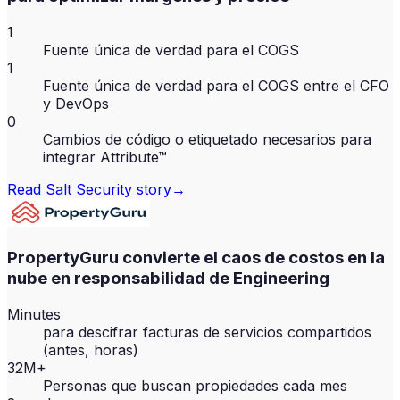
1
Fuente única de verdad para el COGS
1
Fuente única de verdad para el COGS entre el CFO
y DevOps
0
Cambios de código o etiquetado necesarios para
integrar Attribute™
Read
Salt Security
story
→
PropertyGuru convierte el caos de costos en la
nube en responsabilidad de Engineering
Minutes
para descifrar facturas de servicios compartidos
(antes, horas)
32M+
Personas que buscan propiedades cada mes