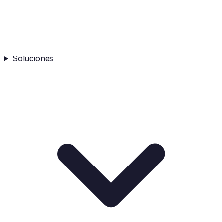
Soluciones