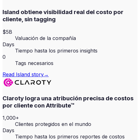
Island obtiene visibilidad real del costo por
cliente, sin tagging
$5B
Valuación de la compañía
Days
Tiempo hasta los primeros insights
0
Tags necesarios
Read
Island
story
→
Claroty logra una atribución precisa de costos
por cliente con Attribute™
1,000+
Clientes protegidos en el mundo
Days
Tiempo hasta los primeros reportes de costos