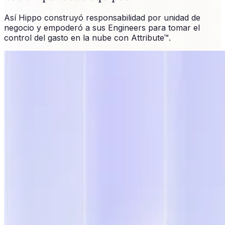
Así Hippo construyó responsabilidad por unidad de
negocio y empoderó a sus Engineers para tomar el
control del gasto en la nube con Attribute™.