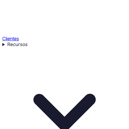
Clientes
Recursos