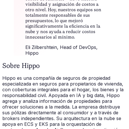
visibilidad y asignación de costos a
otro nivel. Hoy, nuestros equipos son
totalmente responsables de sus
presupuestos, lo que mejoró
significativamente la eficiencia en la
nube y nos ayuda a reducir costos
innecesarios al mínimo.
Eli Zilbershtein
, Head of DevOps,
Hippo
Sobre Hippo
Hippo es una compañía de seguros de propiedad
especializada en seguros para propietarios de vivienda,
con coberturas integrales para el hogar, los bienes y la
responsabilidad civil. Apoyada en IA y big data, Hippo
agrega y analiza información de propiedades para
ofrecer soluciones a la medida. La empresa distribuye
sus pólizas directamente al consumidor y a través de
brokers independientes. Su arquitectura en la nube se
apoya en ECS y EKS para la orquestación de