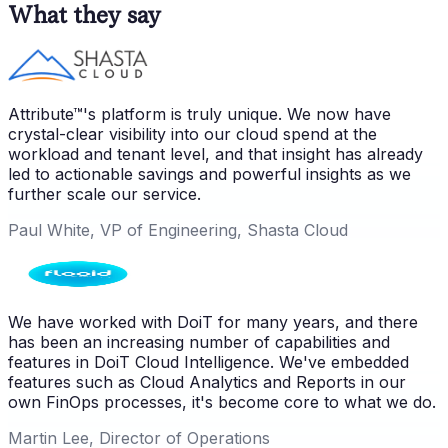
What they say
Attribute™'s platform is truly unique. We now have
crystal-clear visibility into our cloud spend at the
workload and tenant level, and that insight has already
led to actionable savings and powerful insights as we
further scale our service.
Paul White, VP of Engineering, Shasta Cloud
We have worked with DoiT for many years, and there
has been an increasing number of capabilities and
features in DoiT Cloud Intelligence. We've embedded
features such as Cloud Analytics and Reports in our
own FinOps processes, it's become core to what we do.
Martin Lee, Director of Operations