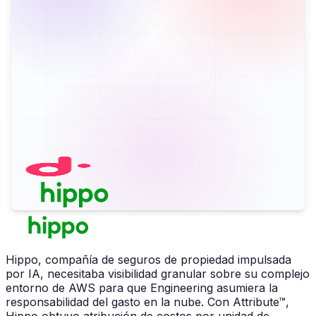
Hippo, compañía de seguros de propiedad impulsada
por IA, necesitaba visibilidad granular sobre su complejo
entorno de AWS para que Engineering asumiera la
responsabilidad del gasto en la nube. Con Attribute™,