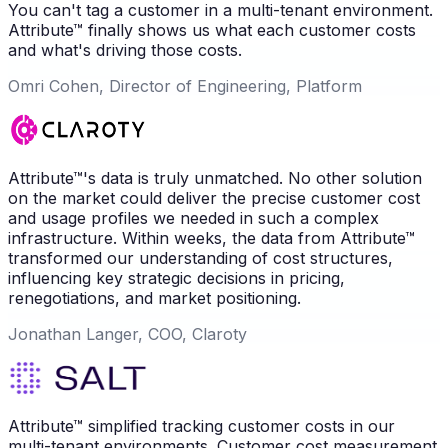
You can't tag a customer in a multi-tenant environment.
Attribute™ finally shows us what each customer costs
and what's driving those costs.
Omri Cohen, Director of Engineering, Platform
Attribute™'s data is truly unmatched. No other solution
on the market could deliver the precise customer cost
and usage profiles we needed in such a complex
infrastructure. Within weeks, the data from Attribute™
transformed our understanding of cost structures,
influencing key strategic decisions in pricing,
renegotiations, and market positioning.
Jonathan Langer, COO, Claroty
Attribute™ simplified tracking customer costs in our
multi-tenant environments. Customer cost measurement