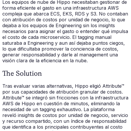
Los equipos de nube de Hippo necesitaban gestionar de
forma eficiente el gasto en una infraestructura AWS
compleja que abarca ECS, EKS, RDS y S3. No contaban
con atribución de costos por unidad de negocio, lo que
dejaba a los equipos de Engineering sin los insights
necesarios para asignar el gasto o entender qué impulsa
el costo de cada microservicio. El tagging manual
saturaba a Engineering y aun así dejaba puntos ciegos,
lo que dificultaba promover la conciencia de costos,
generar responsabilidad y darle al management una
visión clara de la eficiencia en la nube.
The Solution
Tras evaluar varias alternativas, Hippo eligió Attribute™
por sus capacidades de atribución granular de costos.
Attribute™ se integró sin fricciones con la infraestructura
AWS de Hippo en cuestión de minutos, eliminando la
necesidad de un tagging exhaustivo. La plataforma
reveló insights de costos por unidad de negocio, servicio
y recurso compartido, con un índice de responsabilidad
que identifica a los principales contribuyentes al costo