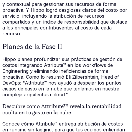
y contextual para gestionar sus recursos de forma
proactiva. Y Hippo logró desgloses claros del costo por
servicio, incluyendo la atribución de recursos
compartidos y un índice de responsabilidad que destaca
a los principales contribuyentes al costo de cada
recurso.
Planes de la Fase II
Hippo planea profundizar sus prácticas de gestión de
costos integrando Attribute™ en los workflows de
Engineering y eliminando ineficiencias de forma
proactiva. Como lo resumió Eli Zilbershtein, Head of
DevOps: "Attribute™ nos ayudó a despejar los puntos
ciegos de gasto en la nube que teníamos en nuestra
compleja arquitectura cloud."
Descubre cómo Attribute™ revela la rentabilidad
oculta en tu gasto en la nube
Conoce cómo Attribute™ entrega atribución de costos
en runtime sin tagging, para que tus equipos entiendan