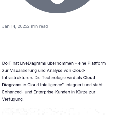
Jan 14, 2025
2
min read
DoiT hat LiveDiagrams übernommen – eine Plattform
zur Visualisierung und Analyse von Cloud-
Infrastrukturen. Die Technologie wird als
Cloud
Diagrams
in Cloud Intelligence™ integriert und steht
Enhanced- und Enterprise-Kunden in Kürze zur
Verfügung.