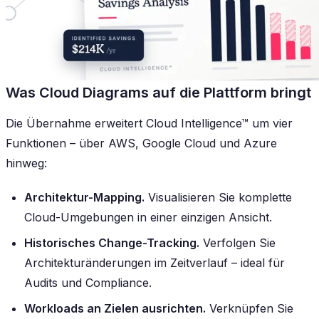
Was Cloud Diagrams auf die Plattform bringt
Die Übernahme erweitert Cloud Intelligence™ um vier
Funktionen – über AWS, Google Cloud und Azure
hinweg:
Architektur-Mapping.
Visualisieren Sie komplette
Cloud-Umgebungen in einer einzigen Ansicht.
Historisches Change-Tracking.
Verfolgen Sie
Architekturänderungen im Zeitverlauf – ideal für
Audits und Compliance.
Workloads an Zielen ausrichten.
Verknüpfen Sie