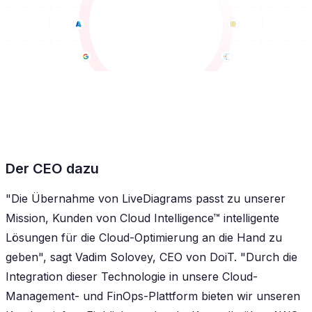
Der CEO dazu
"Die Übernahme von LiveDiagrams passt zu unserer
Mission, Kunden von Cloud Intelligence™ intelligente
Lösungen für die Cloud-Optimierung an die Hand zu
geben", sagt Vadim Solovey, CEO von DoiT. "Durch die
Integration dieser Technologie in unsere Cloud-
Management- und FinOps-Plattform bieten wir unseren