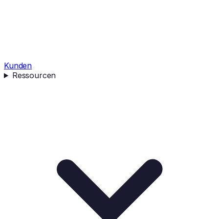
Kunden
Ressourcen