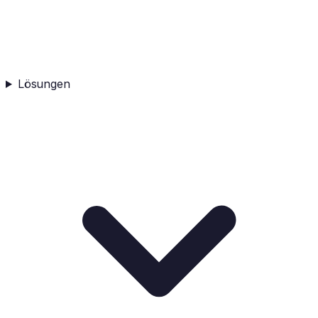
Lösungen