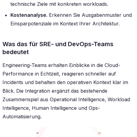
technische Ziele mit konkreten workloads.
Kostenanalyse.
Erkennen Sie Ausgabenmuster und
Einsparpotenziale im Kontext Ihrer Architektur.
Was das für SRE- und DevOps-Teams
bedeutet
Engineering-Teams erhalten Einblicke in die Cloud-
Performance in Echtzeit, reagieren schneller auf
Incidents und behalten den operativen Kontext klar im
Blick. Die Integration ergänzt das bestehende
Zusammenspiel aus Operational Intelligence, Workload
Intelligence, Human Intelligence und Ops-
Automatisierung.