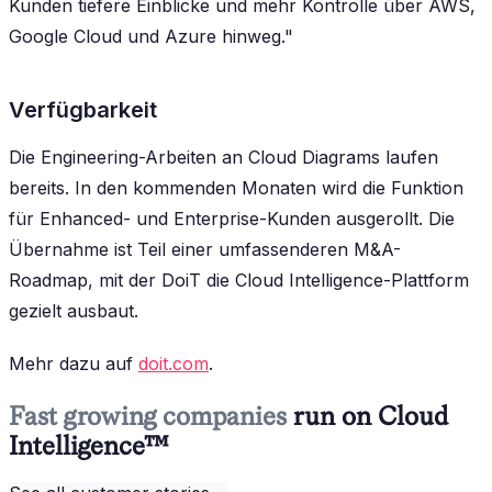
Kunden tiefere Einblicke und mehr Kontrolle über AWS,
Google Cloud und Azure hinweg."
Verfügbarkeit
Die Engineering-Arbeiten an Cloud Diagrams laufen
bereits. In den kommenden Monaten wird die Funktion
für Enhanced- und Enterprise-Kunden ausgerollt. Die
Übernahme ist Teil einer umfassenderen M&A-
Roadmap, mit der DoiT die Cloud Intelligence-Plattform
gezielt ausbaut.
Mehr dazu auf
doit.com
.
Fast growing companies
run on Cloud
Intelligence™