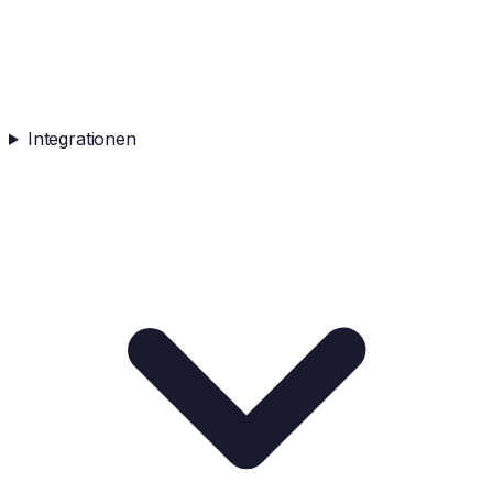
Integrationen